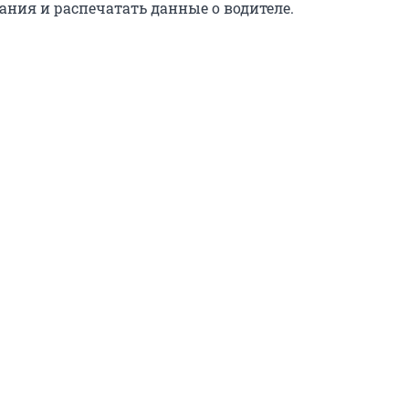
ания и распечатать данные о водителе.