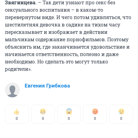
Звягинцева
. – Так дети узнают про секс без
сексуального воспитания – в каком-то
перевернутом виде. И чего потом удивляться, что
шестилетняя девочка в садике на тихом часу
пересказывает и изображает в действии
мальчикам содержание порнофильмов. Поэтому
объяснить им, где заканчивается удовольствие и
начинается ответственность, полезно и даже
необходимо. Но сделать это могут только
родители».
Евгения Грибкова
0
0
0
0
0