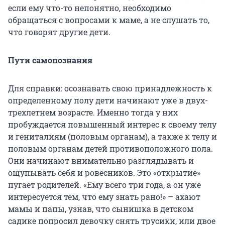
если ему что-то непонятно, необходимо
обращаться с вопросами к маме, а не слушать то,
что говорят другие дети.
Пути самопознания
Для справки: осознавать свою принадлежность к
определенному полу дети начинают уже в двух-
трехлетнем возрасте. Именно тогда у них
пробуждается повышенный интерес к своему телу
и гениталиям (половым органам), а также к телу и
половым органам детей противоположного пола.
Они начинают внимательно разглядывать и
ощупывать себя и ровесников. Это «открытие»
пугает родителей. «Ему всего три года, а он уже
интересуется тем, что ему знать рано!» – ахают
мамы и папы, узнав, что сынишка в детском
садике попросил девочку снять трусики, или двое