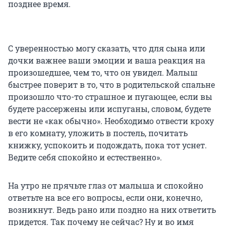
позднее время.
С уверенностью могу сказать, что для сына или
дочки важнее ваши эмоции и ваша реакция на
произошедшее, чем то, что он увидел. Малыш
быстрее поверит в то, что в родительской спальне
произошло что-то страшное и пугающее, если вы
будете рассержены или испуганы, словом, будете
вести не «как обычно». Необходимо отвести кроху
в его комнату, уложить в постель, почитать
книжку, успокоить и подождать, пока тот уснет.
Ведите себя спокойно и естественно».
На утро не прячьте глаз от малыша и спокойно
ответьте на все его вопросы, если они, конечно,
возникнут. Ведь рано или поздно на них ответить
придется. Так почему не сейчас? Ну и во имя