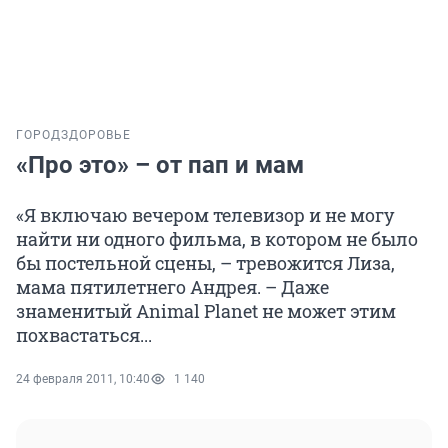
ГОРОД
ЗДОРОВЬЕ
«Про это» – от пап и мам
«Я включаю вечером телевизор и не могу
найти ни одного фильма, в котором не было
бы постельной сцены, – тревожится Лиза,
мама пятилетнего Андрея. – Даже
знаменитый Animal Planet не может этим
похвастаться...
24 февраля 2011, 10:40
1 140