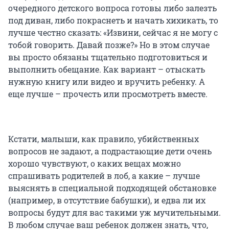
очередного детского вопроса готовы либо залезть
под диван, либо покраснеть и начать хихикать, то
лучше честно сказать: «Извини, сейчас я не могу с
тобой говорить. Давай позже?» Но в этом случае
вы просто обязаны тщательно подготовиться и
выполнить обещание. Как вариант – отыскать
нужную книгу или видео и вручить ребенку. А
еще лучше – прочесть или просмотреть вместе.
Кстати, малыши, как правило, убийственных
вопросов не задают, а подрастающие дети очень
хорошо чувствуют, о каких вещах можно
спрашивать родителей в лоб, а какие – лучше
выяснять в специальной подходящей обстановке
(например, в отсутствие бабушки), и едва ли их
вопросы будут для вас такими уж мучительными.
В любом случае ваш ребенок должен знать, что,