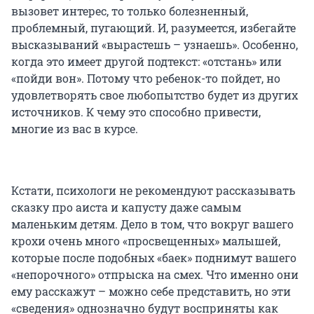
вызовет интерес, то только болезненный,
проблемный, пугающий. И, разумеется, избегайте
высказываний «вырастешь – узнаешь». Особенно,
когда это имеет другой подтекст: «отстань» или
«пойди вон». Потому что ребенок-то пойдет, но
удовлетворять свое любопытство будет из других
источников. К чему это способно привести,
многие из вас в курсе.
Кстати, психологи не рекомендуют рассказывать
сказку про аиста и капусту даже самым
маленьким детям. Дело в том, что вокруг вашего
крохи очень много «просвещенных» малышей,
которые после подобных «баек» поднимут вашего
«непорочного» отпрыска на смех. Что именно они
ему расскажут – можно себе представить, но эти
«сведения» однозначно будут восприняты как