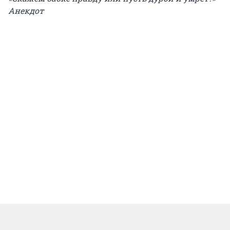
Анекдот