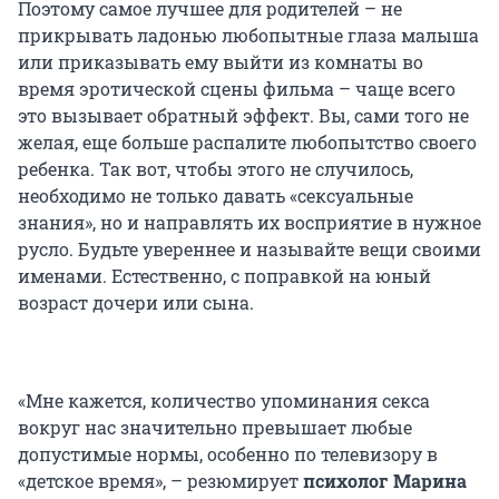
Поэтому самое лучшее для родителей – не
прикрывать ладонью любопытные глаза малыша
или приказывать ему выйти из комнаты во
время эротической сцены фильма – чаще всего
это вызывает обратный эффект. Вы, сами того не
желая, еще больше распалите любопытство своего
ребенка. Так вот, чтобы этого не случилось,
необходимо не только давать «сексуальные
знания», но и направлять их восприятие в нужное
русло. Будьте увереннее и называйте вещи своими
именами. Естественно, с поправкой на юный
возраст дочери или сына.
«Мне кажется, количество упоминания секса
вокруг нас значительно превышает любые
допустимые нормы, особенно по телевизору в
«детское время», – резюмирует
психолог Марина