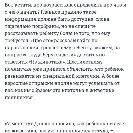
Вот кстати, про возраст: как определить про что и
с чего начать? Главное правило такое:
информация должна быть доступна, слова
тщательно подобраны, но не спешите
рассказывать ребенку больше того, что ему
требуется. «Про это» рассказывайте по
нарастающей: трехлетнему ребенку, скажем, на
вопрос «откуда берутся дети» достаточно
ответить: «Из животика». Шестилетнему
почемучке уже придется объяснить, что ребенок
развивается из специальной клеточки. А более
взрослые отпрыски вполне могут услышать от
вас, каким образом эта клеточка в животике
появляется.
«У меня тут Дашка спросила, как ребенок вылезет
из животика, раз уж он появляется оттуда, –