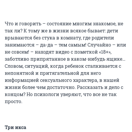
Что и говорить – состояние многим знакомое, не
так ли? К тому же в жизни всякое бывает: дети
врываются без стука в комнату, где родители
занимаются – да-да – тем самым! Случайно – или
не совсем! – находят видео с пометкой «18+»,
заботливо припрятанное в каком-нибудь ящике…
Словом, ситуаций, когда ребенок сталкивается с
непонятной и притягательной для него
информацией сексуального характера, в нашей
жизни более чем достаточно. Рассказать и дело с
концом? Но психологи уверяют, что все не так
просто.
Три икса