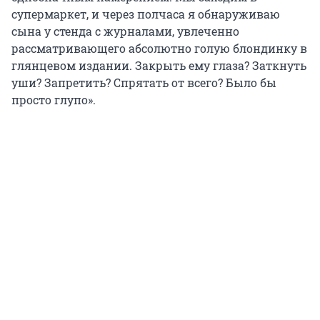
супермаркет, и через полчаса я обнаруживаю
сына у стенда с журналами, увлеченно
рассматривающего абсолютно голую блондинку в
глянцевом издании. Закрыть ему глаза? Заткнуть
уши? Запретить? Спрятать от всего? Было бы
просто глупо».