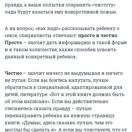
правда, а ваши попытки сохранить «чистоту»
чада будут казаться ему изворотливой ложью.
А на вопрос, «как надо» рассказывать ребенку о
сексе, специалисты отвечают:
просто и честно
.
Просто
– значит дать информацию в такой форме
и в таком количестве, какие способен усвоить
данный конкретный ребенок.
Честно
– значит ничего не выдумывая и ничего
не путая. Если вы боитесь напутать, лучше
обратиться к специальной, адаптированной для
детей, литературе: «Вот в этой книге должно быть
об этом написано». Если вы действительно
стесняетесь сказать правду – лучше
перенаправить ребенка на нужную страницу
книги: «Думаю, здесь сказано лучше, чем это
мог(ла) бы сделать я». А если вы чувствуете, что от