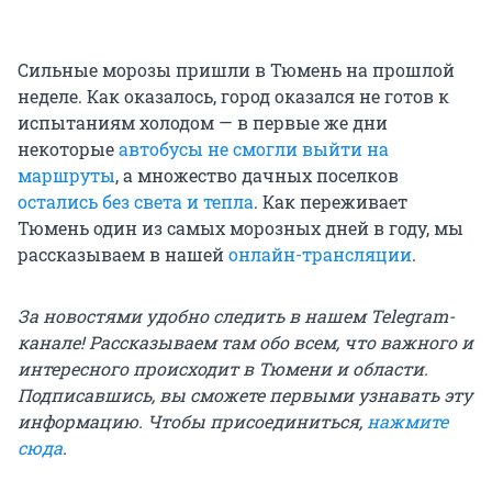
Сильные морозы пришли в Тюмень на прошлой
неделе. Как оказалось, город оказался не готов к
испытаниям холодом — в первые же дни
некоторые
автобусы не смогли выйти на
маршруты
, а множество дачных поселков
остались без света и тепла
. Как переживает
Тюмень один из самых морозных дней в году, мы
рассказываем в нашей
онлайн-трансляции
.
За новостями удобно следить в нашем Telegram-
канале! Рассказываем там обо всем, что важного и
интересного происходит в Тюмени и области.
Подписавшись, вы сможете первыми узнавать эту
информацию. Чтобы присоединиться,
нажмите
сюда
.