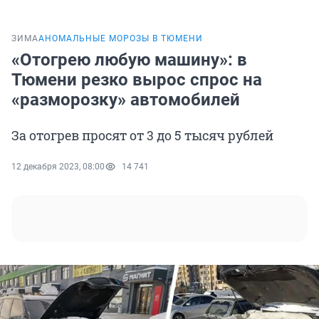
ЗИМА
АНОМАЛЬНЫЕ МОРОЗЫ В ТЮМЕНИ
«Отогрею любую машину»: в
Тюмени резко вырос спрос на
«разморозку» автомобилей
За отогрев просят от 3 до 5 тысяч рублей
12 декабря 2023, 08:00
14 741