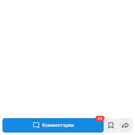
35
Комментарии