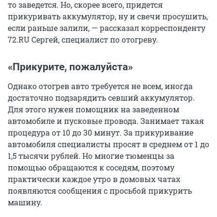
то заведется. Но, скорее всего, придется
прикуривать аккумулятор, ну и свечи просушить,
если раньше залили, — рассказал корреспонденту
72.RU Сергей, специалист по отогреву.
«Прикурите, пожалуйста»
Однако отогрев авто требуется не всем, иногда
достаточно подзарядить севший аккумулятор.
Для этого нужен помощник на заведенном
автомобиле и пусковые провода. Занимает такая
процедура от 10 до 30 минут. За прикуривание
автомобиля специалисты просят в среднем от 1 до
1,5 тысячи рублей. Но многие тюменцы за
помощью обращаются к соседям, поэтому
практически каждое утро в домовых чатах
появляются сообщения с просьбой прикурить
машину.