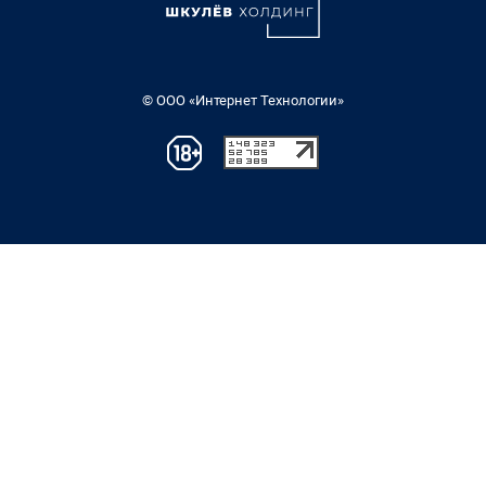
© ООО «Интернет Технологии»