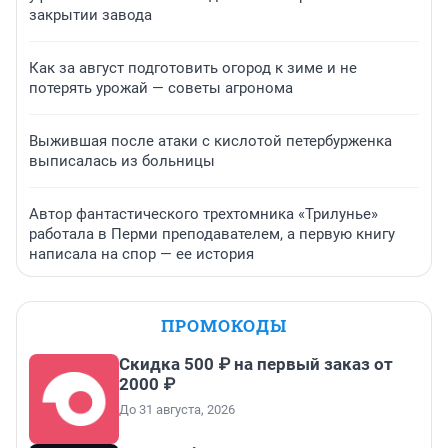
закрытии завода
Как за август подготовить огород к зиме и не
потерять урожай — советы агронома
Выжившая после атаки с кислотой петербурженка
выписалась из больницы
Автор фантастического трехтомника «Трилунье»
работала в Перми преподавателем, а первую книгу
написала на спор — ее история
ПРОМОКОДЫ
Скидка 500 ₽ на первый заказ от
2000 ₽
До 31 августа, 2026