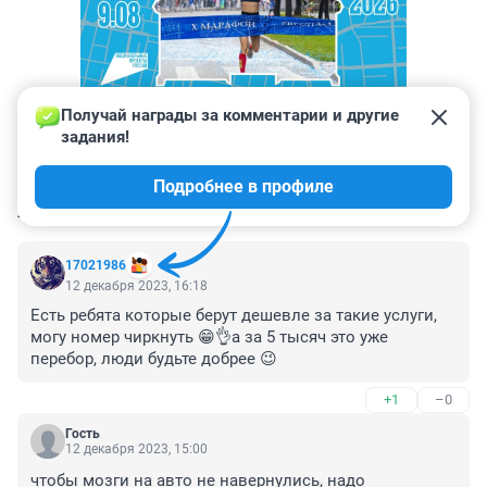
Получай награды за комментарии и другие 
задания!
Подробнее в профиле
КОММЕНТАРИИ
35
17021986
12 декабря 2023, 16:18
Есть ребята которые берут дешевле за такие услуги, 
могу номер чиркнуть 😁👌а за 5 тысяч это уже 
перебор, люди будьте добрее 😉
+1
–0
Гость
12 декабря 2023, 15:00
чтобы мозги на авто не навернулись, надо 