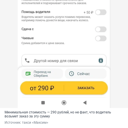
Минимальная стоимость — 290 рублей, но не факт, что водитель
возьмет заказ за эту сумму
Источник: 
такси «Максим»