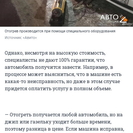
Отогрев производится при помощи специального оборудования
Источник: 
«Авито»
Однако, несмотря на высокую стоимость,
специалисты не дают 100% гарантии, что
автомобиль получится завести. Например, в
процессе может выясниться, что в машине есть
какая-то неисправность, но даже в этом случае
придется оплатить услугу в полном объеме.
— Отогреть получается любой автомобиль, но на
джип или газельку уходит больше времени,
поэтому разница в цене. Если машина исправна,