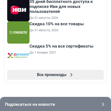
35 дней бесплатного доступа к
подписке Иви для новых
пользователей
До 31 августа, 2026
Скидка 10% на все товары
До 31 августа, 2026
Скидка 5% на все сертификаты
До 1 января, 2027
Все промокоды
Подписаться на новости