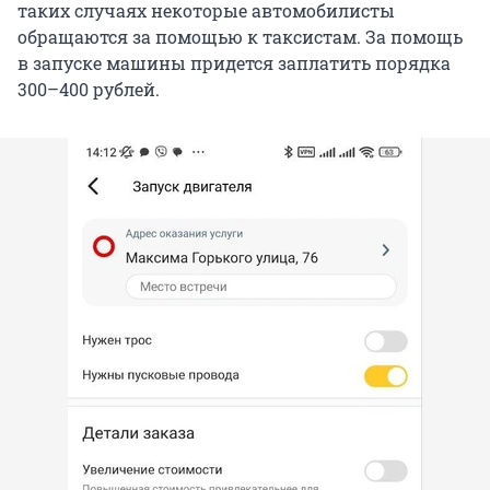
таких случаях некоторые автомобилисты
обращаются за помощью к таксистам. За помощь
в запуске машины придется заплатить порядка
300–400 рублей.