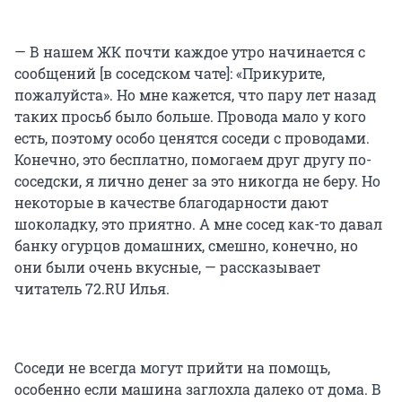
— В нашем ЖК почти каждое утро начинается с
сообщений [в соседском чате]: «Прикурите,
пожалуйста». Но мне кажется, что пару лет назад
таких просьб было больше. Провода мало у кого
есть, поэтому особо ценятся соседи с проводами.
Конечно, это бесплатно, помогаем друг другу по-
соседски, я лично денег за это никогда не беру. Но
некоторые в качестве благодарности дают
шоколадку, это приятно. А мне сосед как-то давал
банку огурцов домашних, смешно, конечно, но
они были очень вкусные, — рассказывает
читатель 72.RU Илья.
Соседи не всегда могут прийти на помощь,
особенно если машина заглохла далеко от дома. В