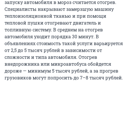
запуску автомобиля в мороз считается отогрев.
Специалисты накрывают замерзшую машину
теплоизоляционной тканью и при помощи
тепловой пушки отогревают двигатель и
топливную систему. В среднем на отогрев
автомобиля уходит порядка 30 минут. В
объявлениях стоимость такой услуги варьируется
от 2,5 до 5 тысяч рублей в зависимости от
сложности и типа автомобиля. Отогрев
внедорожника или микроавтобуса обойдется
дороже — минимум 5 тысяч рублей, а за прогрев
грузовиков могут попросить до 7–8 тысяч рублей.