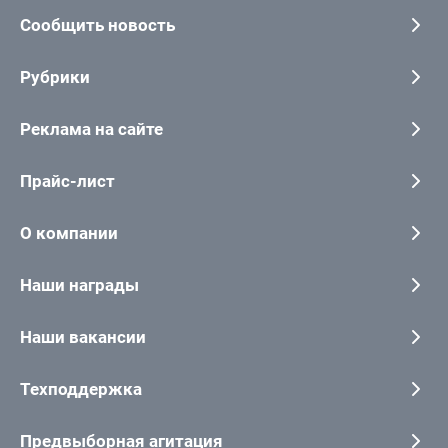
Сообщить новость
Рубрики
Реклама на сайте
Прайс-лист
О компании
Наши награды
Наши вакансии
Техподдержка
Предвыборная агитация