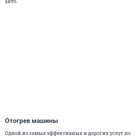
авто.
Отогрев машины
Одной из самых эффективных и дорогих услуг по