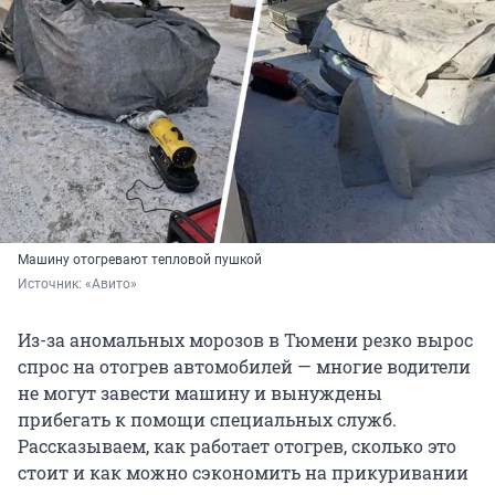
Машину отогревают тепловой пушкой
Источник: 
«Авито»
Из-за аномальных морозов в Тюмени резко вырос
спрос на отогрев автомобилей — многие водители
не могут завести машину и вынуждены
прибегать к помощи специальных служб.
Рассказываем, как работает отогрев, сколько это
стоит и как можно сэкономить на прикуривании