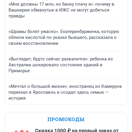
«Мне должны 17 млн, но банку плачу я»: почему в
Башкирии обманутые в ИЖС не могут добиться
правды
«Шрамы болят ужасно». Екатеринбурженка, которую
облили кислотой по указке бывшего, рассказала о
своем восстановлении
«Выглядит, будто сейчас развалится»: ребенка из
Австралии шокировало состояние зданий в
Приморье
«Мечтал о большой жизни»: иностранец из Камеруна
переехал в Ярославль и создал здесь семью —
история
ПРОМОКОДЫ
Скидка 1000 ₽ на первый заказ от