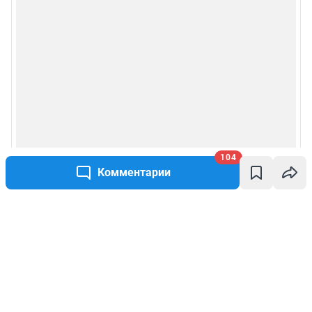
104
Комментарии
Написать комментарий