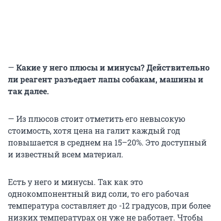
—
Какие у него плюсы и минусы? Действительно
ли реагент разъедает лапы собакам, машины и
так далее.
— Из плюсов стоит отметить его невысокую
стоимость, хотя цена на галит каждый год
повышается в среднем на 15–20%. Это доступный
и известный всем материал.
Есть у него и минусы. Так как это
однокомпонентный вид соли, то его рабочая
температура составляет до -12 градусов, при более
низких температурах он уже не работает. Чтобы