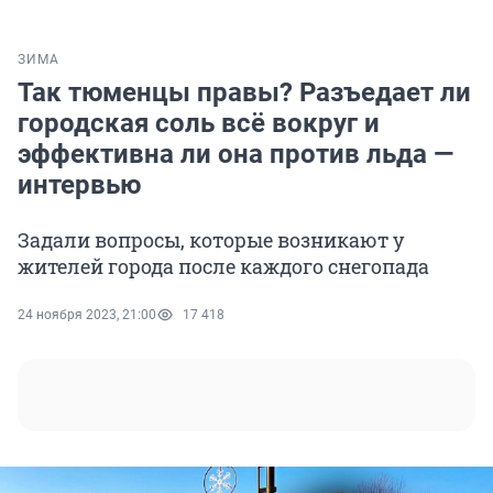
ЗИМА
Так тюменцы правы? Разъедает ли
городская соль всё вокруг и
эффективна ли она против льда —
интервью
Задали вопросы, которые возникают у
жителей города после каждого снегопада
24 ноября 2023, 21:00
17 418