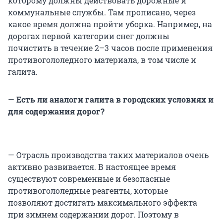
которому должны действовать дорожные и
коммунальные службы. Там прописано, через
какое время должна пройти уборка. Например, на
дорогах первой категории снег должны
почистить в течение 2–3 часов после применения
противогололедного материала, в том числе и
галита.
—
Есть ли аналоги галита в городских условиях и
для содержания дорог?
— Отрасль производства таких материалов очень
активно развивается. В настоящее время
существуют современные и безопасные
противогололедные реагенты, которые
позволяют достигать максимального эффекта
при зимнем содержании дорог. Поэтому в