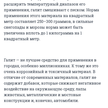
расширить температурный диапазон его
применения, галит смешивают с песком. Норма
применения этого материала на квадратный
метр составляет 250–300 граммов, в сильные
снегопады и морозы норма может быть
увеличена вплоть до 1 килограмма на 1
квадратный метр.
Галит — не лучшее средство для применения в
городах, особенно миллионниках. К тому же это
очень коррозийный и токсичный материал. В
отличие от современных материалов, галит не
содержит добавок, которые снижают негативное
воздействие на окружающую среду, лапы
животных, металлические и мостовые
конструкции и, конечно, автомобили.