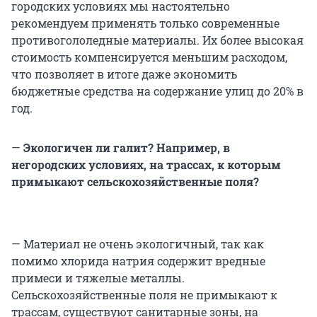
городских условиях мы настоятельно
рекомендуем применять только современные
противогололедные материалы. Их более высокая
стоимость компенсируется меньшим расходом,
что позволяет в итоге даже экономить
бюджетные средства на содержание улиц до 20% в
год.
—
Экологичен ли
галит? Например, в
негородских условиях, на трассах, к которым
примыкают сельскохозяйственные поля?
— Материал не очень экологичный, так как
помимо хлорида натрия содержит вредные
примеси и тяжелые металлы.
Сельскохозяйственные поля не примыкают к
трассам, существуют санитарные зоны, на