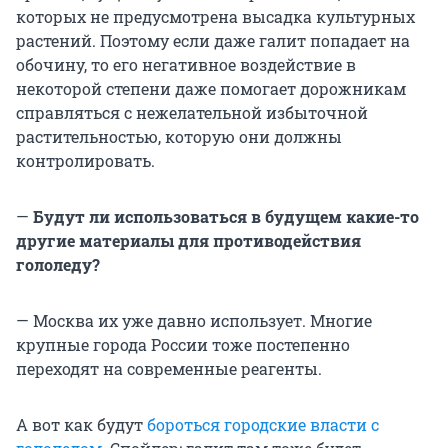
которых не предусмотрена высадка культурных
растений. Поэтому если даже галит попадает на
обочину, то его негативное воздействие в
некоторой степени даже помогает дорожникам
справляться с нежелательной избыточной
растительностью, которую они должны
контролировать.
—
Будут ли использоваться в будущем какие-то
другие материалы для противодействия
гололеду?
— Москва их уже давно использует. Многие
крупные города России тоже постепенно
переходят на современные реагенты.
А вот как будут
бороться городские власти с