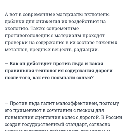
А вот в современные материалы включены
добавки для снижения их воздействия на
экологию. Также современные
противогололедные материалы проходят
проверки на содержание в их составе тяжелых
металлов, вредных веществ, радиации.
—
Как он действует против льда и какая
правильная технология содержания дороги
после того, как его посыпали солью?
— Против льда галит малоэффективен, поэтому
его применяют в сочетании с песком для
повышения сцепления колес с дорогой. В России
создан государственный стандарт, согласно