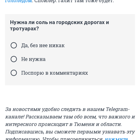
гололедом
. Спойлер: галит там тоже будет.
Нужна ли соль на городских дорогах и
тротуарах?
Да, без нее никак
Не нужна
Поспорю в комментариях
За новостями удобно следить в нашем Telegram-
канале! Рассказываем там обо всем, что важного и
интересного происходит в Тюмени и области.
Подписавшись, вы сможете первыми узнавать эту
информацию. Чтобы присоединиться,
нажмите