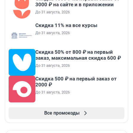
3000 ₽ на сайте и в приложении
До 31 августа, 2026
Скидка 11% на все курсы
До 31 августа, 2026
Скидка 50% от 800 ₽ на первый
заказ, максимальная скидка 600 ₽
До 31 августа, 2026
Скидка 500 ₽ на первый заказ от
2000 ₽
До 31 августа, 2026
Все промокоды