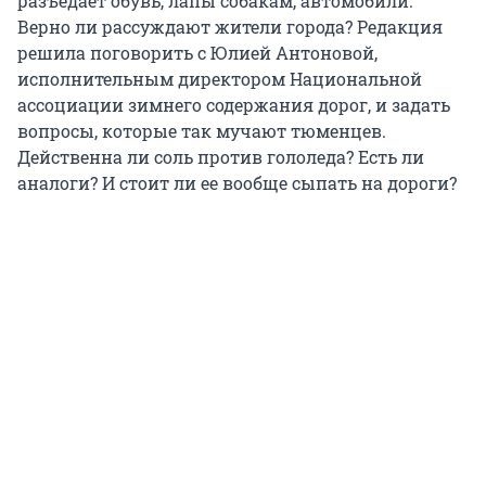
разъедает обувь, лапы собакам, автомобили.
Верно ли рассуждают жители города? Редакция
решила поговорить с Юлией Антоновой,
исполнительным директором Национальной
ассоциации зимнего содержания дорог, и задать
вопросы, которые так мучают тюменцев.
Действенна ли соль против гололеда? Есть ли
аналоги? И стоит ли ее вообще сыпать на дороги?