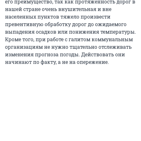
его преимущество, так как протяженность дорог в
нашей стране очень внушительная и вне
населенных пунктов тяжело произвести
превентивную обработку дорог до ожидаемого
выпадения осадков или понижения температуры.
Кроме того, при работе с галитом коммунальным
организациям не нужно тщательно отслеживать
изменения прогноза погоды. Действовать они
начинают по факту, а не на опережение.