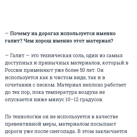
—
Почему на дорогах используется именно
галит? Чем хорош именно этот
материал?
— Галит — это техническая соль, один из самых
доступных и привычных материалов, который в
России применяют уже более 50 лет. Он
используется как в чистом виде, так и в
сочетании с песком. Материал неплохо работает
до тех пор, пока температура воздуха не
опускается ниже минус 10–12 градусов.
По технологии он не используется в качестве
превентивной меры, материалом посыпают
дороги уже после снегопада. В этом заключается