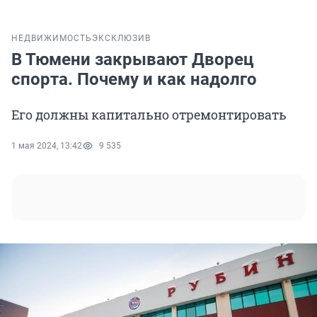
НЕДВИЖИМОСТЬ
ЭКСКЛЮЗИВ
В Тюмени закрывают Дворец
спорта. Почему и как надолго
Его должны капитально отремонтировать
1 мая 2024, 13:42
9 535