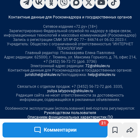
21
Комментарии