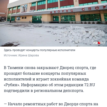
Здесь проводят концерты популярные исполнители
Источник: 
Ирина Шарова
В Тюмени снова закрывают Дворец спорта, где
проходят большие концерты популярных
исполнителей и играет хоккейная команда
«Рубин». Информацию об этом редакции 72.RU
подтвердили в региональном депспорта.
— Начало ремонтных работ во Дворце спорта на