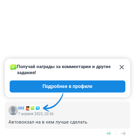
Получай награды за комментарии и другие 
задания!
Подробнее в профиле
КОММЕНТАРИИ
21
502
7 апреля 2025, 20:36
Автовокзал на в нем лучше сделать.
+0
–0