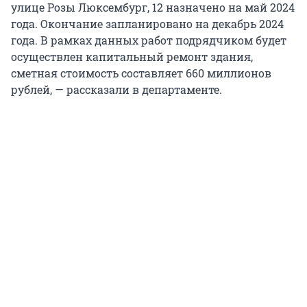
улице Розы Люксембург, 12 назначено на май 2024
года. Окончание запланировано на декабрь 2024
года. В рамках данных работ подрядчиком будет
осуществлен капитальный ремонт здания,
сметная стоимость составляет 660 миллионов
рублей, — рассказали в департаменте.