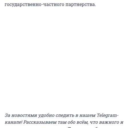
государственно-частного партнерства.
За новостями удобно следить в нашем Telegram-
канале! Рассказываем там обо всём, что важного и