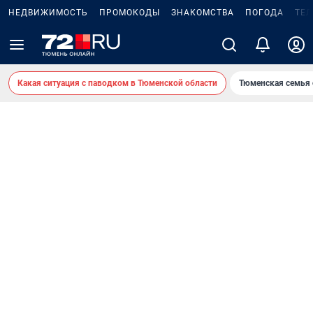
НЕДВИЖИМОСТЬ
ПРОМОКОДЫ
ЗНАКОМСТВА
ПОГОДА
ТЕ
Какая ситуация с паводком в Тюменской области
Тюменская семья 