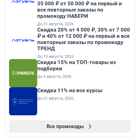
35 000 ₽ от 50 000 ₽ на первый и
все повторные заказы по
промокоду НАБЕРИ
До 31 августа, 2026
Скидка 20% от 4 000 ₽, 30% от 7 000
₽ и 40% от 12 000 ₽ на первый и все
повторные заказы по промокоду
ТРЕНД
До 15 августа, 2026
Скидка 15% на ТОП-товары из
подборки
До 6 августа, 2026
Скидка 11% на все курсы
До 31 августа, 2026
Все промокоды