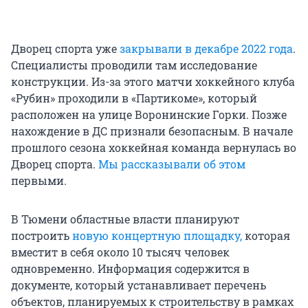
Дворец спорта уже
закрывали в декабре 2022 года
.
Специалисты проводили там исследование
конструкции. Из-за этого матчи хоккейного клуба
«Рубин» проходили в «Партикоме», который
расположен на улице Воронинские Горки. Позже
нахождение в ДС признали безопасным. В начале
прошлого сезона хоккейная команда вернулась во
Дворец спорта.
Мы рассказывали об этом
первыми.
В Тюмени областные власти планируют
построить
новую концертную площадку,
которая
вместит в себя около 10 тысяч человек
одновременно. Информация содержится в
документе, который устанавливает перечень
объектов, планируемых к строительству в рамках