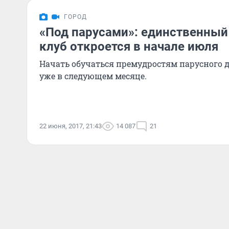
ГОРОД
«Под парусами»: единственный
клуб откроется в начале июля
Начать обучаться премудростям парусного 
уже в следующем месяце.
22 июня, 2017, 21:43
14 087
21