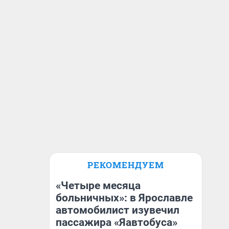
РЕКОМЕНДУЕМ
«Четыре месяца
больничных»: в Ярославле
автомобилист изувечил
пассажира «Яавтобуса»