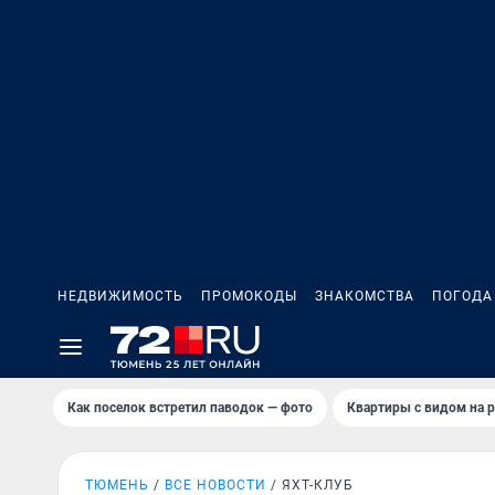
НЕДВИЖИМОСТЬ
ПРОМОКОДЫ
ЗНАКОМСТВА
ПОГОДА
Как поселок встретил паводок — фото
Квартиры с видом на р
ТЮМЕНЬ
ВСЕ НОВОСТИ
ЯХТ-КЛУБ