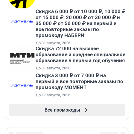
Скидка 6 000 ₽ от 10 000 ₽, 10 000 ₽
от 15 000 ₽, 20 000 ₽ от 30 000 ₽ и
35 000 ₽ от 50 000 ₽ на первый и
все повторные заказы по
промокоду НАБЕРИ
До 31 августа, 2026
Скидка 72 000 на высшее
образование и среднее специальное
образование в первый год обучения
До 31 августа, 2026
Скидка 3 000 ₽ от 7 000 ₽ на
первый и все повторные заказы по
промокоду МОМЕНТ
До 17 августа, 2026
Все промокоды