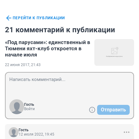
ПЕРЕЙТИ К ПУБЛИКАЦИИ
21 комментарий к публикации
«Под парусами»: единственный в
Тюмени яхт-клуб откроется в
начале июля
22 июня 2017, 21:43
Гость
Войти
Отправить
Гость
12 июля 2022, 19:45