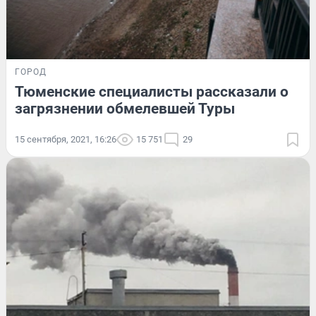
ГОРОД
Тюменские специалисты рассказали о
загрязнении обмелевшей Туры
15 сентября, 2021, 16:26
15 751
29