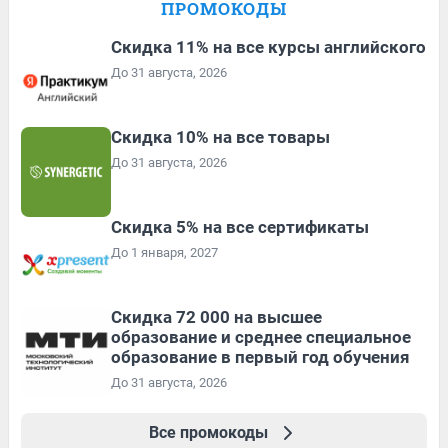
ПРОМОКОДЫ
Скидка 11% на все курсы английского
До 31 августа, 2026
Скидка 10% на все товары
До 31 августа, 2026
Скидка 5% на все сертификаты
До 1 января, 2027
Скидка 72 000 на высшее
образование и среднее специальное
образование в первый год обучения
До 31 августа, 2026
Все промокоды