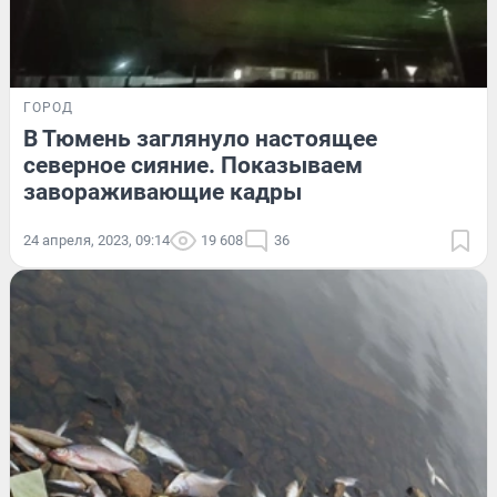
ГОРОД
В Тюмень заглянуло настоящее
северное сияние. Показываем
завораживающие кадры
24 апреля, 2023, 09:14
19 608
36