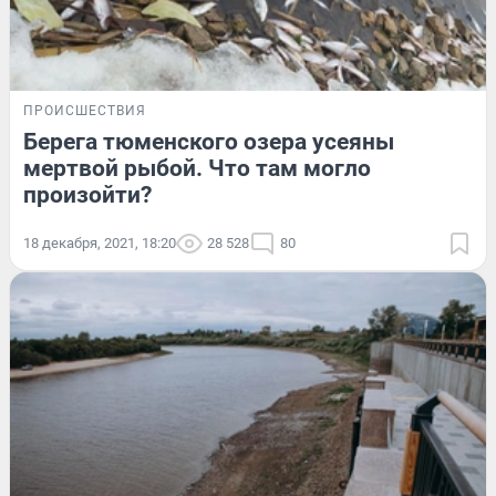
ПРОИСШЕСТВИЯ
Берега тюменского озера усеяны
мертвой рыбой. Что там могло
произойти?
18 декабря, 2021, 18:20
28 528
80