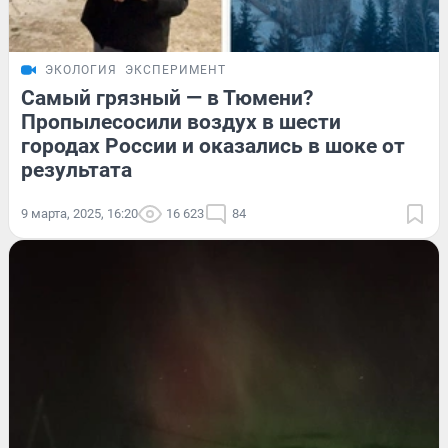
ЭКОЛОГИЯ
ЭКСПЕРИМЕНТ
Самый грязный — в Тюмени?
Пропылесосили воздух в шести
городах России и оказались в шоке от
результата
9 марта, 2025, 16:20
16 623
84