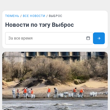
ТЮМЕНЬ
ВСЕ НОВОСТИ
ВЫБРОС
Новости по тэгу Выброс