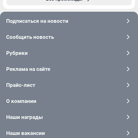
Подписаться на новости
Сообщить новость
Рубрики
Реклама на сайте
Прайс-лист
О компании
Наши награды
Наши вакансии