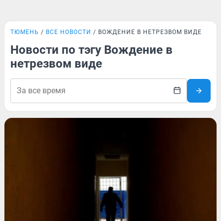
ТЮМЕНЬ
ВСЕ НОВОСТИ
ВОЖДЕНИЕ В НЕТРЕЗВОМ ВИДЕ
Новости по тэгу Вождение в
нетрезвом виде