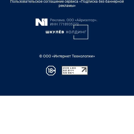
Пользовательское соглашение сервиса «Подписка без баннерной
рекламы»
© ООО «Интернет Технологии»