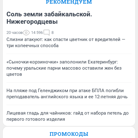
РЕКОМЕНДУЕМ
Соль земли забайкальской.
Нижегородцевы
20 часов
14 596
8
Слизни атакуют: как спасти цветник от вредителей —
три копеечных способа
«Сыночки-корзиночки» заполонили Екатеринбург:
почему уральские парни массово оставили жен без
цветов
На пляже под Геленджиком при атаке БПЛА погибли
преподаватель английского языка и ее 12-летняя дочь
Лицевая гладь для чайников: гайд от набора петель до
первого готового изделия
ПРОМОКОДЫ