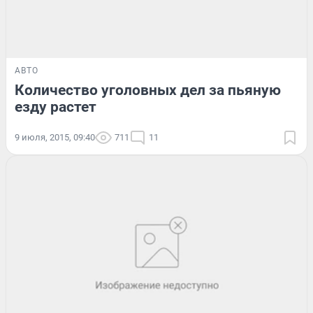
АВТО
Количество уголовных дел за пьяную
езду растет
9 июля, 2015, 09:40
711
11