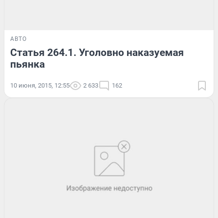
АВТО
Статья 264.1. Уголовно наказуемая
пьянка
10 июня, 2015, 12:55
2 633
162