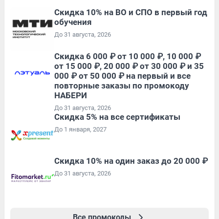
Скидка 10% на ВО и СПО в первый год
обучения
До 31 августа, 2026
Скидка 6 000 ₽ от 10 000 ₽, 10 000 ₽
от 15 000 ₽, 20 000 ₽ от 30 000 ₽ и 35
000 ₽ от 50 000 ₽ на первый и все
повторные заказы по промокоду
НАБЕРИ
До 31 августа, 2026
Скидка 5% на все сертификаты
До 1 января, 2027
Скидка 10% на один заказ до 20 000 ₽
До 31 августа, 2026
Все промокоды