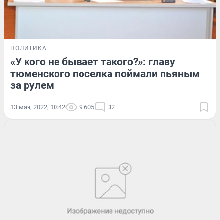
ПОЛИТИКА
«У кого не бывает такого?»: главу
тюменского поселка поймали пьяным
за рулем
13 мая, 2022, 10:42
9 605
32