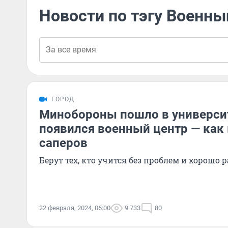
Новости по тэгу Военны
ГОРОД
Минобороны пошло в университ
появился военный центр — как 
саперов
Берут тех, кто учится без проблем и хорошо
22 февраля, 2024, 06:00
9 733
80