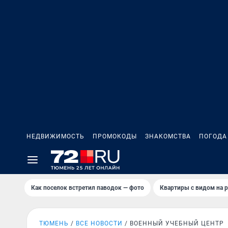
НЕДВИЖИМОСТЬ
ПРОМОКОДЫ
ЗНАКОМСТВА
ПОГОДА
Как поселок встретил паводок — фото
Квартиры с видом на р
ТЮМЕНЬ
ВСЕ НОВОСТИ
ВОЕННЫЙ УЧЕБНЫЙ ЦЕНТР