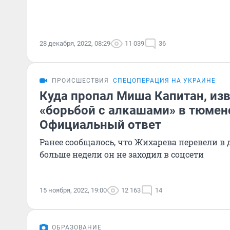
28 декабря, 2022, 08:29
11 039
36
ПРОИСШЕСТВИЯ
СПЕЦОПЕРАЦИЯ НА УКРАИНЕ
Куда пропал Миша Капитан, из
«борьбой с алкашами» в тюмен
Официальный ответ
Ранее сообщалось, что Жихарева перевели в 
больше недели он не заходил в соцсети
15 ноября, 2022, 19:00
12 163
14
ОБРАЗОВАНИЕ