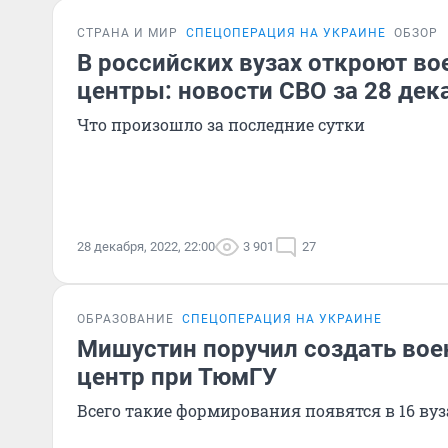
СТРАНА И МИР
СПЕЦОПЕРАЦИЯ НА УКРАИНЕ
ОБЗОР
В российских вузах откроют в
центры: новости СВО за 28 дек
Что произошло за последние сутки
28 декабря, 2022, 22:00
3 901
27
ОБРАЗОВАНИЕ
СПЕЦОПЕРАЦИЯ НА УКРАИНЕ
Мишустин поручил создать во
центр при ТюмГУ
Всего такие формирования появятся в 16 вуз