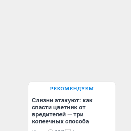
РЕКОМЕНДУЕМ
Слизни атакуют: как
спасти цветник от
вредителей — три
копеечных способа