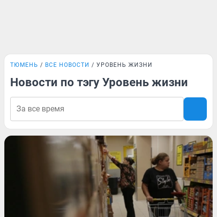
ТЮМЕНЬ
ВСЕ НОВОСТИ
УРОВЕНЬ ЖИЗНИ
Новости по тэгу Уровень жизни