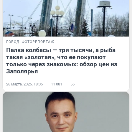
ГОРОД
ФОТОРЕПОРТАЖ
Палка колбасы — три тысячи, а рыба
такая «золотая», что ее покупают
только через знакомых: обзор цен из
Заполярья
28 марта, 2026, 18:06
11 081
56