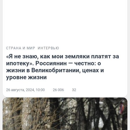
СТРАНА И МИР
ИНТЕРВЬЮ
«Я не знаю, как мои земляки платят за
ипотеку». Россиянин — честно: о
жизни в Великобритании, ценах и
уровне жизни
26 августа, 2024, 10:00
26 006
32