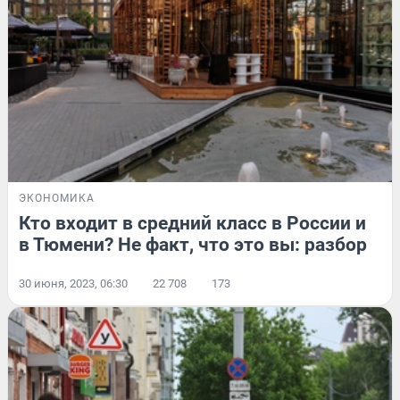
ЭКОНОМИКА
Кто входит в средний класс в России и
в Тюмени? Не факт, что это вы: разбор
30 июня, 2023, 06:30
22 708
173