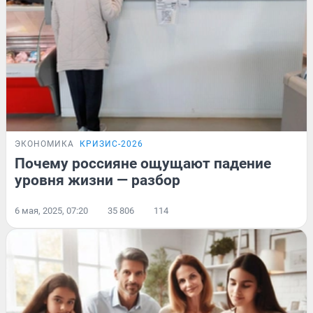
ЭКОНОМИКА
КРИЗИС-2026
Почему россияне ощущают падение
уровня жизни — разбор
6 мая, 2025, 07:20
35 806
114