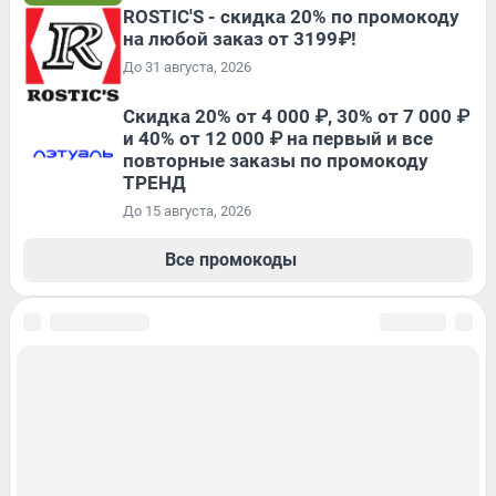
ROSTIC'S - скидка 20% по промокоду
на любой заказ от 3199₽!
До 31 августа, 2026
Скидка 20% от 4 000 ₽, 30% от 7 000 ₽
и 40% от 12 000 ₽ на первый и все
повторные заказы по промокоду
ТРЕНД
До 15 августа, 2026
Все промокоды