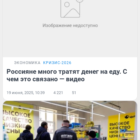
ЭКОНОМИКА
КРИЗИС-2026
Россияне много тратят денег на еду. С
чем это связано — видео
19 июня, 2025, 10:39
4 221
51