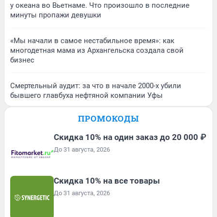
у океана во Вьетнаме. Что произошло в последние
минуты пропажи девушки
«Мы начали в самое нестабильное время»: как
многодетная мама из Архангельска создала свой
бизнес
Смертельный аудит: за что в начале 2000-х убили
бывшего главбуха нефтяной компании Уфы
ПРОМОКОДЫ
Скидка 10% на один заказ до 20 000 ₽
До 31 августа, 2026
Скидка 10% на все товары
До 31 августа, 2026