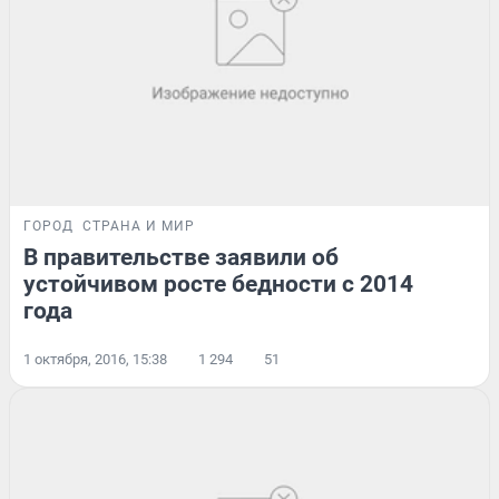
ГОРОД
СТРАНА И МИР
В правительстве заявили об
устойчивом росте бедности с 2014
года
1 октября, 2016, 15:38
1 294
51