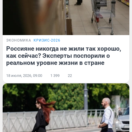
ЭКОНОМИКА
КРИЗИС-2026
Россияне никогда не жили так хорошо,
как сейчас? Эксперты поспорили о
реальном уровне жизни в стране
18 июля, 2026, 09:00
1 399
22