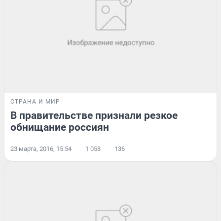
СТРАНА И МИР
В правительстве признали резкое
обнищание россиян
23 марта, 2016, 15:54
1 058
136