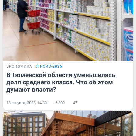
ЭКОНОМИКА
КРИЗИС-2026
В Тюменской области уменьшилась
доля среднего класса. Что об этом
думают власти?
13 августа, 2023, 14:30
6 309
47