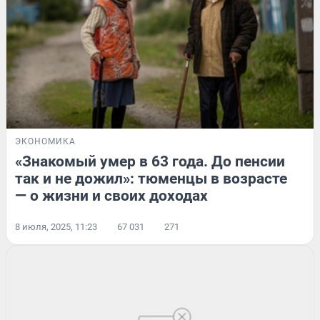
ЭКОНОМИКА
«Знакомый умер в 63 года. До пенсии
так и не дожил»: тюменцы в возрасте
— о жизни и своих доходах
8 июля, 2025, 11:23
67 031
271