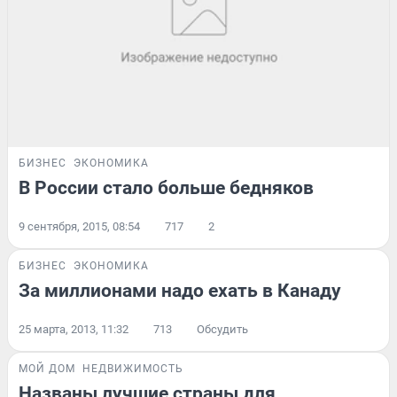
БИЗНЕС
ЭКОНОМИКА
В России стало больше бедняков
9 сентября, 2015, 08:54
717
2
БИЗНЕС
ЭКОНОМИКА
За миллионами надо ехать в Канаду
25 марта, 2013, 11:32
713
Обсудить
МОЙ ДОМ
НЕДВИЖИМОСТЬ
Названы лучшие страны для