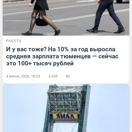
РАБОТА
И у вас тоже? На 10% за год выросла
средняя зарплата тюменцев — сейчас
это 100+ тысяч рублей
4 июня, 2026, 18:25
3 635
82