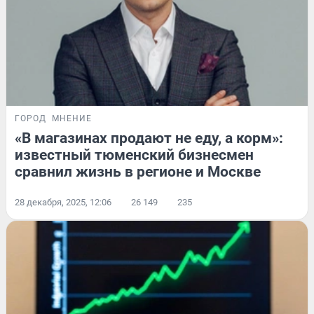
ГОРОД
МНЕНИЕ
«В магазинах продают не еду, а корм»:
известный тюменский бизнесмен
сравнил жизнь в регионе и Москве
28 декабря, 2025, 12:06
26 149
235