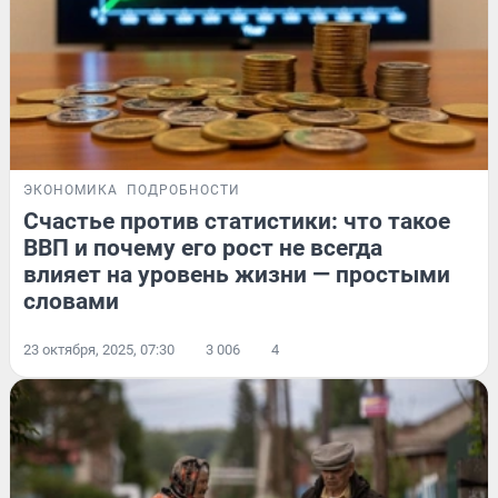
ЭКОНОМИКА
ПОДРОБНОСТИ
Счастье против статистики: что такое
ВВП и почему его рост не всегда
влияет на уровень жизни — простыми
словами
23 октября, 2025, 07:30
3 006
4