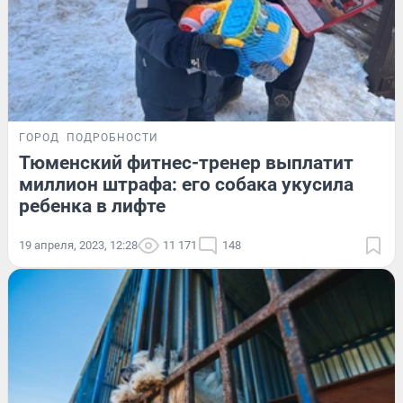
ГОРОД
ПОДРОБНОСТИ
Тюменский фитнес-тренер выплатит
миллион штрафа: его собака укусила
ребенка в лифте
19 апреля, 2023, 12:28
11 171
148