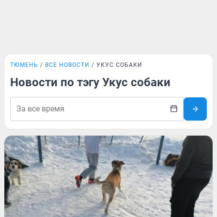
ТЮМЕНЬ
ВСЕ НОВОСТИ
УКУС СОБАКИ
Новости по тэгу Укус собаки