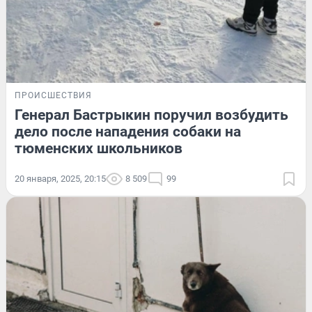
ПРОИСШЕСТВИЯ
Генерал Бастрыкин поручил возбудить
дело после нападения собаки на
тюменских школьников
20 января, 2025, 20:15
8 509
99