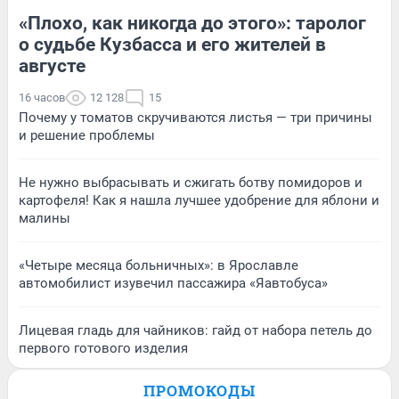
«Плохо, как никогда до этого»: таролог
о судьбе Кузбасса и его жителей в
августе
16 часов
12 128
15
Почему у томатов скручиваются листья — три причины
и решение проблемы
Не нужно выбрасывать и сжигать ботву помидоров и
картофеля! Как я нашла лучшее удобрение для яблони и
малины
«Четыре месяца больничных»: в Ярославле
автомобилист изувечил пассажира «Яавтобуса»
Лицевая гладь для чайников: гайд от набора петель до
первого готового изделия
ПРОМОКОДЫ