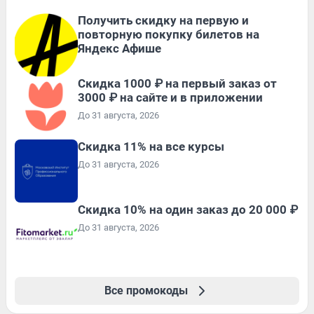
Получить скидку на первую и
повторную покупку билетов на
Яндекс Афише
Скидка 1000 ₽ на первый заказ от
3000 ₽ на сайте и в приложении
До 31 августа, 2026
Скидка 11% на все курсы
До 31 августа, 2026
Скидка 10% на один заказ до 20 000 ₽
До 31 августа, 2026
Все промокоды