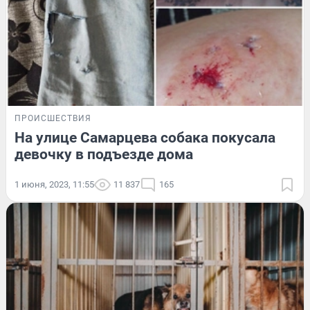
ПРОИСШЕСТВИЯ
На улице Самарцева собака покусала
девочку в подъезде дома
1 июня, 2023, 11:55
11 837
165