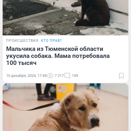
ПРОИСШЕСТВИЯ
КТО ПРАВ?
Мальчика из Тюменской области
укусила собака. Мама потребовала
100 тысяч
10 декабря, 2024, 17:49
7 217
109