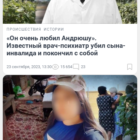
ПРОИСШЕСТВИЯ
ИСТОРИИ
«Он очень любил Андрюшу».
Известный врач-психиатр убил сына-
инвалида и покончил с собой
23 сентября, 2023, 13:30
15 654
23