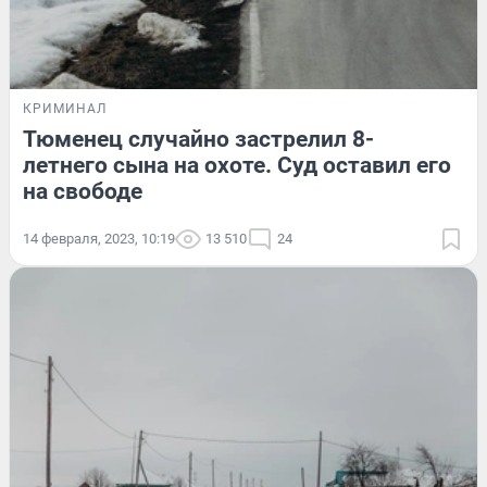
КРИМИНАЛ
Тюменец случайно застрелил 8-
летнего сына на охоте. Суд оставил его
на свободе
14 февраля, 2023, 10:19
13 510
24