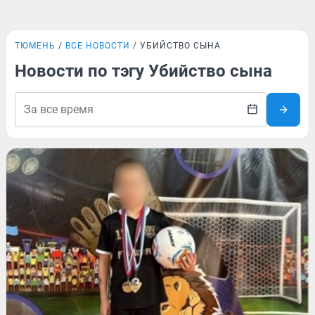
ТЮМЕНЬ
ВСЕ НОВОСТИ
УБИЙСТВО СЫНА
Новости по тэгу Убийство сына