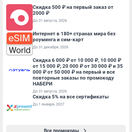
Скидка 500 ₽ на первый заказ от
2000 ₽
До 31 августа, 2026
Интернет в 180+ странах мира без
роуминга и сим-карт
До 31 декабря, 2026
Скидка 6 000 ₽ от 10 000 ₽, 10 000 ₽
от 15 000 ₽, 20 000 ₽ от 30 000 ₽ и 35
000 ₽ от 50 000 ₽ на первый и все
повторные заказы по промокоду
НАБЕРИ
До 31 августа, 2026
Скидка 5% на все сертификаты
До 1 января, 2027
Все промокоды