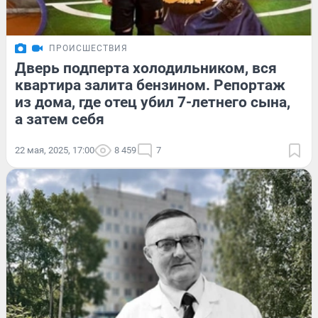
ПРОИСШЕСТВИЯ
Дверь подперта холодильником, вся
квартира залита бензином. Репортаж
из дома, где отец убил 7-летнего сына,
а затем себя
22 мая, 2025, 17:00
8 459
7