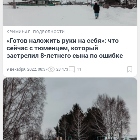
КРИМИНАЛ
ПОДРОБНОСТИ
«Готов наложить руки на себя»: что
сейчас с тюменцем, который
застрелил 8-летнего сына по ошибке
9 декабря, 2022, 08:37
28 473
11