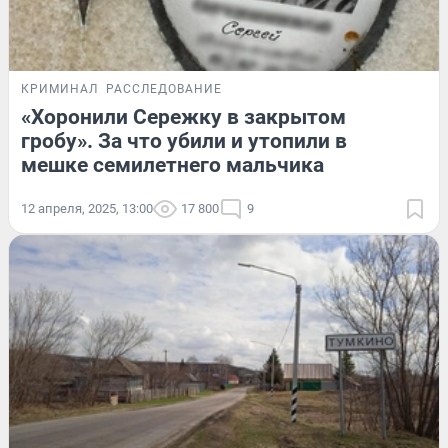
КРИМИНАЛ
РАССЛЕДОВАНИЕ
«Хоронили Сережку в закрытом
гробу». За что убили и утопили в
мешке семилетнего мальчика
12 апреля, 2025, 13:00
17 800
9