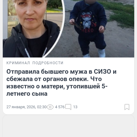
КРИМИНАЛ
ПОДРОБНОСТИ
Отправила бывшего мужа в СИЗО и
сбежала от органов опеки. Что
известно о матери, утопившей 5-
летнего сына
27 января, 2026, 02:30
4 576
13