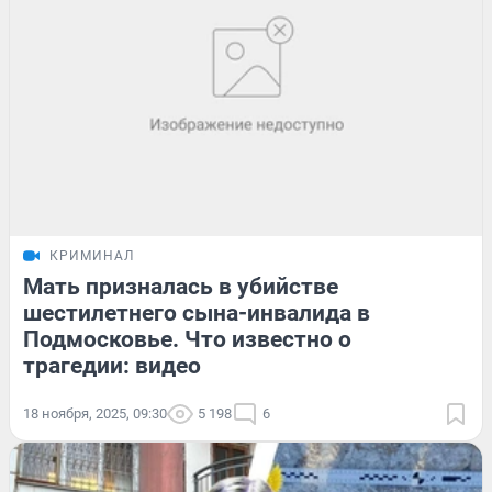
КРИМИНАЛ
Мать призналась в убийстве
шестилетнего сына-инвалида в
Подмосковье. Что известно о
трагедии: видео
18 ноября, 2025, 09:30
5 198
6