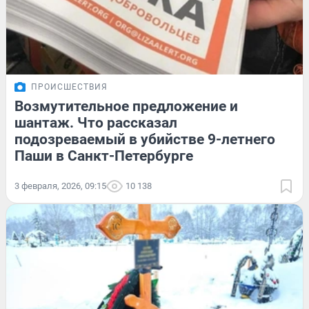
ПРОИСШЕСТВИЯ
Возмутительное предложение и
шантаж. Что рассказал
подозреваемый в убийстве 9-летнего
Паши в Санкт-Петербурге
3 февраля, 2026, 09:15
10 138