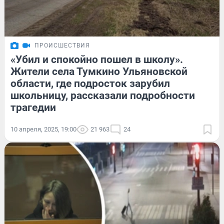
ПРОИСШЕСТВИЯ
«Убил и спокойно пошел в школу».
Жители села Тумкино Ульяновской
области, где подросток зарубил
школьницу, рассказали подробности
трагедии
10 апреля, 2025, 19:00
21 963
24