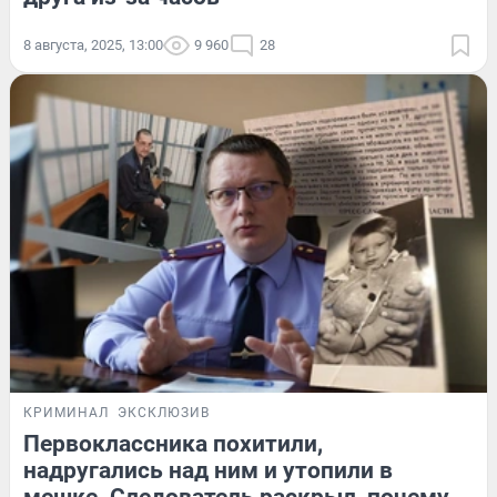
8 августа, 2025, 13:00
9 960
28
КРИМИНАЛ
ЭКСКЛЮЗИВ
Первоклассника похитили,
надругались над ним и утопили в
мешке. Следователь раскрыл, почему