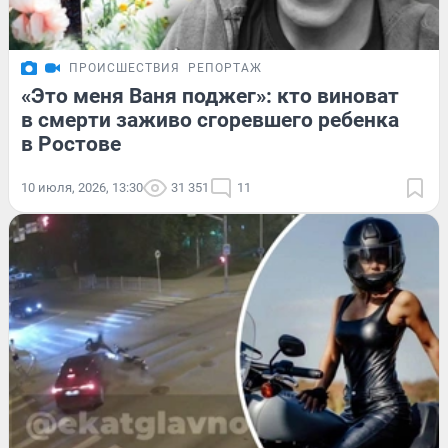
ПРОИСШЕСТВИЯ
РЕПОРТАЖ
«Это меня Ваня поджег»: кто виноват
в смерти заживо сгоревшего ребенка
в Ростове
10 июля, 2026, 13:30
31 351
11