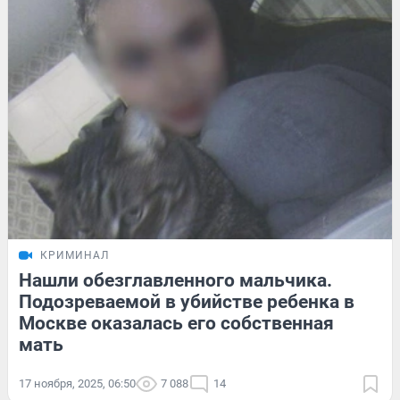
КРИМИНАЛ
Нашли обезглавленного мальчика.
Подозреваемой в убийстве ребенка в
Москве оказалась его собственная
мать
17 ноября, 2025, 06:50
7 088
14