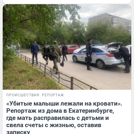
ПРОИСШЕСТВИЯ
РЕПОРТАЖ
«Убитые малыши лежали на кровати».
Репортаж из дома в Екатеринбурге,
где мать расправилась с детьми и
свела счеты с жизнью, оставив
записку