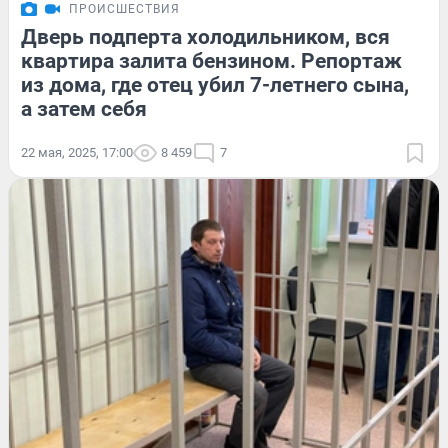
ПРОИСШЕСТВИЯ
Дверь подперта холодильником, вся
квартира залита бензином. Репортаж
из дома, где отец убил 7-летнего сына,
а затем себя
22 мая, 2025, 17:00
8 459
7