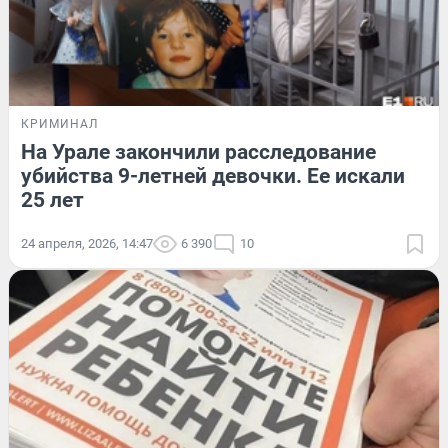
КРИМИНАЛ
На Урале закончили расследование
убийства 9-летней девочки. Ее искали
25 лет
24 апреля, 2026, 14:47
6 390
10