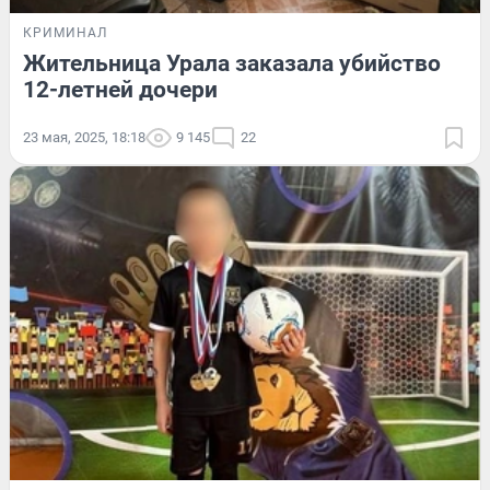
КРИМИНАЛ
Жительница Урала заказала убийство
12-летней дочери
23 мая, 2025, 18:18
9 145
22