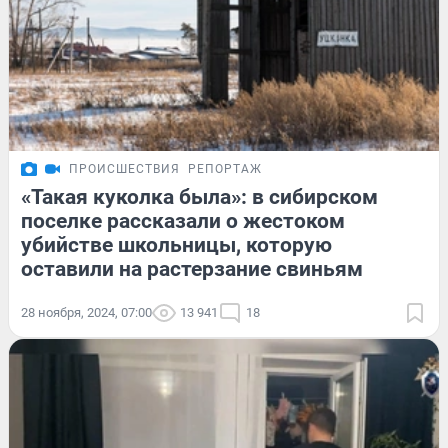
ПРОИСШЕСТВИЯ
РЕПОРТАЖ
«Такая куколка была»: в сибирском
поселке рассказали о жестоком
убийстве школьницы, которую
оставили на растерзание свиньям
28 ноября, 2024, 07:00
13 941
18