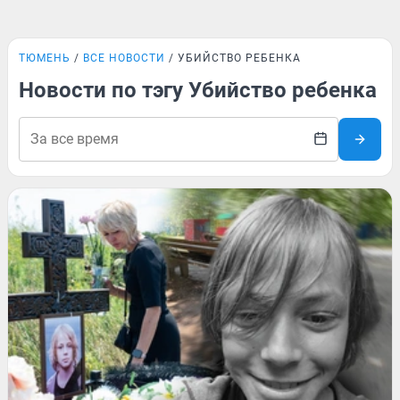
ТЮМЕНЬ
ВСЕ НОВОСТИ
УБИЙСТВО РЕБЕНКА
Новости по тэгу Убийство ребенка