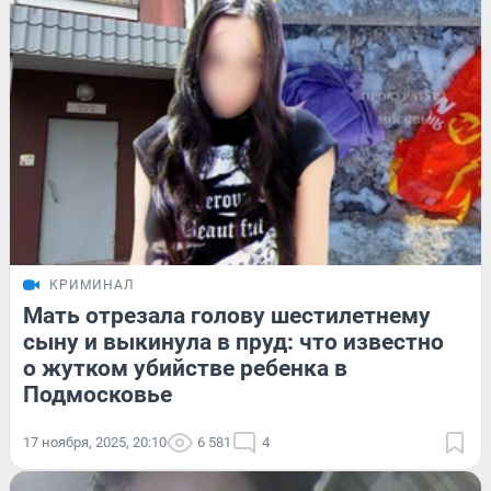
КРИМИНАЛ
Мать отрезала голову шестилетнему
сыну и выкинула в пруд: что известно
о жутком убийстве ребенка в
Подмосковье
17 ноября, 2025, 20:10
6 581
4