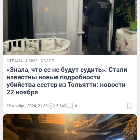
СТРАНА И МИР
ОБЗОР
«Знала, что ее не будут судить». Стали
известны новые подробности
убийства сестер из Тольятти: новости
22 ноября
22 ноября, 2024, 21:30
5 140
4