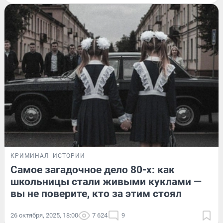
КРИМИНАЛ
ИСТОРИИ
Самое загадочное дело 80-х: как
школьницы стали живыми куклами —
вы не поверите, кто за этим стоял
26 октября, 2025, 18:00
7 624
9