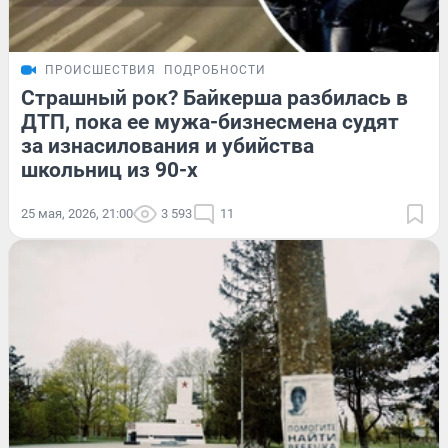
ПРОИСШЕСТВИЯ
ПОДРОБНОСТИ
Страшный рок? Байкерша разбилась в
ДТП, пока ее мужа-бизнесмена судят
за изнасилования и убийства
школьниц из 90-х
25 мая, 2026, 21:00
3 593
11