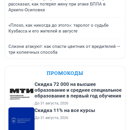
рассказал, как потерял жену при атаке БПЛА в
Архипо-Осиповке
«Плохо, как никогда до этого»: таролог о судьбе
Кузбасса и его жителей в августе
Слизни атакуют: как спасти цветник от вредителей —
три копеечных способа
ПРОМОКОДЫ
Скидка 72 000 на высшее
образование и среднее специальное
образование в первый год обучения
До 31 августа, 2026
Скидка 11% на все курсы
До 31 августа, 2026