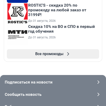
ROSTIC'S - скидка 20% по
промокоду на любой заказ от
3199₽!
До 31 августа, 2026
Скидка 10% на ВО и СПО в первый
год обучения
До 31 августа, 2026
Все промокоды
Подписаться на новости
Сообщить новость