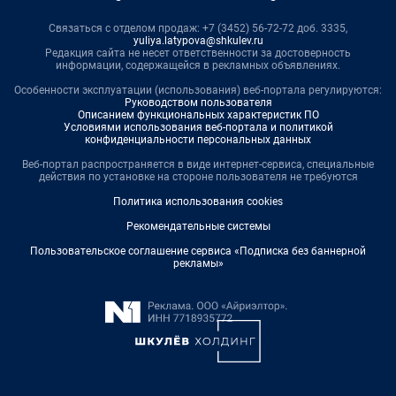
Связаться с отделом продаж: +7 (3452) 56-72-72 доб. 3335,
yuliya.latypova@shkulev.ru
Редакция сайта не несет ответственности за достоверность
информации, содержащейся в рекламных объявлениях.
Особенности эксплуатации (использования) веб-портала регулируются:
Руководством пользователя
Описанием функциональных характеристик ПО
Условиями использования веб-портала и политикой
конфиденциальности персональных данных
Веб-портал распространяется в виде интернет-сервиса, специальные
действия по установке на стороне пользователя не требуются
Политика использования cookies
Рекомендательные системы
Пользовательское соглашение сервиса «Подписка без баннерной
рекламы»