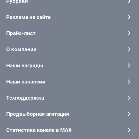
Рубрики
Реклама на сайте
Прайс-лист
О компании
Наши награды
Наши вакансии
Техподдержка
Предвыборная агитация
Статистика канала в MAX