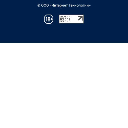
© ООО «Интернет Технологии»