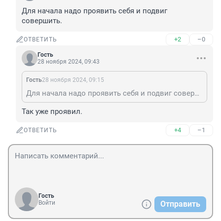
Для начала надо проявить себя и подвиг 
совершить.
+2
–0
ОТВЕТИТЬ
Гость
28 ноября 2024, 09:43
Гость
28 ноября 2024, 09:15
Для начала надо проявить себя и подвиг совершить.
Так уже проявил.
+4
–1
ОТВЕТИТЬ
Гость
Войти
Отправить