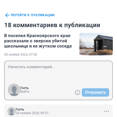
ПЕРЕЙТИ К ПУБЛИКАЦИИ
18 комментариев к публикации
В поселке Красноярского края
рассказали о зверски убитой
школьнице и ее жутком соседе
28 ноября 2024, 07:00
Гость
Войти
Отправить
Гость
28 ноября 2024, 09:57