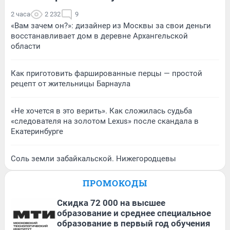
2 часа
2 232
9
«Вам зачем он?»: дизайнер из Москвы за свои деньги
восстанавливает дом в деревне Архангельской
области
Как приготовить фаршированные перцы — простой
рецепт от жительницы Барнаула
«Не хочется в это верить». Как сложилась судьба
«следователя на золотом Lexus» после скандала в
Екатеринбурге
Соль земли забайкальской. Нижегородцевы
ПРОМОКОДЫ
Скидка 72 000 на высшее
образование и среднее специальное
образование в первый год обучения