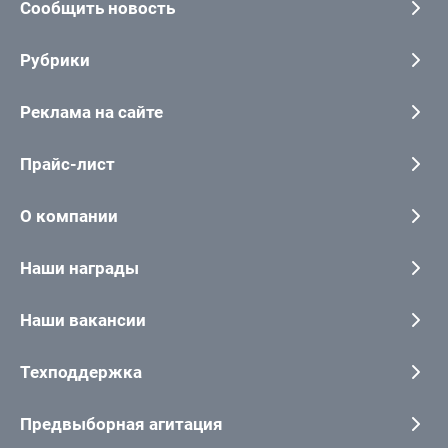
Сообщить новость
Рубрики
Реклама на сайте
Прайс-лист
О компании
Наши награды
Наши вакансии
Техподдержка
Предвыборная агитация