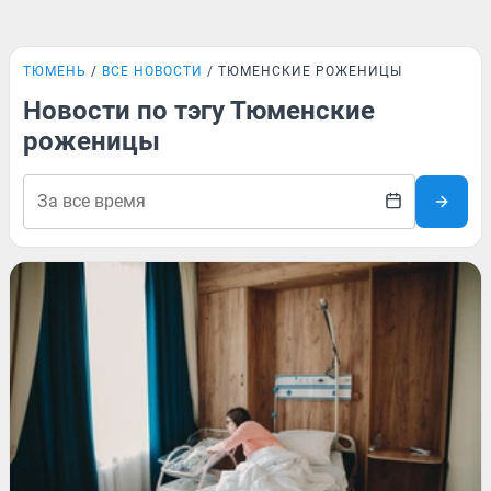
ТЮМЕНЬ
ВСЕ НОВОСТИ
ТЮМЕНСКИЕ РОЖЕНИЦЫ
Новости по тэгу Тюменские
роженицы