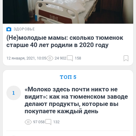
ЗДОРОВЬЕ
(Не)молодые мамы: сколько тюменок
старше 40 лет родили в 2020 году
12 января, 2021, 10:05
24 902
158
ТОП 5
«Молоко здесь почти никто не
1
видит»: как на тюменском заводе
делают продукты, которые вы
покупаете каждый день
97 058
132