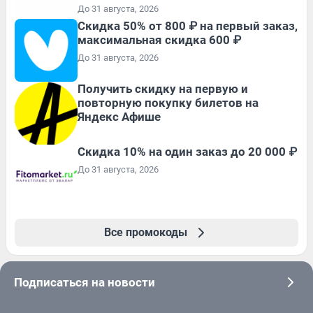
До 31 августа, 2026
Скидка 50% от 800 ₽ на первый заказ,
максимальная скидка 600 ₽
До 31 августа, 2026
Получить скидку на первую и
повторную покупку билетов на
Яндекс Афише
Скидка 10% на один заказ до 20 000 ₽
До 31 августа, 2026
Все промокоды
Подписаться на новости