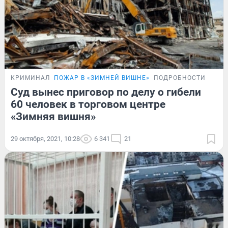
КРИМИНАЛ
ПОЖАР В «ЗИМНЕЙ ВИШНЕ»
ПОДРОБНОСТИ
Суд вынес приговор по делу о гибели
60 человек в торговом центре
«Зимняя вишня»
29 октября, 2021, 10:28
6 341
21