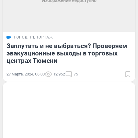
ГОРОД
РЕПОРТАЖ
Заплутать и не выбраться? Проверяем
эвакуационные выходы в торговых
центрах Тюмени
27 марта, 2024, 06:00
12 952
75