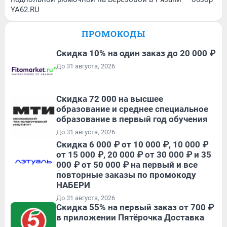
YA62.RU
ПРОМОКОДЫ
Скидка 10% на один заказ до 20 000 ₽
До 31 августа, 2026
Скидка 72 000 на высшее
образование и среднее специальное
образование в первый год обучения
До 31 августа, 2026
Скидка 6 000 ₽ от 10 000 ₽, 10 000 ₽
от 15 000 ₽, 20 000 ₽ от 30 000 ₽ и 35
000 ₽ от 50 000 ₽ на первый и все
повторные заказы по промокоду
НАБЕРИ
До 31 августа, 2026
Скидка 55% на первый заказ от 700 ₽
в приложении Пятёрочка Доставка