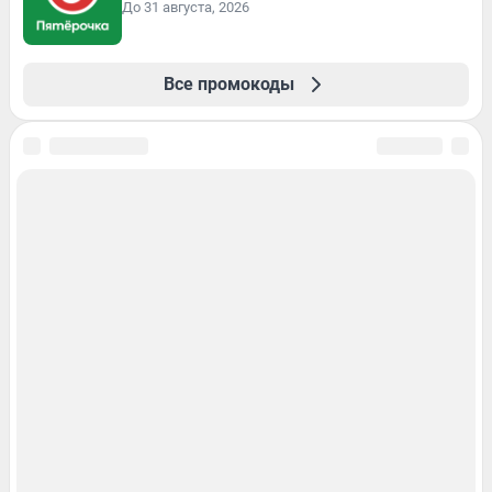
До 31 августа, 2026
Все промокоды