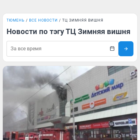
ТЮМЕНЬ
ВСЕ НОВОСТИ
ТЦ ЗИМНЯЯ ВИШНЯ
Новости по тэгу ТЦ Зимняя вишня