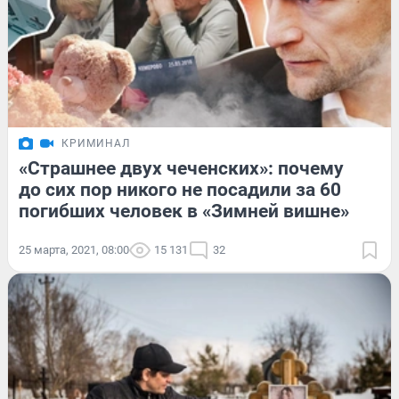
КРИМИНАЛ
«Страшнее двух чеченских»: почему
до сих пор никого не посадили за 60
погибших человек в «Зимней вишне»
25 марта, 2021, 08:00
15 131
32