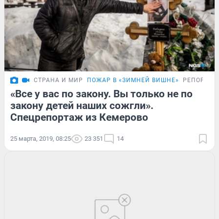
СТРАНА И МИР
ПОЖАР В «ЗИМНЕЙ ВИШНЕ»
РЕПОРТАЖ
«Все у вас по закону. Вы только не по
закону детей наших сожгли».
Спецрепортаж из Кемерово
25 марта, 2019, 08:25
23 351
14