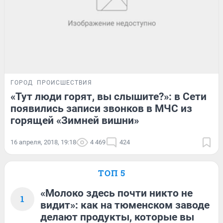
ГОРОД
ПРОИСШЕСТВИЯ
«Тут люди горят, вы слышите?»: в Сети
появились записи звонков в МЧС из
горящей «Зимней вишни»
16 апреля, 2018, 19:18
4 469
424
ТОП 5
«Молоко здесь почти никто не
1
видит»: как на тюменском заводе
делают продукты, которые вы