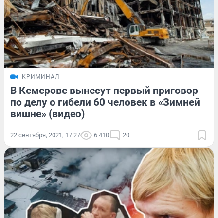
КРИМИНАЛ
В Кемерове вынесут первый приговор
по делу о гибели 60 человек в «Зимней
вишне» (видео)
22 сентября, 2021, 17:27
6 410
20