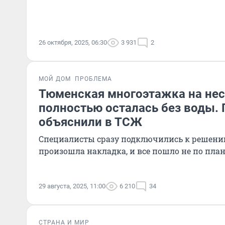
26 октября, 2025, 06:30
3 931
2
МОЙ ДОМ
ПРОБЛЕМА
Тюменская многоэтажка на нес
полностью осталась без воды.
объяснили в ТСЖ
Специалисты сразу подключились к решени
произошла накладка, и все пошло не по пла
29 августа, 2025, 11:00
6 210
34
СТРАНА И МИР