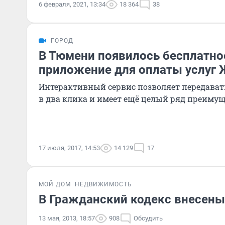
6 февраля, 2021, 13:34
18 364
38
ГОРОД
В Тюмени появилось бесплатно
приложение для оплаты услуг
Интерактивный сервис позволяет передават
в два клика и имеет ещё целый ряд преимущ
17 июля, 2017, 14:53
14 129
17
МОЙ ДОМ
НЕДВИЖИМОСТЬ
В Гражданский кодекс внесен
13 мая, 2013, 18:57
908
Обсудить