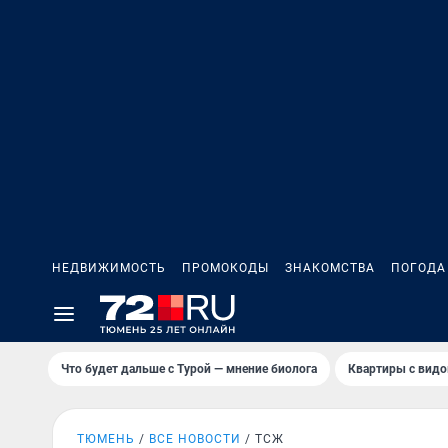
НЕДВИЖИМОСТЬ
ПРОМОКОДЫ
ЗНАКОМСТВА
ПОГОДА
Что будет дальше с Турой — мнение биолога
Квартиры с видо
ТЮМЕНЬ
ВСЕ НОВОСТИ
ТСЖ