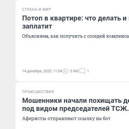
СТРАНА И МИР
Потоп в квартире: что делать и 
заплатит
Объясняем, как получить с соседей компенс
14 декабря, 2025, 11:04
3 942
1
ПРОИСШЕСТВИЯ
Мошенники начали похищать д
под видом председателей ТСЖ. 
Аферисты отправляют ссылку на бот