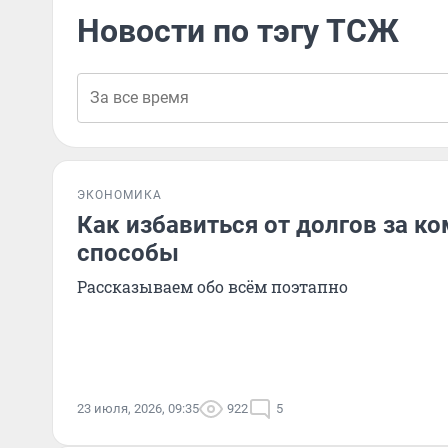
Новости по тэгу ТСЖ
ЭКОНОМИКА
Как избавиться от долгов за к
способы
Рассказываем обо всём поэтапно
23 июля, 2026, 09:35
922
5