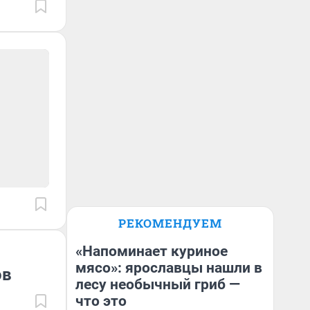
РЕКОМЕНДУЕМ
«Напоминает куриное
мясо»: ярославцы нашли в
ов
лесу необычный гриб —
что это