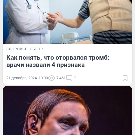
ЗДОРОВЬЕ
ОБЗОР
Как понять, что оторвался тромб:
врачи назвали 4 признака
21 декабря, 2024, 10:00
7 461
2