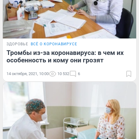
ЗДОРОВЬЕ
ВСЁ О КОРОНАВИРУСЕ
Тромбы из-за коронавируса: в чем их
особенность и кому они грозят
14 октября, 2021, 10:00
10 532
6