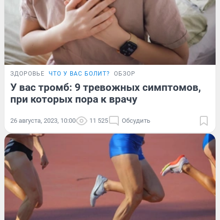
ЗДОРОВЬЕ
ЧТО У ВАС БОЛИТ?
ОБЗОР
У вас тромб: 9 тревожных симптомов,
при которых пора к врачу
26 августа, 2023, 10:00
11 525
Обсудить