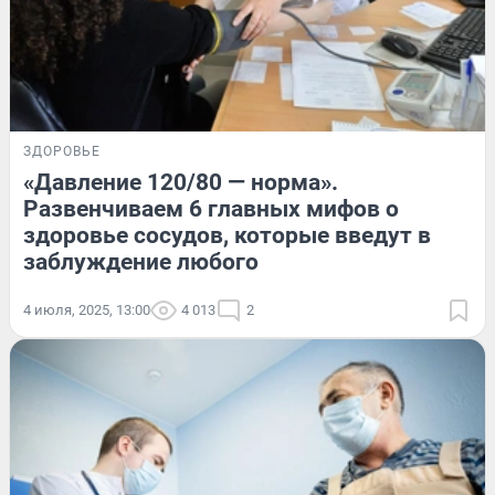
ЗДОРОВЬЕ
«Давление 120/80 — норма».
Развенчиваем 6 главных мифов о
здоровье сосудов, которые введут в
заблуждение любого
4 июля, 2025, 13:00
4 013
2