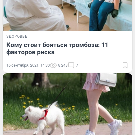
ЗДОРОВЬЕ
Кому стоит бояться тромбоза: 11
факторов риска
16 сентября, 2021, 14:30
8 248
7