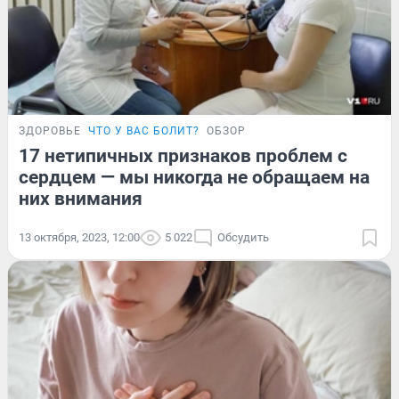
ЗДОРОВЬЕ
ЧТО У ВАС БОЛИТ?
ОБЗОР
17 нетипичных признаков проблем с
сердцем — мы никогда не обращаем на
них внимания
13 октября, 2023, 12:00
5 022
Обсудить