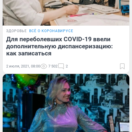
ЗДОРОВЬЕ
ВСЁ О КОРОНАВИРУСЕ
Для переболевших COVID-19 ввели
дополнительную диспансеризацию:
как записаться
2 июля, 2021, 08:00
7 502
2