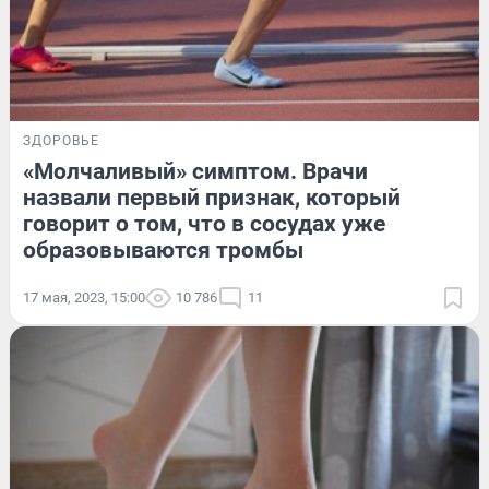
ЗДОРОВЬЕ
«Молчаливый» симптом. Врачи
назвали первый признак, который
говорит о том, что в сосудах уже
образовываются тромбы
17 мая, 2023, 15:00
10 786
11