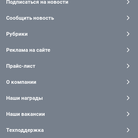
Подписаться на новости
Сообщить новость
Рубрики
Реклама на сайте
Прайс-лист
О компании
Наши награды
Наши вакансии
Техподдержка