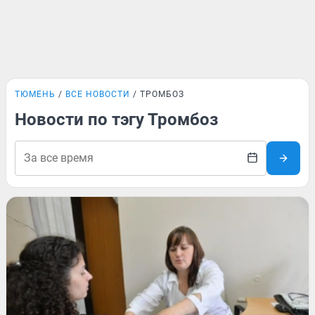
ТЮМЕНЬ
ВСЕ НОВОСТИ
ТРОМБОЗ
Новости по тэгу Тромбоз