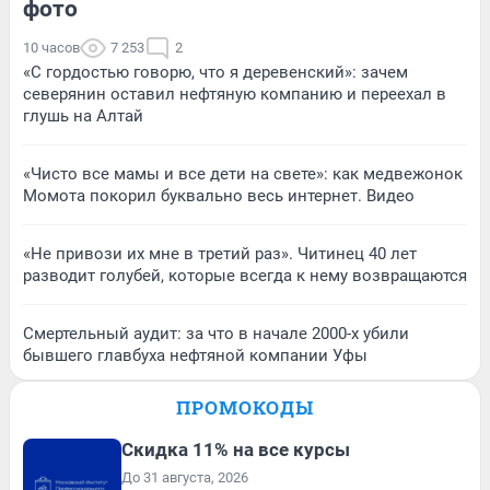
фото
10 часов
7 253
2
«С гордостью говорю, что я деревенский»: зачем
северянин оставил нефтяную компанию и переехал в
глушь на Алтай
«Чисто все мамы и все дети на свете»: как медвежонок
Момота покорил буквально весь интернет. Видео
«Не привози их мне в третий раз». Читинец 40 лет
разводит голубей, которые всегда к нему возвращаются
Смертельный аудит: за что в начале 2000-х убили
бывшего главбуха нефтяной компании Уфы
ПРОМОКОДЫ
Скидка 11% на все курсы
До 31 августа, 2026