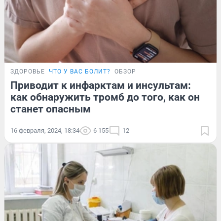
ЗДОРОВЬЕ
ЧТО У ВАС БОЛИТ?
ОБЗОР
Приводит к инфарктам и инсультам:
как обнаружить тромб до того, как он
станет опасным
16 февраля, 2024, 18:34
6 155
12