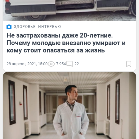
ЗДОРОВЬЕ
ИНТЕРВЬЮ
Не застрахованы даже 20-летние.
Почему молодые внезапно умирают и
кому стоит опасаться за жизнь
28 апреля, 2021, 15:00
7 954
22