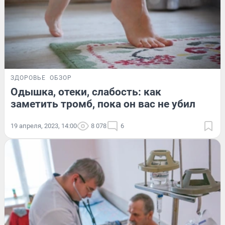
ЗДОРОВЬЕ
ОБЗОР
Одышка, отеки, слабость: как
заметить тромб, пока он вас не убил
19 апреля, 2023, 14:00
8 078
6