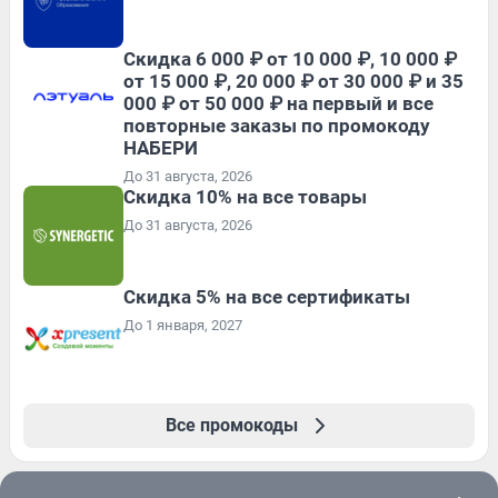
Скидка 6 000 ₽ от 10 000 ₽, 10 000 ₽
от 15 000 ₽, 20 000 ₽ от 30 000 ₽ и 35
000 ₽ от 50 000 ₽ на первый и все
повторные заказы по промокоду
НАБЕРИ
До 31 августа, 2026
Скидка 10% на все товары
До 31 августа, 2026
Скидка 5% на все сертификаты
До 1 января, 2027
Все промокоды