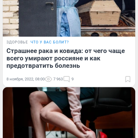
ЗДОРОВЬЕ
ЧТО У ВАС БОЛИТ?
Страшнее рака и ковида: от чего чаще
всего умирают россияне и как
предотвратить болезнь
8 ноября, 2022, 08:00
7 963
9