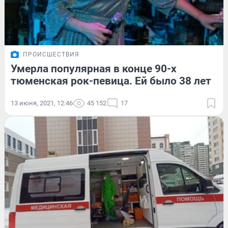
ПРОИСШЕСТВИЯ
Умерла популярная в конце 90-х
тюменская рок-певица. Ей было 38 лет
13 июня, 2021, 12:46
45 152
17