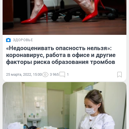
ЗДОРОВЬЕ
«Недооценивать опасность нельзя»:
коронавирус, работа в офисе и другие
факторы риска образования тромбов
25 марта, 2022, 15:00
3 965
1