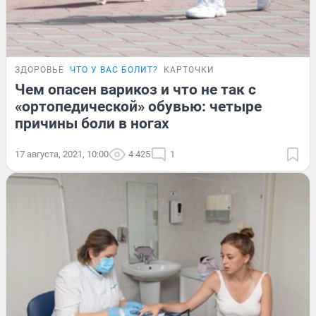
ЗДОРОВЬЕ
ЧТО У ВАС БОЛИТ?
КАРТОЧКИ
Чем опасен варикоз и что не так с
«ортопедической» обувью: четыре
причины боли в ногах
17 августа, 2021, 10:00
4 425
1