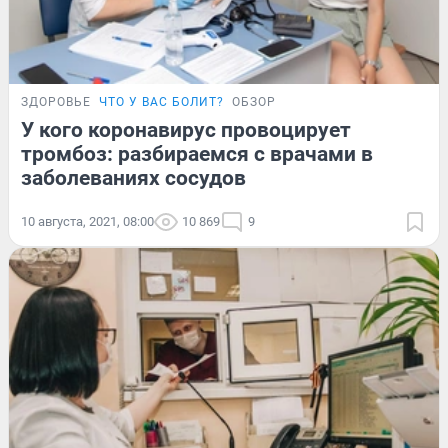
ЗДОРОВЬЕ
ЧТО У ВАС БОЛИТ?
ОБЗОР
У кого коронавирус провоцирует
тромбоз: разбираемся с врачами в
заболеваниях сосудов
10 августа, 2021, 08:00
10 869
9