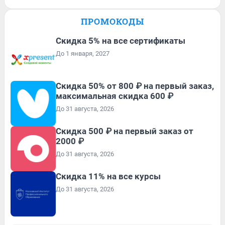
ПРОМОКОДЫ
Скидка 5% на все сертификаты
До 1 января, 2027
Скидка 50% от 800 ₽ на первый заказ,
максимальная скидка 600 ₽
До 31 августа, 2026
Скидка 500 ₽ на первый заказ от
2000 ₽
До 31 августа, 2026
Скидка 11% на все курсы
До 31 августа, 2026