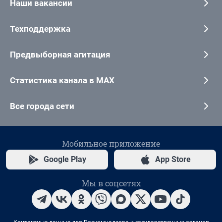
Наши вакансии
Техподдержка
Предвыборная агитация
Статистика канала в MAX
Все города сети
Мобильное приложение
Google Play
App Store
Мы в соцсетях