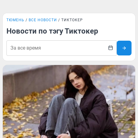
ТЮМЕНЬ
ВСЕ НОВОСТИ
ТИКТОКЕР
Новости по тэгу Тиктокер