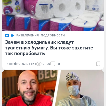
РАЗВЛЕЧЕНИЯ
ПОДРОБНОСТИ
Зачем в холодильник кладут
туалетную бумагу. Вы тоже захотите
так попробовать
14 ноября, 2023, 14:54
9 190
28