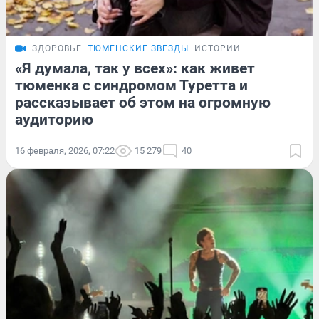
ЗДОРОВЬЕ
ТЮМЕНСКИЕ ЗВЕЗДЫ
ИСТОРИИ
«Я думала, так у всех»: как живет
тюменка с синдромом Туретта и
рассказывает об этом на огромную
аудиторию
16 февраля, 2026, 07:22
15 279
40