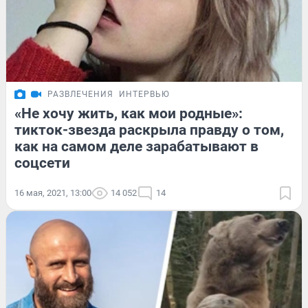
РАЗВЛЕЧЕНИЯ
ИНТЕРВЬЮ
«Не хочу жить, как мои родные»:
тикток-звезда раскрыла правду о том,
как на самом деле зарабатывают в
соцсети
16 мая, 2021, 13:00
14 052
14