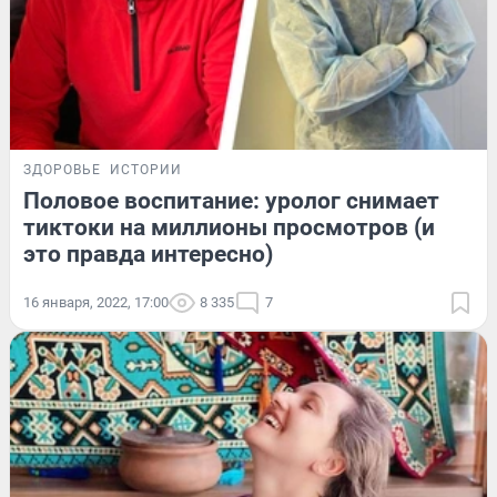
ЗДОРОВЬЕ
ИСТОРИИ
Половое воспитание: уролог снимает
тиктоки на миллионы просмотров (и
это правда интересно)
16 января, 2022, 17:00
8 335
7