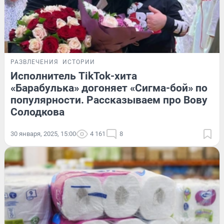
РАЗВЛЕЧЕНИЯ
ИСТОРИИ
Исполнитель TikTok-хита
«Барабулька» догоняет «Сигма-бой» по
популярности. Рассказываем про Вову
Солодкова
30 января, 2025, 15:00
4 161
8