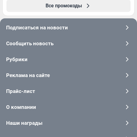
Все промокоды
Подписаться на новости
Сообщить новость
Рубрики
Реклама на сайте
Прайс-лист
О компании
Наши награды