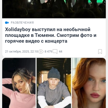
РАЗВЛЕЧЕНИЯ
Xolidayboy выступил на необычной
площадке в Тюмени. Смотрим фото и
горячее видео с концерта
21 октября, 2025, 22:10
8 479
44