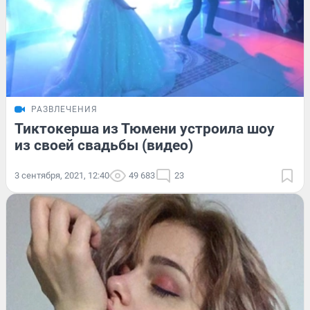
РАЗВЛЕЧЕНИЯ
Тиктокерша из Тюмени устроила шоу
из своей свадьбы (видео)
3 сентября, 2021, 12:40
49 683
23