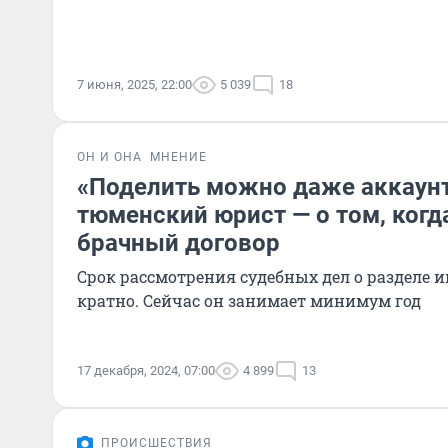
7 июня, 2025, 22:00
5 039
18
ОН И ОНА
МНЕНИЕ
«Поделить можно даже аккаунт
тюменский юрист — о том, когд
брачный договор
Срок рассмотрения судебных дел о разделе 
кратно. Сейчас он занимает минимум год
17 декабря, 2024, 07:00
4 899
13
ПРОИСШЕСТВИЯ