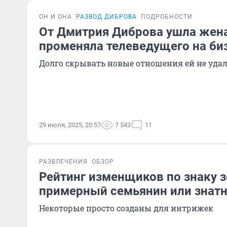
ОН И ОНА
РАЗВОД ДИБРОВА
ПОДРОБНОСТИ
От Дмитрия Диброва ушла жена
променяла телеведущего на би
Долго скрывать новые отношения ей не удал
29 июля, 2025, 20:57
7 543
11
РАЗВЛЕЧЕНИЯ
ОБЗОР
Рейтинг изменщиков по знаку з
примерный семьянин или знатн
Некоторые просто созданы для интрижек