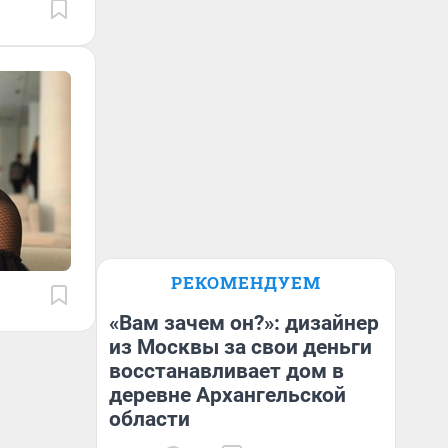
РЕКОМЕНДУЕМ
«Вам зачем он?»: дизайнер
из Москвы за свои деньги
восстанавливает дом в
деревне Архангельской
области