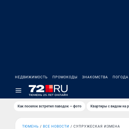
НЕДВИЖИМОСТЬ
ПРОМОКОДЫ
ЗНАКОМСТВА
ПОГОДА
Как поселок встретил паводок — фото
Квартиры с видом на р
ТЮМЕНЬ
ВСЕ НОВОСТИ
СУПРУЖЕСКАЯ ИЗМЕНА