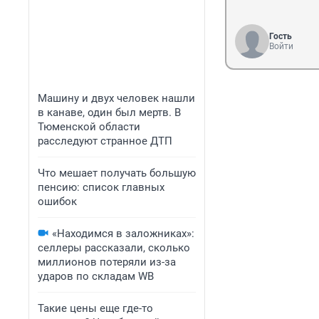
Гость
Войти
Машину и двух человек нашли
в канаве, один был мертв. В
Тюменской области
расследуют странное ДТП
Что мешает получать большую
пенсию: список главных
ошибок
«Находимся в заложниках»:
селлеры рассказали, сколько
миллионов потеряли из-за
ударов по складам WB
Такие цены еще где-то