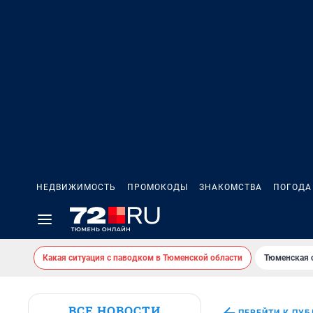
НЕДВИЖИМОСТЬ
ПРОМОКОДЫ
ЗНАКОМСТВА
ПОГОДА
Какая ситуация с паводком в Тюменской области
Тюменская 
ВСЕ НОВОСТИ