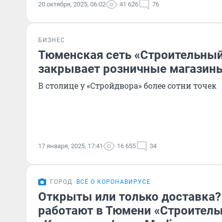
20 октября, 2025, 06:02
41 626
76
БИЗНЕС
Тюменская сеть «Строительный
закрывает розничные магазин
В столице у «Стройдвора» более сотни точек
17 января, 2025, 17:41
16 655
34
ГОРОД
ВСЁ О КОРОНАВИРУСЕ
Открыты или только доставка?
работают в Тюмени «Строитель