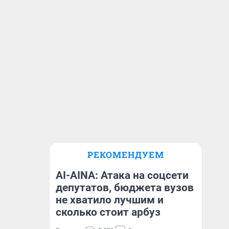
РЕКОМЕНДУЕМ
AI-AINA: Атака на соцсети
депутатов, бюджета вузов
не хватило лучшим и
сколько стоит арбуз