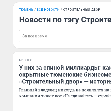
ТЮМЕНЬ
ВСЕ НОВОСТИ
СТРОИТЕЛЬНЫЙ ДВОР
Новости по тэгу Строит
БИЗНЕС
У них за спиной миллиарды: ка
скрытные тюменские бизнесме
«Строительный двор» — истори
Главный владелец никогда не появлялся на л
компании знают все: «Не сдавайтесь — строй