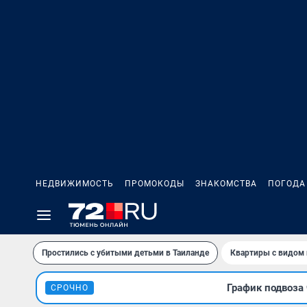
НЕДВИЖИМОСТЬ
ПРОМОКОДЫ
ЗНАКОМСТВА
ПОГОДА
Простились с убитыми детьми в Таиланде
Квартиры с видом 
График подвоза 
СРОЧНО