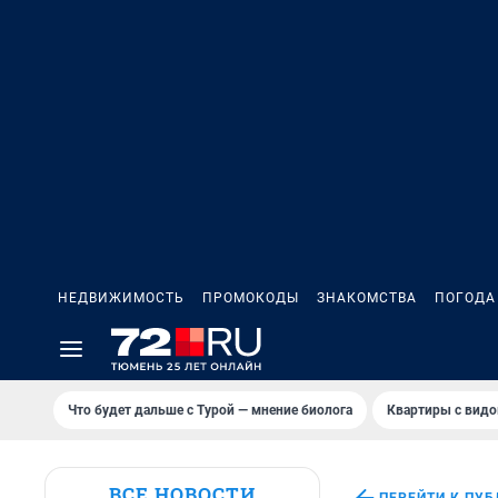
НЕДВИЖИМОСТЬ
ПРОМОКОДЫ
ЗНАКОМСТВА
ПОГОДА
Что будет дальше с Турой — мнение биолога
Квартиры с видо
ВСЕ НОВОСТИ