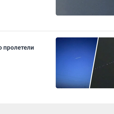
ю пролетели