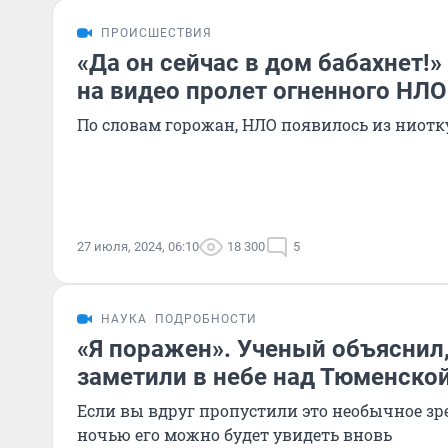
ПРОИСШЕСТВИЯ
«Да он сейчас в дом бабахнет!»
на видео пролет огненного НЛО
По словам горожан, НЛО появилось из ниотк
27 июля, 2024, 06:10
18 300
5
НАУКА
ПОДРОБНОСТИ
«Я поражен». Ученый объяснил,
заметили в небе над Тюменско
Если вы вдруг пропустили это необычное зре
ночью его можно будет увидеть вновь