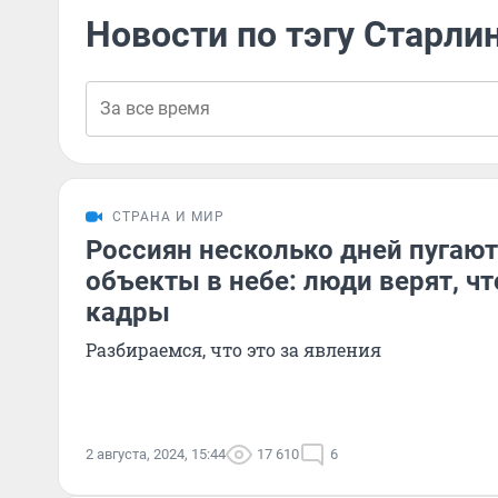
Новости по тэгу Старли
СТРАНА И МИР
Россиян несколько дней пугаю
объекты в небе: люди верят, чт
кадры
Разбираемся, что это за явления
2 августа, 2024, 15:44
17 610
6