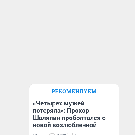
РЕКОМЕНДУЕМ
«Четырех мужей
потеряла»: Прохор
Шаляпин проболтался о
новой возлюбленной