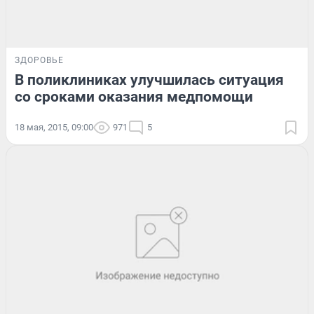
ЗДОРОВЬЕ
В поликлиниках улучшилась ситуация
со сроками оказания медпомощи
18 мая, 2015, 09:00
971
5