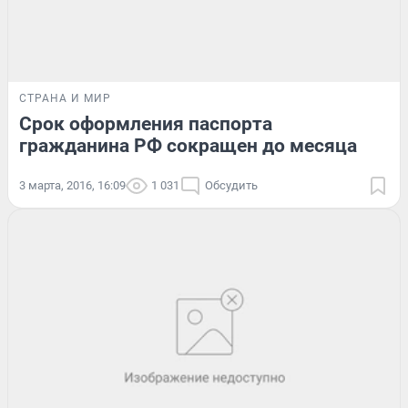
СТРАНА И МИР
Срок оформления паспорта
гражданина РФ сокращен до месяца
3 марта, 2016, 16:09
1 031
Обсудить