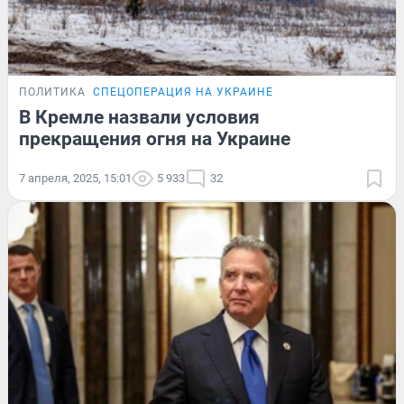
ПОЛИТИКА
СПЕЦОПЕРАЦИЯ НА УКРАИНЕ
В Кремле назвали условия
прекращения огня на Украине
7 апреля, 2025, 15:01
5 933
32