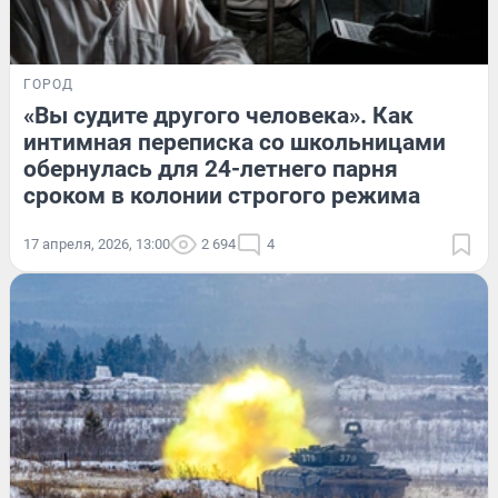
ГОРОД
«Вы судите другого человека». Как
интимная переписка со школьницами
обернулась для 24-летнего парня
сроком в колонии строгого режима
17 апреля, 2026, 13:00
2 694
4