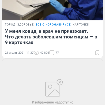
ГОРОД
ЗДОРОВЬЕ
ВСЁ О КОРОНАВИРУСЕ
КАРТОЧКИ
У меня ковид, а врач не приезжает.
Что делать заболевшим тюменцам — в
9 карточках
21 июля, 2021, 11:37
42 806
77