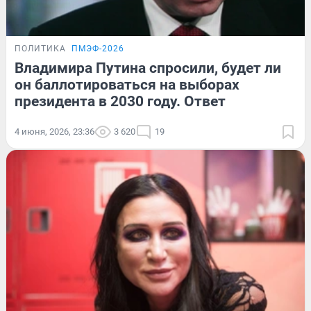
ПОЛИТИКА
ПМЭФ-2026
Владимира Путина спросили, будет ли
он баллотироваться на выборах
президента в 2030 году. Ответ
4 июня, 2026, 23:36
3 620
19