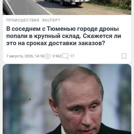
ПРОИСШЕСТВИЯ
ЭКСПЕРТ
В соседнем с Тюменью городе дроны
попали в крупный склад. Скажется ли
это на сроках доставки заказов?
7 августа, 2026, 14:18
3 962
17