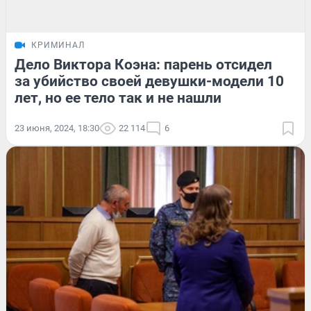
КРИМИНАЛ
Дело Виктора Коэна: парень отсидел
за убийство своей девушки-модели 10
лет, но ее тело так и не нашли
23 июня, 2024, 18:30
22 114
6