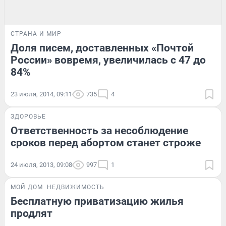
СТРАНА И МИР
Доля писем, доставленных «Почтой
России» вовремя, увеличилась с 47 до
84%
23 июля, 2014, 09:11
735
4
ЗДОРОВЬЕ
Ответственность за несоблюдение
сроков перед абортом станет строже
24 июля, 2013, 09:08
997
1
МОЙ ДОМ
НЕДВИЖИМОСТЬ
Бесплатную приватизацию жилья
продлят