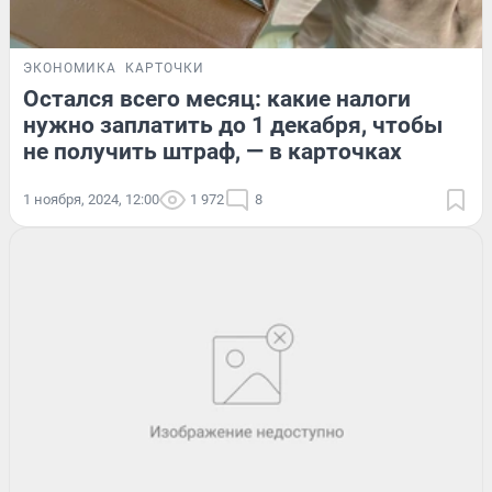
ЭКОНОМИКА
КАРТОЧКИ
Остался всего месяц: какие налоги
нужно заплатить до 1 декабря, чтобы
не получить штраф, — в карточках
1 ноября, 2024, 12:00
1 972
8