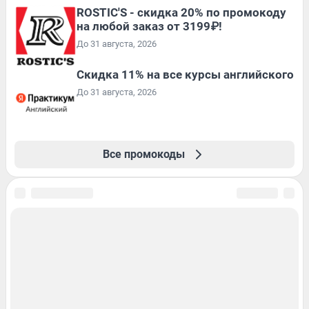
ROSTIC'S - скидка 20% по промокоду
на любой заказ от 3199₽!
До 31 августа, 2026
Скидка 11% на все курсы английского
До 31 августа, 2026
Все промокоды