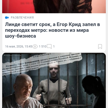
РАЗВЛЕЧЕНИЯ
Линде светит срок, а Егор Крид запел в
переходах метро: новости из мира
шоу-бизнеса
16 мая, 2026, 15:45
1 510
1