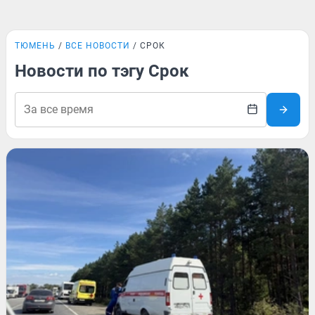
ТЮМЕНЬ
ВСЕ НОВОСТИ
СРОК
Новости по тэгу Срок