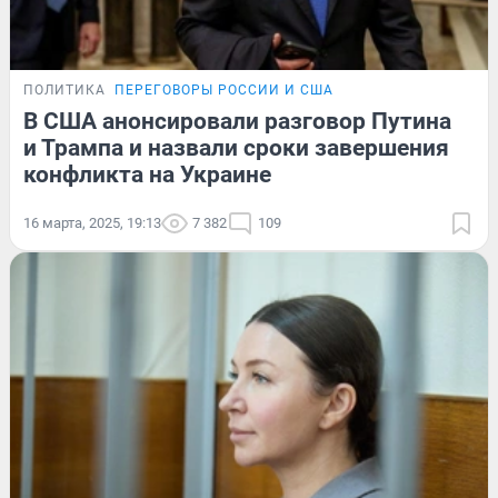
ПОЛИТИКА
ПЕРЕГОВОРЫ РОССИИ И США
В США анонсировали разговор Путина
и Трампа и назвали сроки завершения
конфликта на Украине
16 марта, 2025, 19:13
7 382
109