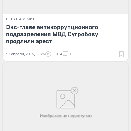
СТРАНА И МИР
Экс-главе антикоррупционного
подразделения МВД Сугробову
продлили арест
27 апреля, 2015, 17:26
1 014
3