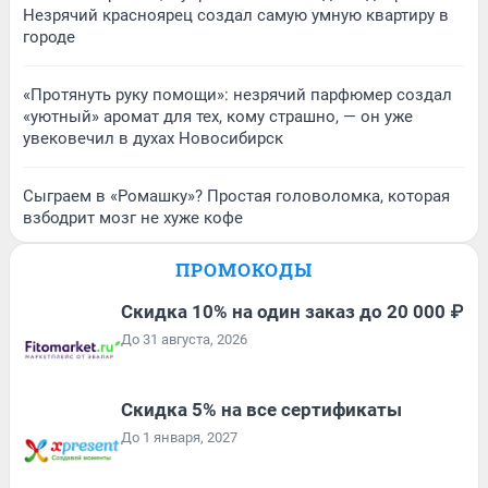
Незрячий красноярец создал самую умную квартиру в
городе
«Протянуть руку помощи»: незрячий парфюмер создал
«уютный» аромат для тех, кому страшно, — он уже
увековечил в духах Новосибирск
Сыграем в «Ромашку»? Простая головоломка, которая
взбодрит мозг не хуже кофе
ПРОМОКОДЫ
Скидка 10% на один заказ до 20 000 ₽
До 31 августа, 2026
Скидка 5% на все сертификаты
До 1 января, 2027