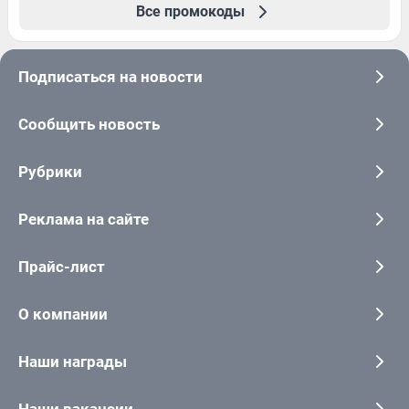
Все промокоды
Подписаться на новости
Сообщить новость
Рубрики
Реклама на сайте
Прайс-лист
О компании
Наши награды
Наши вакансии