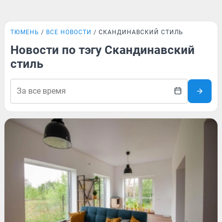
ТЮМЕНЬ
ВСЕ НОВОСТИ
СКАНДИНАВСКИЙ СТИЛЬ
Новости по тэгу Скандинавский
стиль