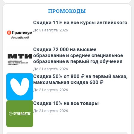
ПРОМОКОДЫ
Скидка 11% на все курсы английского
До 31 августа, 2026
Скидка 72 000 на высшее
образование и среднее специальное
образование в первый год обучения
До 31 августа, 2026
Скидка 50% от 800 ₽ на первый заказ,
максимальная скидка 600 ₽
До 31 августа, 2026
Скидка 10% на все товары
До 31 августа, 2026