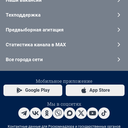
Техподдержка
Предвыборная агитация
Статистика канала в MAX
Все города сети
Мобильное приложение
Google Play
App Store
Мы в соцсетях
Контактные данные для Роскомнадзора и государственных органов