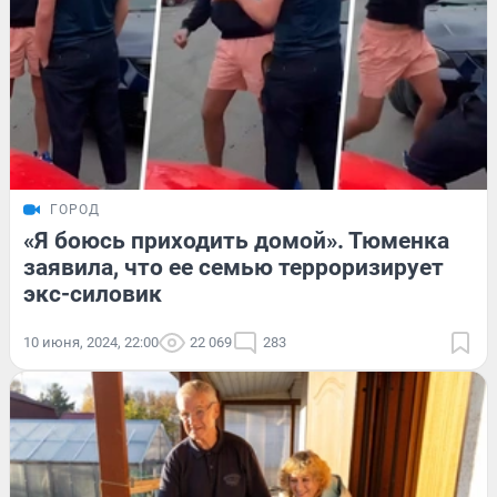
ГОРОД
«Я боюсь приходить домой». Тюменка
заявила, что ее семью терроризирует
экс-силовик
10 июня, 2024, 22:00
22 069
283