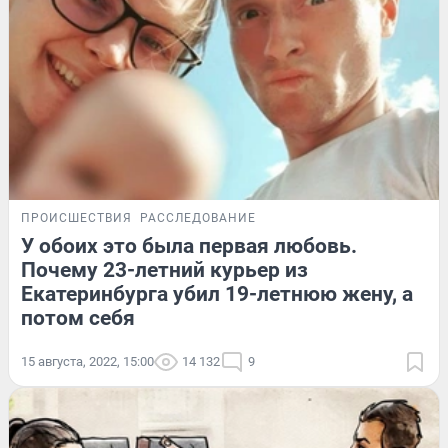
ПРОИСШЕСТВИЯ
РАССЛЕДОВАНИЕ
У обоих это была первая любовь.
Почему 23-летний курьер из
Екатеринбурга убил 19-летнюю жену, а
потом себя
15 августа, 2022, 15:00
14 132
9