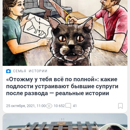
СЕМЬЯ
ИСТОРИИ
«Отожму у тебя всё по полной»: какие
подлости устраивают бывшие супруги
после развода — реальные истории
25 октября, 2021, 11:00
10 652
41