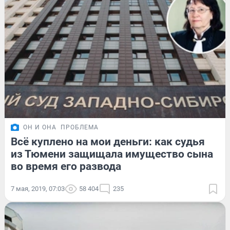
ОН И ОНА
ПРОБЛЕМА
Всё куплено на мои деньги: как судья
из Тюмени защищала имущество сына
во время его развода
7 мая, 2019, 07:03
58 404
235