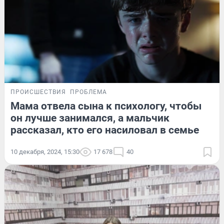
ПРОИСШЕСТВИЯ
ПРОБЛЕМА
Мама отвела сына к психологу, чтобы
он лучше занимался, а мальчик
рассказал, кто его насиловал в семье
10 декабря, 2024, 15:30
17 678
40