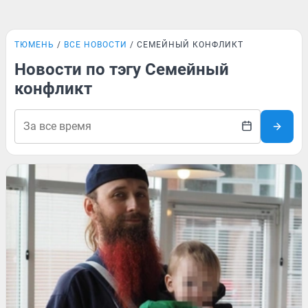
ТЮМЕНЬ
ВСЕ НОВОСТИ
СЕМЕЙНЫЙ КОНФЛИКТ
Новости по тэгу Семейный
конфликт