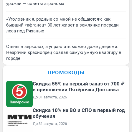
урожай — советы агронома
«Уголовник я, родные со мной не общаются»: как
бывший «афганец» 30 лет живет в землянке посреди
леса под Рязанью
Стены в зеркалах, а управлять можно даже дверями.
Незрячий красноярец создал самую умную квартиру в
городе
ПРОМОКОДЫ
Скидка 55% на первый заказ от 700 ₽
в приложении Пятёрочка Доставка
До 31 августа, 2026
Скидка 10% на ВО и СПО в первый год
обучения
До 31 августа, 2026