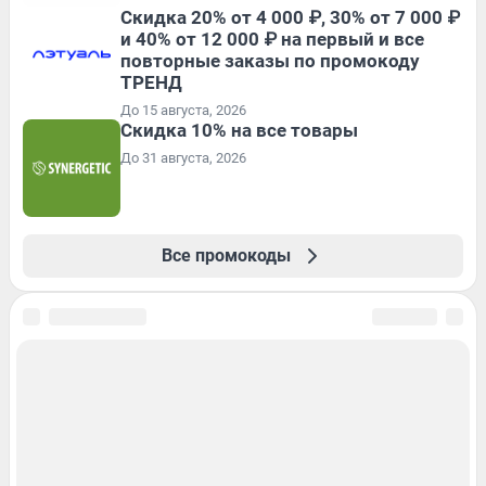
Скидка 20% от 4 000 ₽, 30% от 7 000 ₽
и 40% от 12 000 ₽ на первый и все
повторные заказы по промокоду
ТРЕНД
До 15 августа, 2026
Скидка 10% на все товары
До 31 августа, 2026
Все промокоды