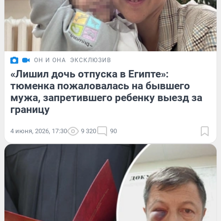
ОН И ОНА
ЭКСКЛЮЗИВ
«Лишил дочь отпуска в Египте»:
тюменка пожаловалась на бывшего
мужа, запретившего ребенку выезд за
границу
4 июня, 2026, 17:30
9 320
90