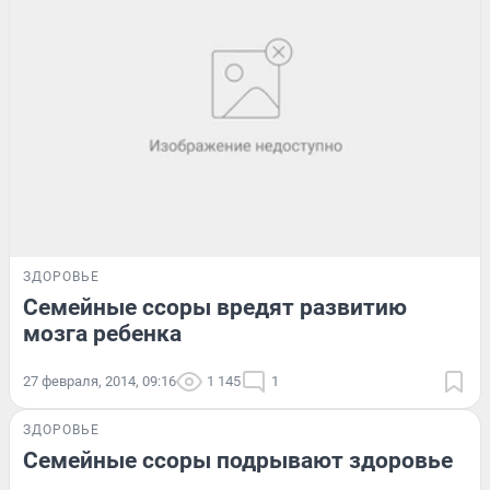
ЗДОРОВЬЕ
Семейные ссоры вредят развитию
мозга ребенка
27 февраля, 2014, 09:16
1 145
1
ЗДОРОВЬЕ
Семейные ссоры подрывают здоровье