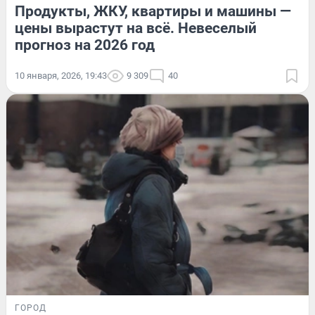
Продукты, ЖКУ, квартиры и машины —
цены вырастут на всё. Невеселый
прогноз на 2026 год
10 января, 2026, 19:43
9 309
40
ГОРОД