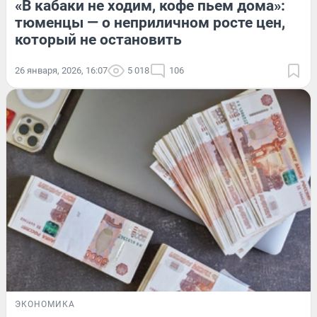
«В кабаки не ходим, кофе пьем дома»:
тюменцы — о неприличном росте цен,
который не остановить
26 января, 2026, 16:07
5 018
106
ЭКОНОМИКА