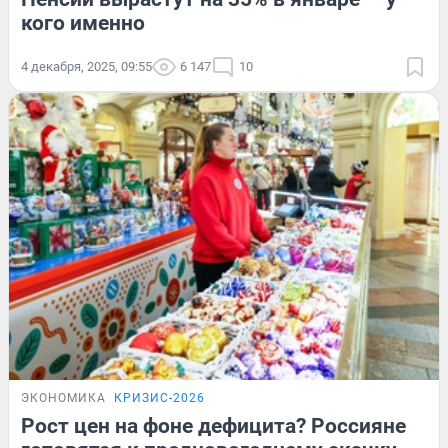
кого именно
4 декабря, 2025, 09:55
6 147
10
ЭКОНОМИКА
КРИЗИС-2026
Рост цен на фоне дефицита? Россияне