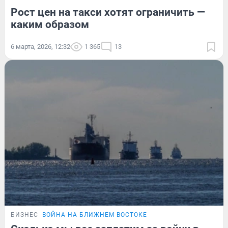
Рост цен на такси хотят ограничить —
каким образом
6 марта, 2026, 12:32
1 365
13
БИЗНЕС
ВОЙНА НА БЛИЖНЕМ ВОСТОКЕ