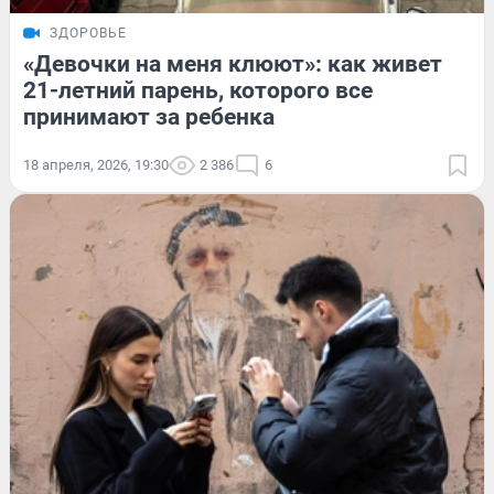
ЗДОРОВЬЕ
«Девочки на меня клюют»: как живет
21-летний парень, которого все
принимают за ребенка
18 апреля, 2026, 19:30
2 386
6