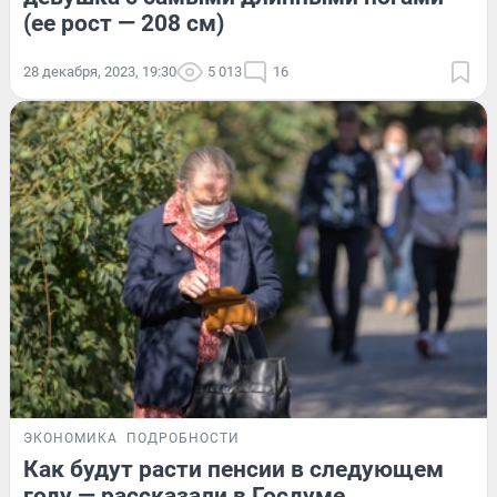
(ее рост — 208 см)
28 декабря, 2023, 19:30
5 013
16
ЭКОНОМИКА
ПОДРОБНОСТИ
Как будут расти пенсии в следующем
году — рассказали в Госдуме