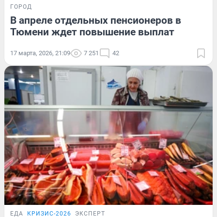
ГОРОД
В апреле отдельных пенсионеров в
Тюмени ждет повышение выплат
17 марта, 2026, 21:09
7 251
42
ЕДА
КРИЗИС-2026
ЭКСПЕРТ