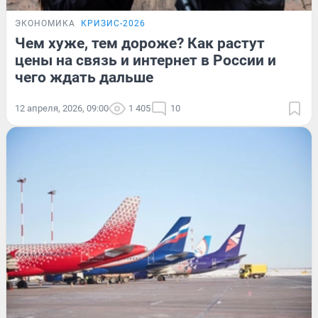
ЭКОНОМИКА
КРИЗИС-2026
Чем хуже, тем дороже? Как растут
цены на связь и интернет в России и
чего ждать дальше
12 апреля, 2026, 09:00
1 405
10