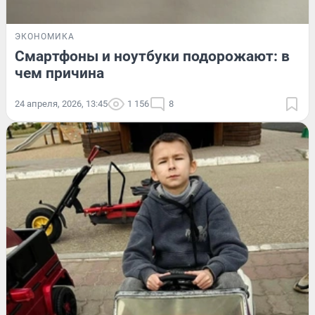
ЭКОНОМИКА
Смартфоны и ноутбуки подорожают: в
чем причина
24 апреля, 2026, 13:45
1 156
8