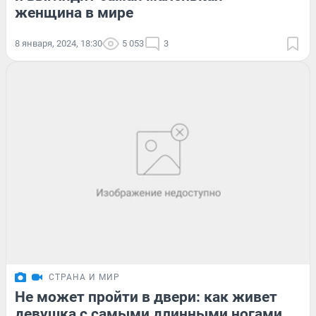
женщина в мире
8 января, 2024, 18:30
5 053
3
СТРАНА И МИР
Не может пройти в двери: как живет
девушка с самыми длинными ногами