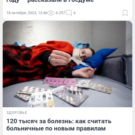
18 октября, 2023, 13:46
6 257
6
ЗДОРОВЬЕ
120 тысяч за болезнь: как считать
больничные по новым правилам