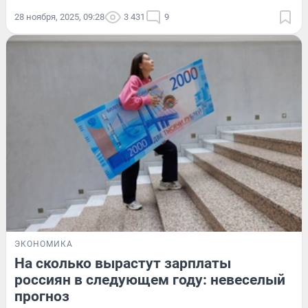
28 ноября, 2025, 09:28
3 431
9
ЭКОНОМИКА
На сколько вырастут зарплаты
россиян в следующем году: невеселый
прогноз