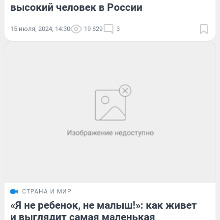
высокий человек в России
15 июля, 2024, 14:30
19 829
3
СТРАНА И МИР
«Я не ребенок, не малыш!»: как живет
и выглядит самая маленькая