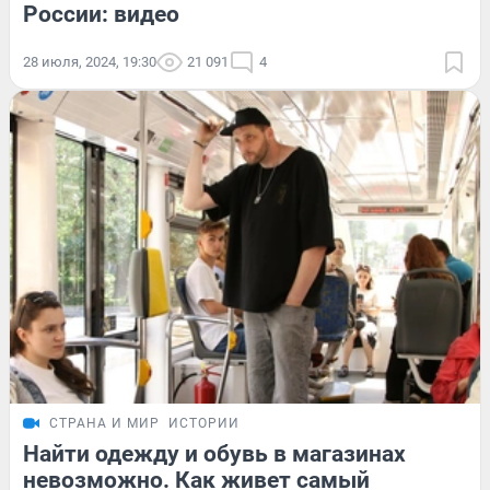
России: видео
28 июля, 2024, 19:30
21 091
4
СТРАНА И МИР
ИСТОРИИ
Найти одежду и обувь в магазинах
невозможно. Как живет самый