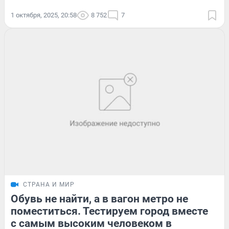
1 октября, 2025, 20:58
8 752
7
СТРАНА И МИР
Обувь не найти, а в вагон метро не
поместиться. Тестируем город вместе
с самым высоким человеком в