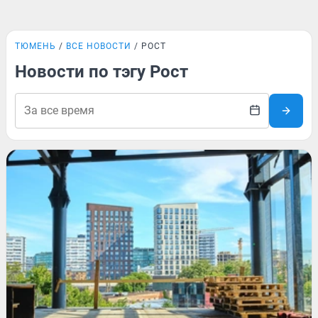
ТЮМЕНЬ
ВСЕ НОВОСТИ
РОСТ
Новости по тэгу Рост