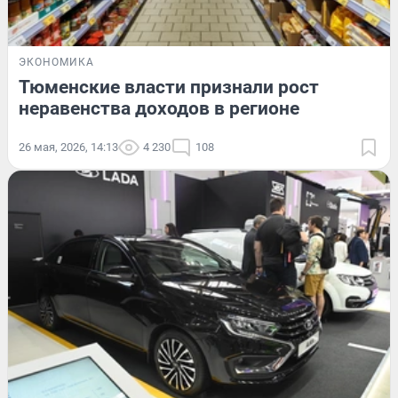
ЭКОНОМИКА
Тюменские власти признали рост
неравенства доходов в регионе
26 мая, 2026, 14:13
4 230
108