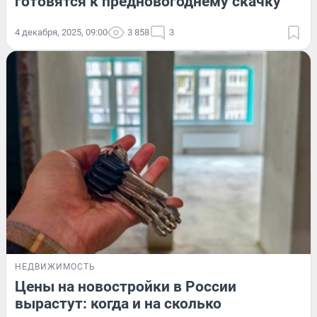
готовятся к предновогоднему скачку
4 декабря, 2025, 09:00
3 858
3
НЕДВИЖИМОСТЬ
Цены на новостройки в России
вырастут: когда и на сколько