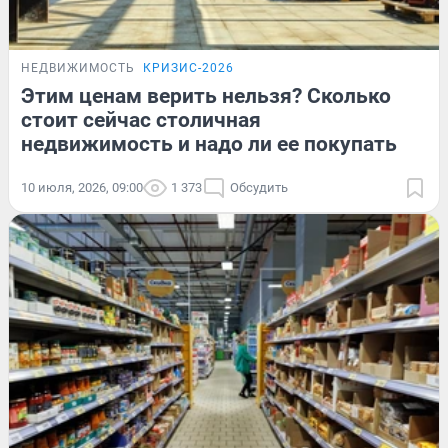
НЕДВИЖИМОСТЬ
КРИЗИС-2026
Этим ценам верить нельзя? Сколько
стоит сейчас столичная
недвижимость и надо ли ее покупать
10 июля, 2026, 09:00
1 373
Обсудить