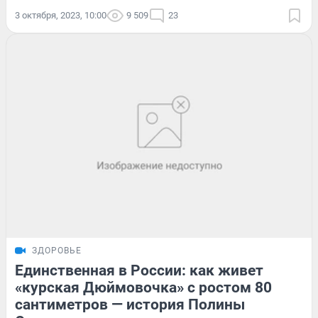
3 октября, 2023, 10:00
9 509
23
ЗДОРОВЬЕ
Единственная в России: как живет
«курская Дюймовочка» с ростом 80
сантиметров — история Полины