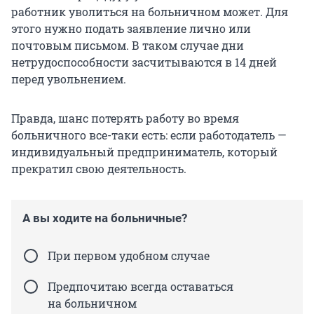
работник уволиться на больничном может. Для
этого нужно подать заявление лично или
почтовым письмом. В таком случае дни
нетрудоспособности засчитываются в 14 дней
перед увольнением.
Правда, шанс потерять работу во время
больничного все-таки есть: если работодатель —
индивидуальный предприниматель, который
прекратил свою деятельность.
А вы ходите на больничные?
При первом удобном случае
Предпочитаю всегда оставаться
на больничном