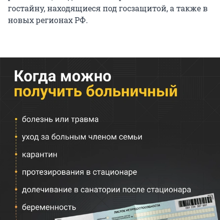
гостайну, находящиеся под госзащитой, а также в
новых регионах РФ.