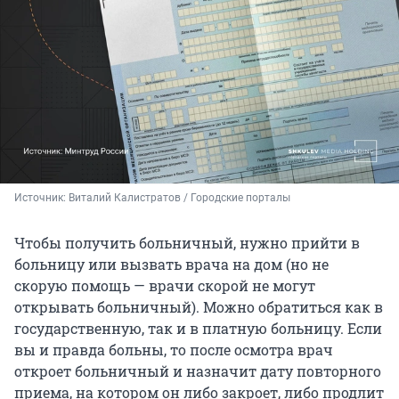
Источник: 
Виталий Калистратов / Городские порталы
Чтобы получить больничный, нужно прийти в
больницу или вызвать врача на дом (но не
скорую помощь — врачи скорой не могут
открывать больничный). Можно обратиться как в
государственную, так и в платную больницу. Если
вы и правда больны, то после осмотра врач
откроет больничный и назначит дату повторного
приема, на котором он либо закроет, либо продлит