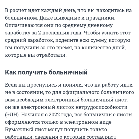
В расчет идет каждый день, что вы находитесь на
больничном. Даже выходные и праздники.
Оплачиваются они по среднему дневному
заработку за 2 последних года. Чтобы узнать этот
средний заработок, поделите всю сумму, которую
вы получили за это время, на количество дней,
которые вы отработали.
Как получить больничный
Если вы проснулись и поняли, что на работу идти
не в состоянии, то для официального больничного
вам необходим электронный больничный лист,
он же электронный листок нетрудоспособности
(ЭЛН). Начиная с 2022 года, все больничные листы
оформляются только в электронном виде.
Бумажный лист могут получить только
работники, сведения о которых составляют