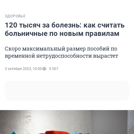
ЗДОРОВЬЕ
120 тысяч за болезнь: как считать
больничные по новым правилам
Скоро максимальный размер пособий по
временной нетрудоспособности вырастет
3 октября 2023, 10:00
9 507