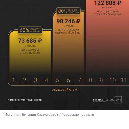
Источник: 
Виталий Калистратов / Городские порталы