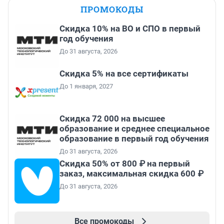
ПРОМОКОДЫ
Скидка 10% на ВО и СПО в первый
год обучения
До 31 августа, 2026
Скидка 5% на все сертификаты
До 1 января, 2027
Скидка 72 000 на высшее
образование и среднее специальное
образование в первый год обучения
До 31 августа, 2026
Скидка 50% от 800 ₽ на первый
заказ, максимальная скидка 600 ₽
До 31 августа, 2026
Все промокоды