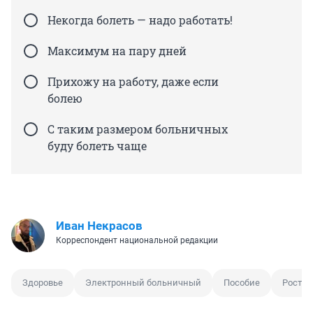
Некогда болеть — надо работать!
Максимум на пару дней
Прихожу на работу, даже если
болею
С таким размером больничных
буду болеть чаще
Иван Некрасов
Корреспондент национальной редакции
Здоровье
Электронный больничный
Пособие
Рост