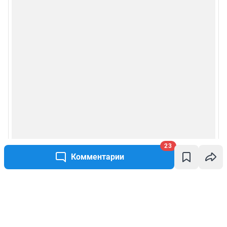
23
Комментарии
Написать комментарий