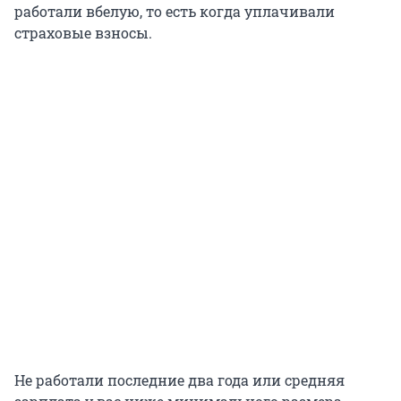
работали вбелую, то есть когда уплачивали
страховые взносы.
Не работали последние два года или средняя