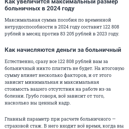
Как увеличится максимальный размер
больничных в 2024 году
Максимальная сумма пособия по временной
нетрудоспособности в 2024 году составит 122 808
рублей в месяц против 83 205 рублей в 2023 году.
Как начисляются деньги за больничный
Естественно, сразу все 122 808 рублей вам за
больничный никто платить не будет. На итоговую
сумму влияет несколько факторов, и от этого
зависит минимальная и максимальная
стоимость вашего отсутствия на работе из-за
болезни. Грубо говоря, всё зависит от того,
насколько вы ценный кадр.
Главный параметр при расчете больничного —
страховой стаж. В него входит всё время, когда вы