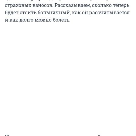
страховых взносов. Рассказываем, сколько теперь
будет стоить больничный, как он рассчитывается
и как долго можно болеть.