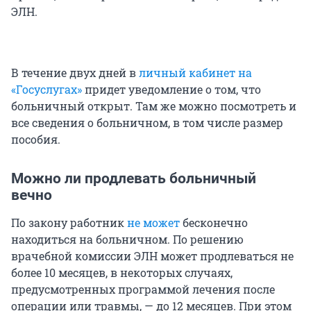
ЭЛН.
В течение двух дней в
личный кабинет на
«Госуслугах»
придет уведомление о том, что
больничный открыт. Там же можно посмотреть и
все сведения о больничном, в том числе размер
пособия.
Можно ли продлевать больничный
вечно
По закону работник
не может
бесконечно
находиться на больничном. По решению
врачебной комиссии ЭЛН может продлеваться не
более 10 месяцев, в некоторых случаях,
предусмотренных программой лечения после
операции или травмы, — до 12 месяцев. При этом