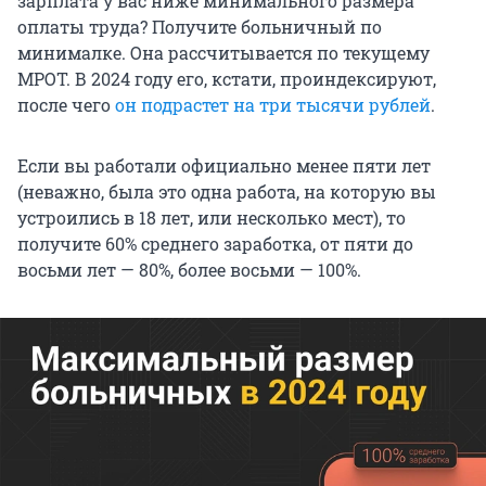
зарплата у вас ниже минимального размера
оплаты труда? Получите больничный по
минималке. Она рассчитывается по текущему
МРОТ. В 2024 году его, кстати, проиндексируют,
после чего
он подрастет на три тысячи рублей
.
Если вы работали официально менее пяти лет
(неважно, была это одна работа, на которую вы
устроились в 18 лет, или несколько мест), то
получите 60% среднего заработка, от пяти до
восьми лет — 80%, более восьми — 100%.