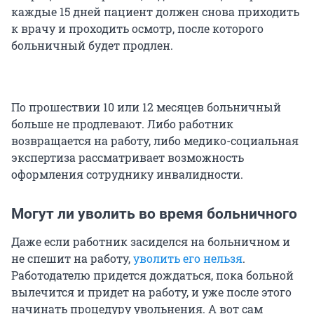
каждые 15 дней пациент должен снова приходить
к врачу и проходить осмотр, после которого
больничный будет продлен.
По прошествии 10 или 12 месяцев больничный
больше не продлевают. Либо работник
возвращается на работу, либо медико-социальная
экспертиза рассматривает возможность
оформления сотруднику инвалидности.
Могут ли уволить во время больничного
Даже если работник засиделся на больничном и
не спешит на работу,
уволить его нельзя
.
Работодателю придется дождаться, пока больной
вылечится и придет на работу, и уже после этого
начинать процедуру увольнения. А вот сам