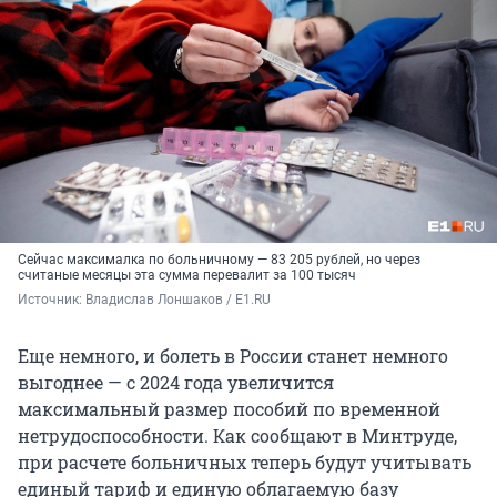
Сейчас максималка по больничному — 83 205 рублей, но через
считаные месяцы эта сумма перевалит за 100 тысяч
Источник: 
Владислав Лоншаков / E1.RU
Еще немного, и болеть в России станет немного
выгоднее — с 2024 года увеличится
максимальный размер пособий по временной
нетрудоспособности. Как сообщают в Минтруде,
при расчете больничных теперь будут учитывать
единый тариф и единую облагаемую базу