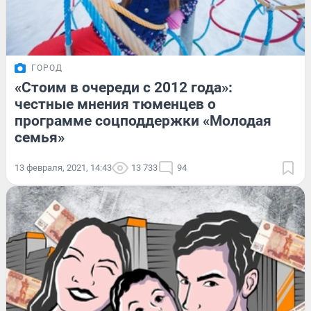
ГОРОД
«Стоим в очереди с 2012 года»:
честные мнения тюменцев о
программе соцподдержки «Молодая
семья»
13 февраля, 2021, 14:43
13 733
94