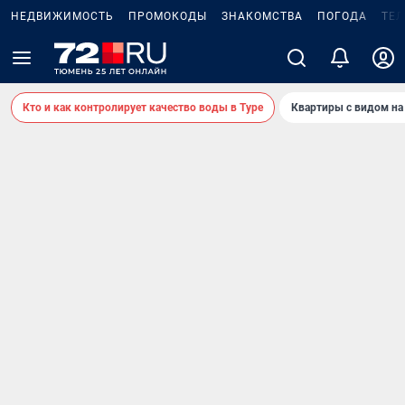
НЕДВИЖИМОСТЬ
ПРОМОКОДЫ
ЗНАКОМСТВА
ПОГОДА
ТЕ
Кто и как контролирует качество воды в Туре
Квартиры с видом на