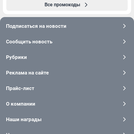
Все промокоды
Подписаться на новости
Сообщить новость
Рубрики
Реклама на сайте
Прайс-лист
О компании
Наши награды