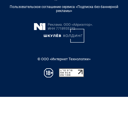
Пользовательское соглашение сервиса «Подписка без баннерной
рекламы»
© ООО «Интернет Технологии»