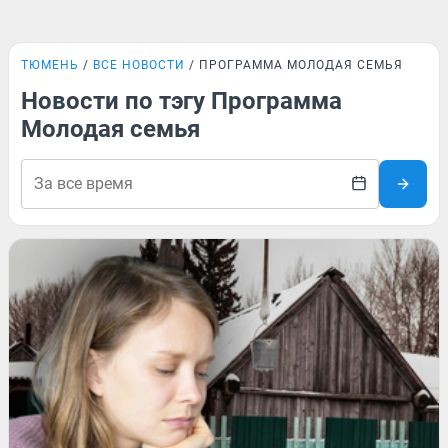
ТЮМЕНЬ
ВСЕ НОВОСТИ
ПРОГРАММА МОЛОДАЯ СЕМЬЯ
Новости по тэгу Программа
Молодая семья