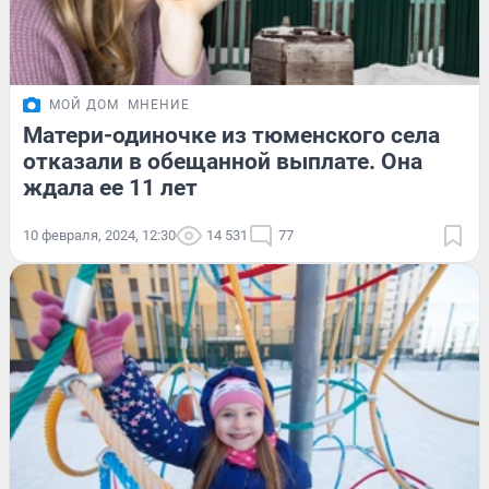
МОЙ ДОМ
МНЕНИЕ
Матери-одиночке из тюменского села
отказали в обещанной выплате. Она
ждала ее 11 лет
10 февраля, 2024, 12:30
14 531
77