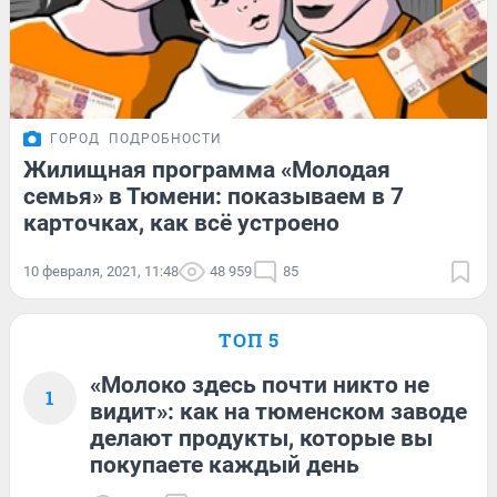
ГОРОД
ПОДРОБНОСТИ
Жилищная программа «Молодая
семья» в Тюмени: показываем в 7
карточках, как всё устроено
10 февраля, 2021, 11:48
48 959
85
ТОП 5
«Молоко здесь почти никто не
1
видит»: как на тюменском заводе
делают продукты, которые вы
покупаете каждый день