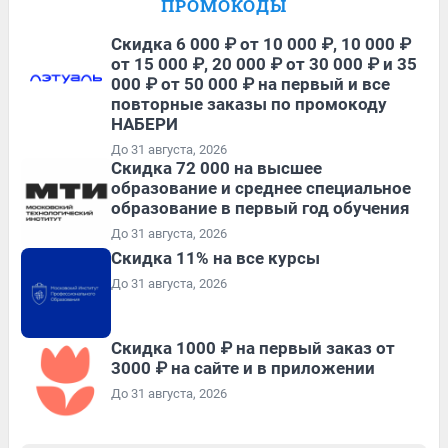
ПРОМОКОДЫ
Скидка 6 000 ₽ от 10 000 ₽, 10 000 ₽
от 15 000 ₽, 20 000 ₽ от 30 000 ₽ и 35
000 ₽ от 50 000 ₽ на первый и все
повторные заказы по промокоду
НАБЕРИ
До 31 августа, 2026
Скидка 72 000 на высшее
образование и среднее специальное
образование в первый год обучения
До 31 августа, 2026
Скидка 11% на все курсы
До 31 августа, 2026
Скидка 1000 ₽ на первый заказ от
3000 ₽ на сайте и в приложении
До 31 августа, 2026