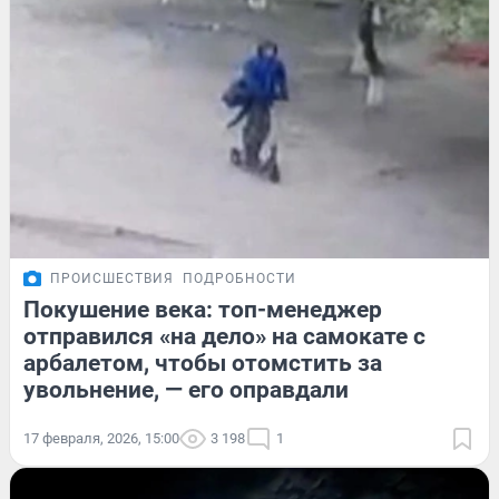
ПРОИСШЕСТВИЯ
ПОДРОБНОСТИ
Покушение века: топ-менеджер
отправился «на дело» на самокате с
арбалетом, чтобы отомстить за
увольнение, — его оправдали
17 февраля, 2026, 15:00
3 198
1