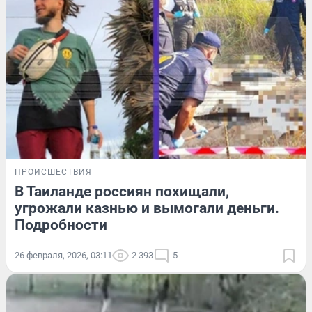
ПРОИСШЕСТВИЯ
В Таиланде россиян похищали,
угрожали казнью и вымогали деньги.
Подробности
26 февраля, 2026, 03:11
2 393
5