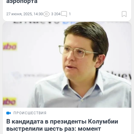
аэропорта
27 июня, 2025, 14:30
3 204
1
ПРОИСШЕСТВИЯ
В кандидата в президенты Колумбии
выстрелили шесть раз: момент