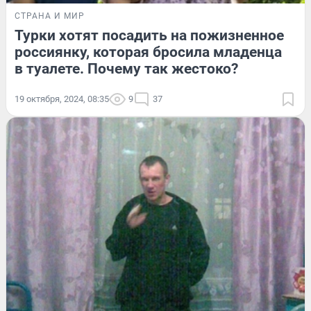
СТРАНА И МИР
Турки хотят посадить на пожизненное
россиянку, которая бросила младенца
в туалете. Почему так жестоко?
19 октября, 2024, 08:35
9
37