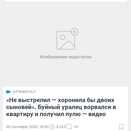
КРИМИНАЛ
«Не выстрелил — хоронила бы двоих
сыновей». Буйный уралец ворвался в
квартиру и получил пулю — видео
30 сентября, 2025, 18:30
8 223
16