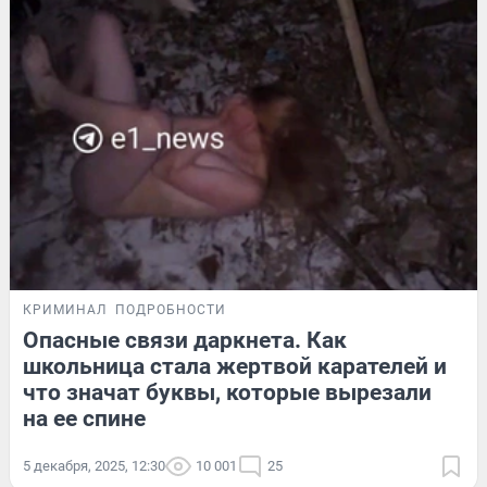
КРИМИНАЛ
ПОДРОБНОСТИ
Опасные связи даркнета. Как
школьница стала жертвой карателей и
что значат буквы, которые вырезали
на ее спине
5 декабря, 2025, 12:30
10 001
25