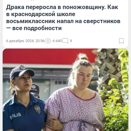
Драка переросла в поножовщину. Как
в краснодарской школе
восьмиклассник напал на сверстников
— все подробности
6 декабря, 2024, 20:56
6 640
9