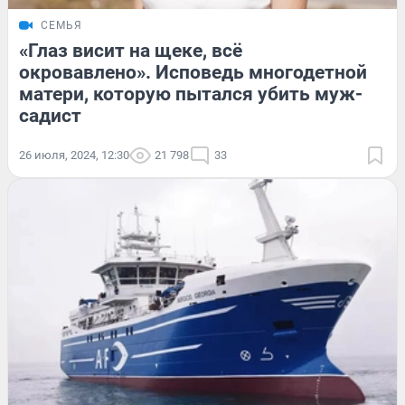
СЕМЬЯ
«Глаз висит на щеке, всё
окровавлено». Исповедь многодетной
матери, которую пытался убить муж-
садист
26 июля, 2024, 12:30
21 798
33