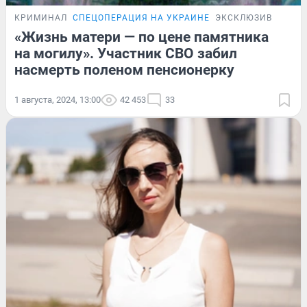
КРИМИНАЛ
СПЕЦОПЕРАЦИЯ НА УКРАИНЕ
ЭКСКЛЮЗИВ
«Жизнь матери — по цене памятника
на могилу». Участник СВО забил
насмерть поленом пенсионерку
1 августа, 2024, 13:00
42 453
33