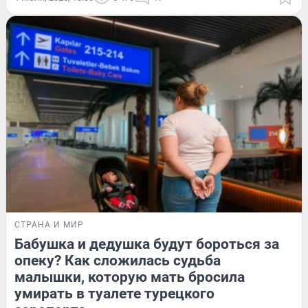
СТРАНА И МИР
Бабушка и дедушка будут бороться за
опеку? Как сложилась судьба
малышки, которую мать бросила
умирать в туалете турецкого