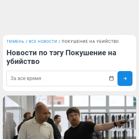
ТЮМЕНЬ
ВСЕ НОВОСТИ
ПОКУШЕНИЕ НА УБИЙСТВО
Новости по тэгу Покушение на
убийство