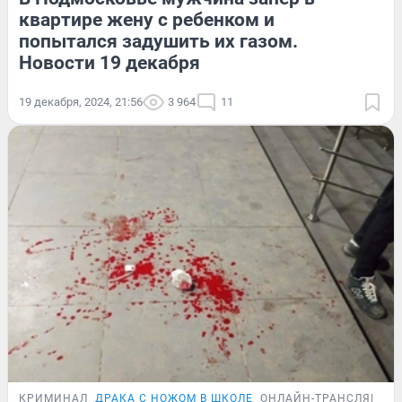
квартире жену с ребенком и
попытался задушить их газом.
Новости 19 декабря
19 декабря, 2024, 21:56
3 964
11
КРИМИНАЛ
ДРАКА С НОЖОМ В ШКОЛЕ
ОНЛАЙН-ТРАНСЛЯЦИЯ