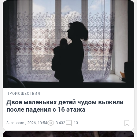
ПРОИСШЕСТВИЯ
Двое маленьких детей чудом выжили
после падения с 16 этажа
3 февраля, 2026, 19:54
3 432
13