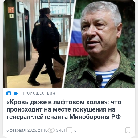
ПРОИСШЕСТВИЯ
«Кровь даже в лифтовом холле»: что
происходит на месте покушения на
генерал-лейтенанта Минобороны РФ
6 февраля, 2026, 21:10
3 461
6