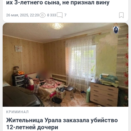
их 3-летнего сына, не признал вину
26 мая, 2025, 22:20
8 333
7
КРИМИНАЛ
Жительница Урала заказала убийство
12-летней дочери