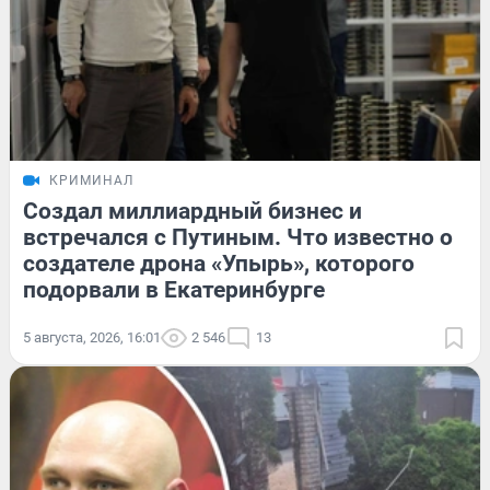
КРИМИНАЛ
Создал миллиардный бизнес и
встречался с Путиным. Что известно о
создателе дрона «Упырь», которого
подорвали в Екатеринбурге
5 августа, 2026, 16:01
2 546
13