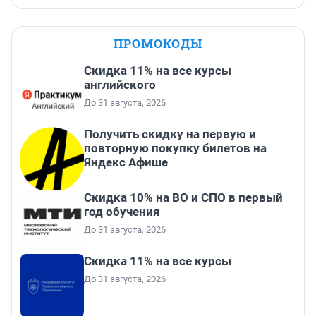
ПРОМОКОДЫ
Скидка 11% на все курсы
английского
До 31 августа, 2026
Получить скидку на первую и
повторную покупку билетов на
Яндекс Афише
Скидка 10% на ВО и СПО в первый
год обучения
До 31 августа, 2026
Скидка 11% на все курсы
До 31 августа, 2026