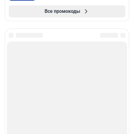
Все промокоды