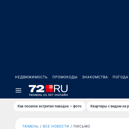
НЕДВИЖИМОСТЬ
ПРОМОКОДЫ
ЗНАКОМСТВА
ПОГОДА
Как поселок встретил паводок — фото
Квартиры с видом на р
ТЮМЕНЬ
ВСЕ НОВОСТИ
ПИСЬМО