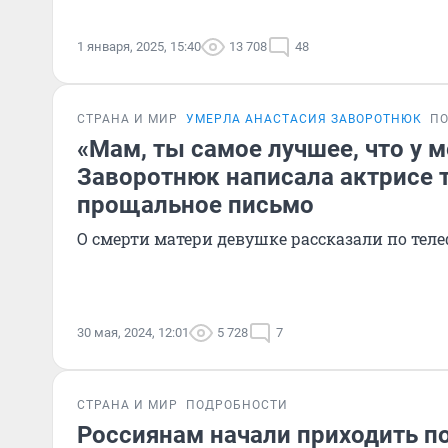
1 января, 2025, 15:40
13 708
48
СТРАНА И МИР
УМЕРЛА АНАСТАСИЯ ЗАВОРОТНЮК
П
«Мам, ты самое лучшее, что у 
Заворотнюк написала актрисе 
прощальное письмо
О смерти матери девушке рассказали по тел
30 мая, 2024, 12:01
5 728
7
СТРАНА И МИР
ПОДРОБНОСТИ
Россиянам начали приходить по