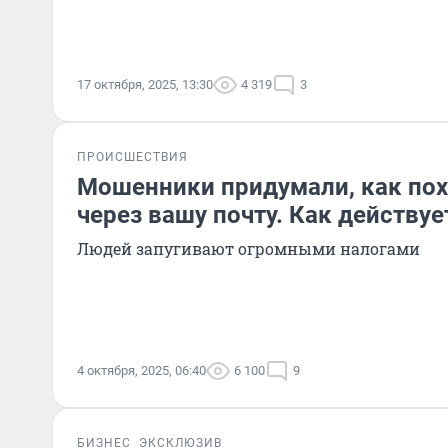
17 октября, 2025, 13:30
4 319
3
ПРОИСШЕСТВИЯ
Мошенники придумали, как по
через вашу почту. Как действуе
Людей запугивают огромными налогами
4 октября, 2025, 06:40
6 100
9
БИЗНЕС
ЭКСКЛЮЗИВ