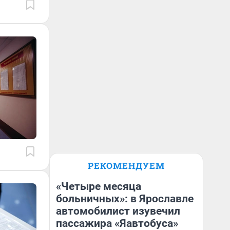
РЕКОМЕНДУЕМ
«Четыре месяца
больничных»: в Ярославле
автомобилист изувечил
пассажира «Яавтобуса»