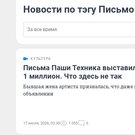
Новости по тэгу Письмо
КУЛЬТУРА
Письма Паши Техника выставил
1 миллион. Что здесь не так
Бывшая жена артиста призналась, что даже 
объявлении
17 июля, 2026, 02:30
1 055
6