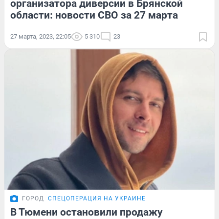
организатора диверсии в Брянской
области: новости СВО за 27 марта
27 марта, 2023, 22:05
5 310
23
ГОРОД
СПЕЦОПЕРАЦИЯ НА УКРАИНЕ
В Тюмени остановили продажу