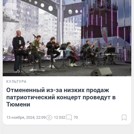
КУЛЬТУРА
Отмененный из-за низких продаж
патриотический концерт проведут в
Тюмени
13 ноября, 2024, 22:09
12 032
70