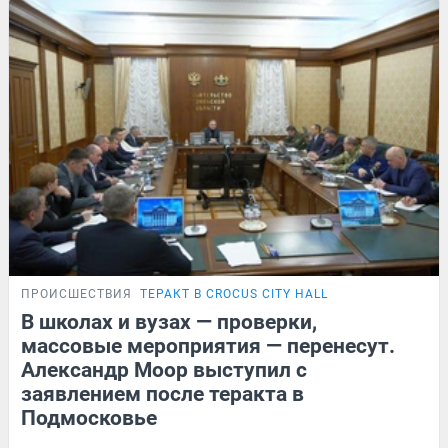
ПРОИСШЕСТВИЯ
ТЕРАКТ В CROCUS CITY HALL
В школах и вузах — проверки,
массовые мероприятия — перенесут.
Александр Моор выступил с
заявлением после теракта в
Подмосковье