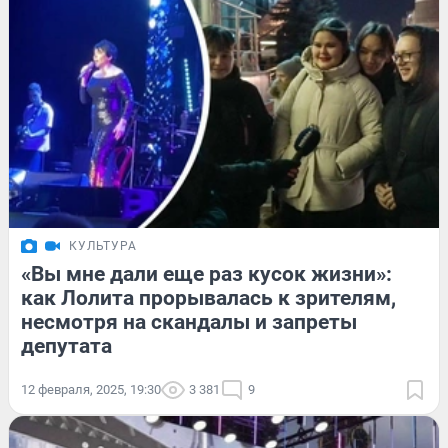
КУЛЬТУРА
«Вы мне дали еще раз кусок жизни»:
как Лолита прорывалась к зрителям,
несмотря на скандалы и запреты
депутата
12 февраля, 2025, 19:30
3 381
9