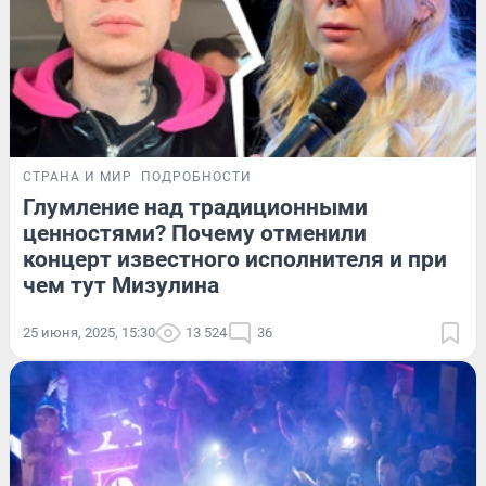
СТРАНА И МИР
ПОДРОБНОСТИ
Глумление над традиционными
ценностями? Почему отменили
концерт известного исполнителя и при
чем тут Мизулина
25 июня, 2025, 15:30
13 524
36