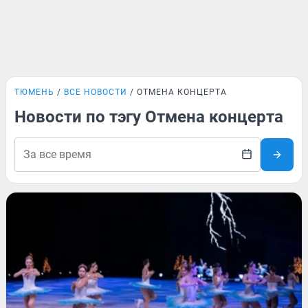
ТЮМЕНЬ
ВСЕ НОВОСТИ
ОТМЕНА КОНЦЕРТА
Новости по тэгу Отмена концерта