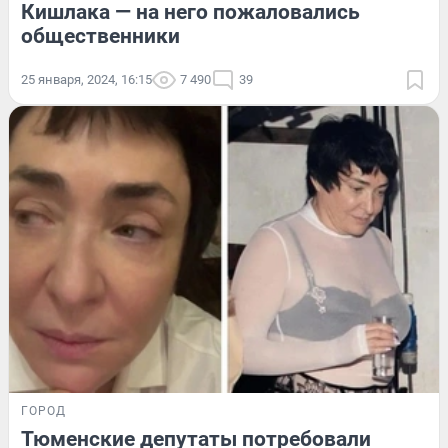
Кишлака — на него пожаловались
общественники
25 января, 2024, 16:15
7 490
39
ГОРОД
Тюменские депутаты потребовали