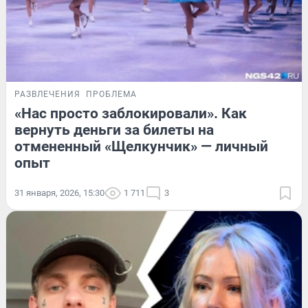
РАЗВЛЕЧЕНИЯ
ПРОБЛЕМА
«Нас просто заблокировали». Как
вернуть деньги за билеты на
отмененный «Щелкунчик» — личный
опыт
31 января, 2026, 15:30
1 711
3