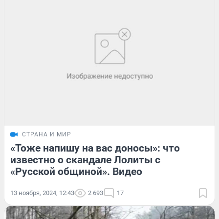
СТРАНА И МИР
«Тоже напишу на вас доносы»: что
известно о скандале Лолиты с
«Русской общиной». Видео
13 ноября, 2024, 12:43
2 693
17