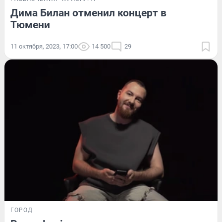
Дима Билан отменил концерт в
Тюмени
11 октября, 2023, 17:00
14 500
29
ГОРОД