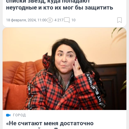
списки звезд, куда попадают
неугодные и кто их мог бы защитить
18 февраля, 2024, 11:00
4 217
10
ГОРОД
«Не считают меня достаточно