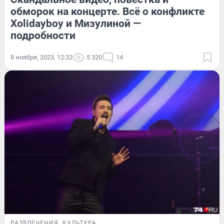
обморок на концерте. Всё о конфликте
Xolidayboy и Мизулиной —
подробности
8 ноября, 2023, 12:32
5 320
14
РАЗВЛЕЧЕНИЯ
КУЛЬТУРА