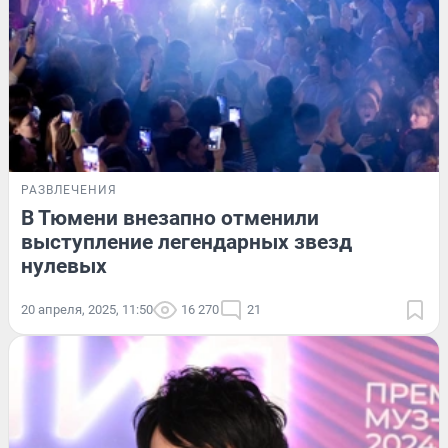
РАЗВЛЕЧЕНИЯ
В Тюмени внезапно отменили
выступление легендарных звезд
нулевых
20 апреля, 2025, 11:50
16 270
21