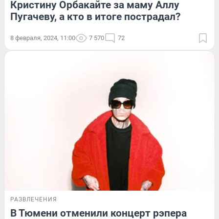
Кристину Орбакайте за маму Аллу
Пугачеву, а кто в итоге пострадал?
8 февраля, 2024, 11:00
7 570
72
РАЗВЛЕЧЕНИЯ
В Тюмени отменили концерт рэпера