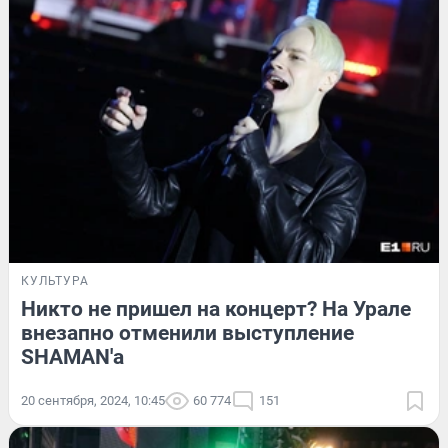
КУЛЬТУРА
Никто не пришел на концерт? На Урале
внезапно отменили выступление
SHAMAN'а
20 сентября, 2024, 10:45
60 774
151