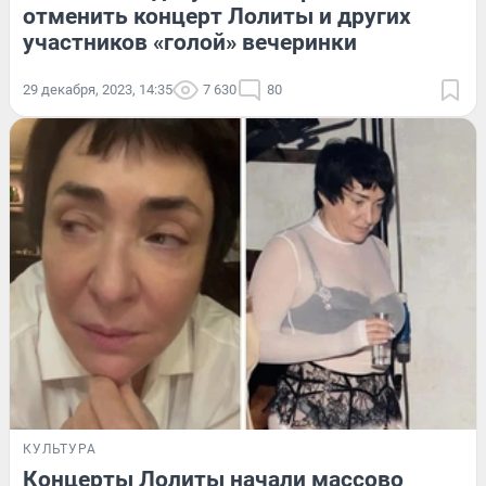
отменить концерт Лолиты и других
участников «голой» вечеринки
29 декабря, 2023, 14:35
7 630
80
КУЛЬТУРА
Концерты Лолиты начали массово