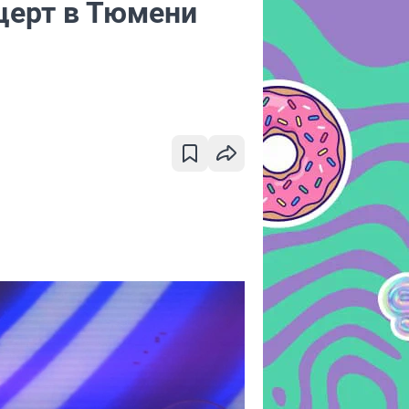
церт в Тюмени