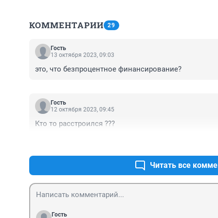
КОММЕНТАРИИ
29
Гость
13 октября 2023, 09:03
это, что безпроцентное финансирование?
Гость
12 октября 2023, 09:45
Кто то расстроился ???
Читать все комме
Гость