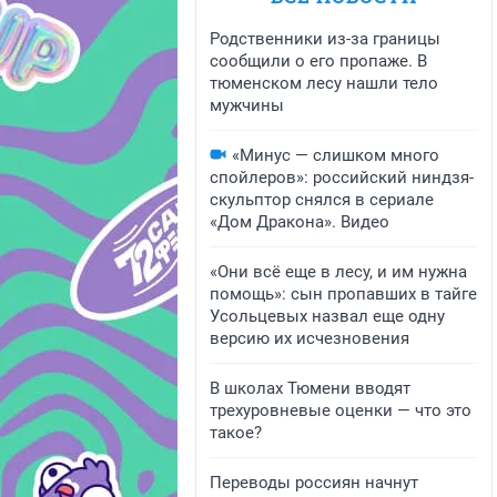
Родственники из-за границы
сообщили о его пропаже. В
тюменском лесу нашли тело
мужчины
«Минус — слишком много
спойлеров»: российский ниндзя-
скульптор снялся в сериале
«Дом Дракона». Видео
«Они всё еще в лесу, и им нужна
помощь»: сын пропавших в тайге
Усольцевых назвал еще одну
версию их исчезновения
В школах Тюмени вводят
трехуровневые оценки — что это
такое?
Переводы россиян начнут