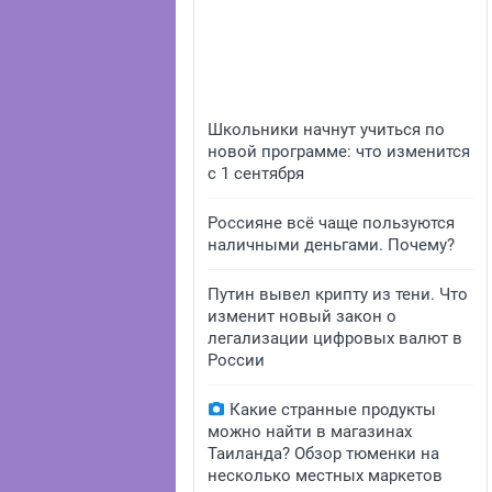
Школьники начнут учиться по
новой программе: что изменится
с 1 сентября
Россияне всё чаще пользуются
наличными деньгами. Почему?
Путин вывел крипту из тени. Что
изменит новый закон о
легализации цифровых валют в
России
Какие странные продукты
можно найти в магазинах
Таиланда? Обзор тюменки на
несколько местных маркетов