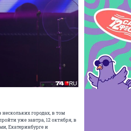
 нескольких городах, в том
ойти уже завтра, 12 октября, в
и, Екатеринбурге и