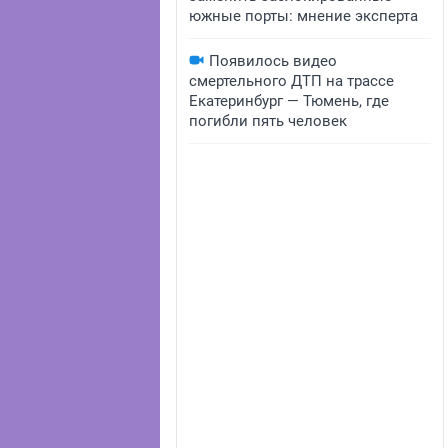
южные порты: мнение эксперта
Появилось видео
смертельного ДТП на трассе
Екатеринбург — Тюмень, где
погибли пять человек