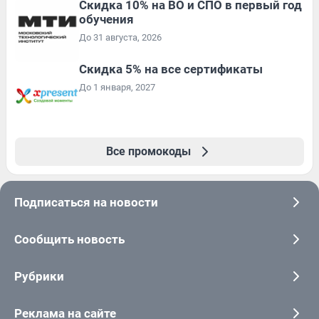
Скидка 10% на ВО и СПО в первый год
обучения
До 31 августа, 2026
Скидка 5% на все сертификаты
До 1 января, 2027
Все промокоды
Подписаться на новости
Сообщить новость
Рубрики
Реклама на сайте