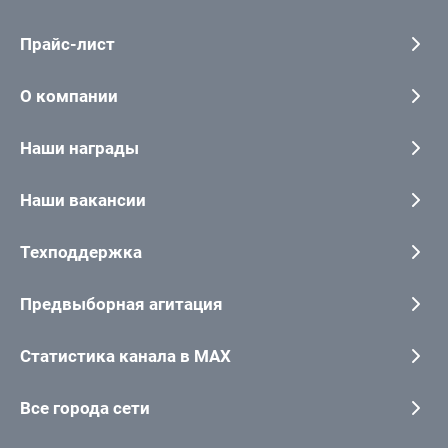
Прайс-лист
О компании
Наши награды
Наши вакансии
Техподдержка
Предвыборная агитация
Статистика канала в MAX
Все города сети