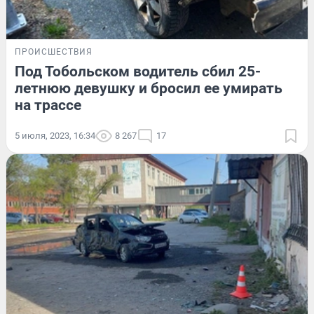
ПРОИСШЕСТВИЯ
Под Тобольском водитель сбил 25-
летнюю девушку и бросил ее умирать
на трассе
5 июля, 2023, 16:34
8 267
17