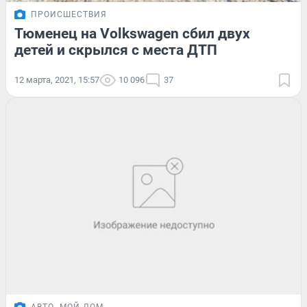
ПРОИСШЕСТВИЯ
Тюменец на Volkswagen сбил двух
детей и скрылся с места ДТП
12 марта, 2021, 15:57
10 096
37
АВТО
МОЙ ДОМ