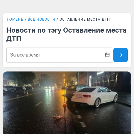
ТЮМЕНЬ
ВСЕ НОВОСТИ
ОСТАВЛЕНИЕ МЕСТА ДТП
Новости по тэгу Оставление места
ДТП