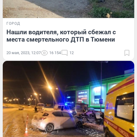
ГОРОД
Нашли водителя, который сбежал с
места смертельного ДТП в Тюмени
20 мая, 2023, 12:07
16 154
12