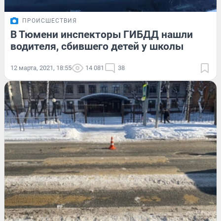
ПРОИСШЕСТВИЯ
В Тюмени инспекторы ГИБДД нашли
водителя, сбившего детей у школы
12 марта, 2021, 18:55
14 081
38