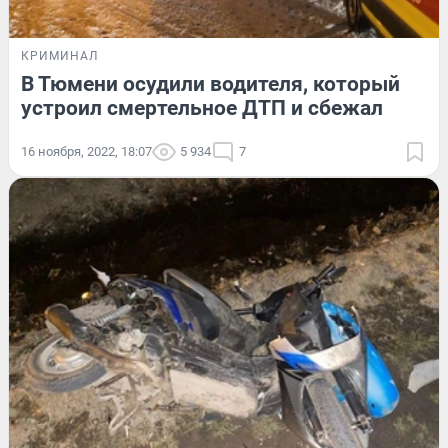
КРИМИНАЛ
В Тюмени осудили водителя, который
устроил смертельное ДТП и сбежал
16 ноября, 2022, 18:07
5 934
7