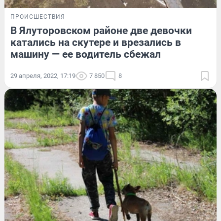
ПРОИСШЕСТВИЯ
В Ялуторовском районе две девочки
катались на скутере и врезались в
машину — ее водитель сбежал
29 апреля, 2022, 17:19
7 850
8