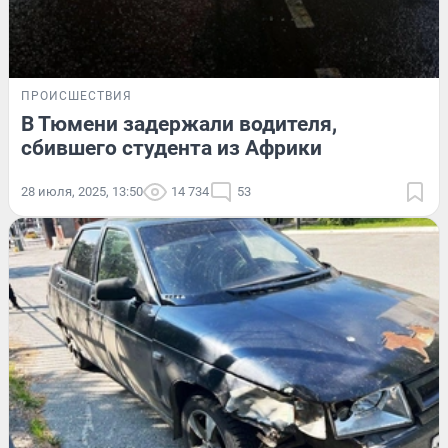
ПРОИСШЕСТВИЯ
В Тюмени задержали водителя,
сбившего студента из Африки
28 июля, 2025, 13:50
14 734
53