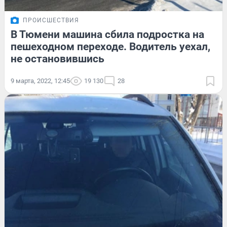
ПРОИСШЕСТВИЯ
В Тюмени машина сбила подростка на
пешеходном переходе. Водитель уехал,
не остановившись
9 марта, 2022, 12:45
19 130
28