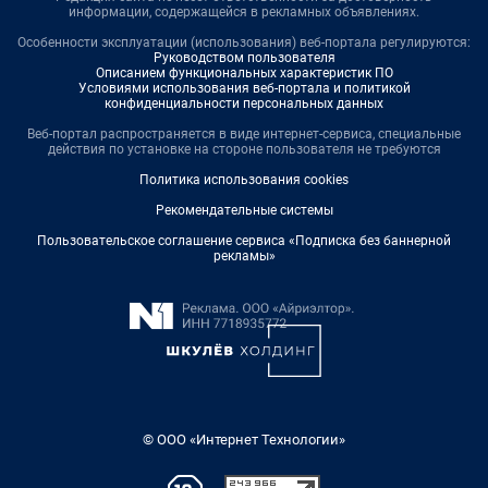
информации, содержащейся в рекламных объявлениях.
Особенности эксплуатации (использования) веб-портала регулируются:
Руководством пользователя
Описанием функциональных характеристик ПО
Условиями использования веб-портала и политикой
конфиденциальности персональных данных
Веб-портал распространяется в виде интернет-сервиса, специальные
действия по установке на стороне пользователя не требуются
Политика использования cookies
Рекомендательные системы
Пользовательское соглашение сервиса «Подписка без баннерной
рекламы»
© ООО «Интернет Технологии»