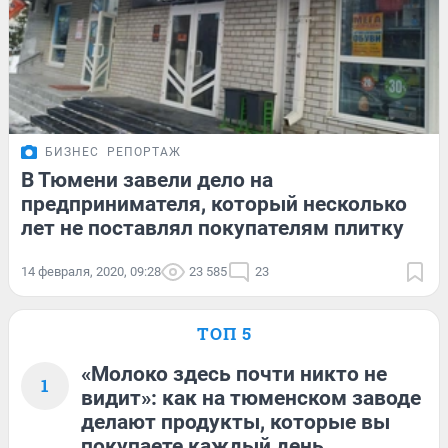
БИЗНЕС
РЕПОРТАЖ
В Тюмени завели дело на
предпринимателя, который несколько
лет не поставлял покупателям плитку
14 февраля, 2020, 09:28
23 585
23
ТОП 5
«Молоко здесь почти никто не
1
видит»: как на тюменском заводе
делают продукты, которые вы
покупаете каждый день