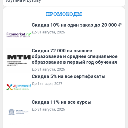
Агутина и Бузову
ПРОМОКОДЫ
Скидка 10% на один заказ до 20 000 ₽
До 31 августа, 2026
Скидка 72 000 на высшее
образование и среднее специальное
образование в первый год обучения
До 31 августа, 2026
Скидка 5% на все сертификаты
До 1 января, 2027
Скидка 11% на все курсы
До 31 августа, 2026