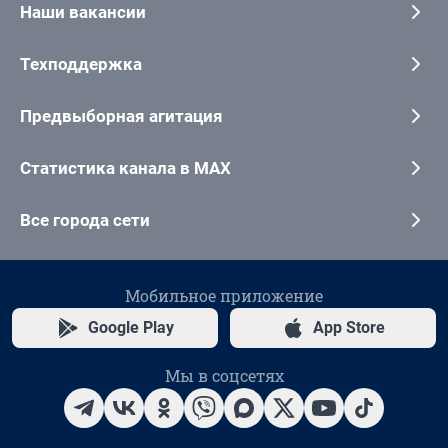
Наши вакансии
Техподдержка
Предвыборная агитация
Статистика канала в MAX
Все города сети
Мобильное приложение
Google Play
App Store
Мы в соцсетях