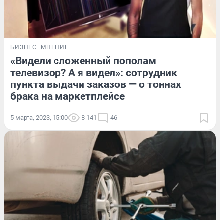
БИЗНЕС
МНЕНИЕ
«Видели сложенный пополам
телевизор? А я видел»: сотрудник
пункта выдачи заказов — о тоннах
брака на маркетплейсе
5 марта, 2023, 15:00
8 141
46