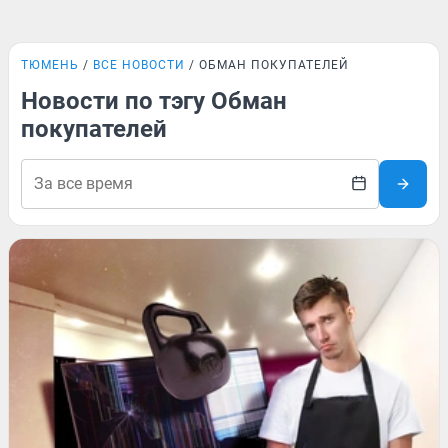
ТЮМЕНЬ
ВСЕ НОВОСТИ
ОБМАН ПОКУПАТЕЛЕЙ
Новости по тэгу Обман
покупателей