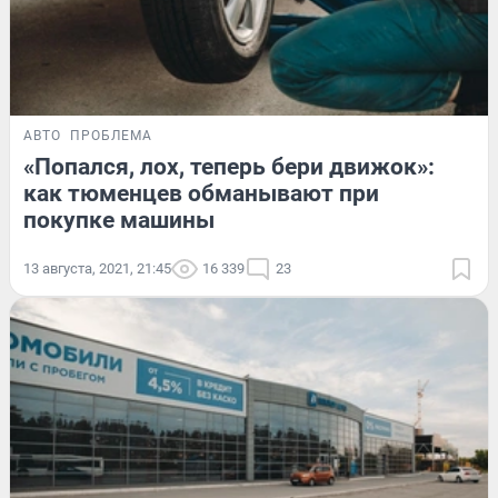
АВТО
ПРОБЛЕМА
«Попался, лох, теперь бери движок»:
как тюменцев обманывают при
покупке машины
13 августа, 2021, 21:45
16 339
23