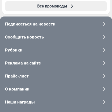
Все промокоды
Подписаться на новости
Сообщить новость
Рубрики
Реклама на сайте
Прайс-лист
О компании
Наши награды