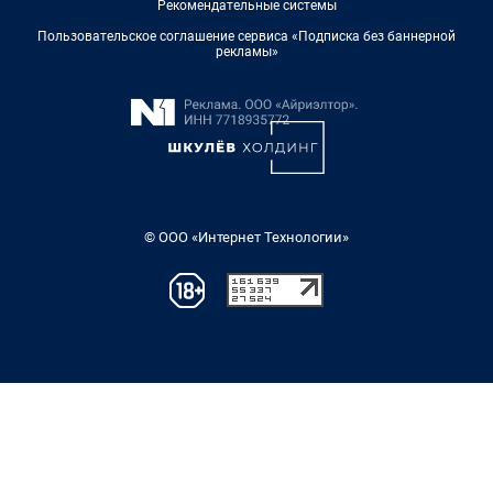
Рекомендательные системы
Пользовательское соглашение сервиса «Подписка без баннерной
рекламы»
© ООО «Интернет Технологии»