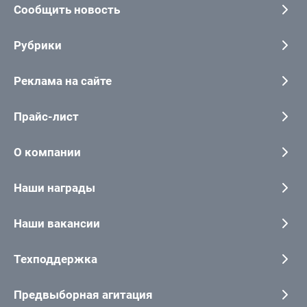
Сообщить новость
Рубрики
Реклама на сайте
Прайс-лист
О компании
Наши награды
Наши вакансии
Техподдержка
Предвыборная агитация