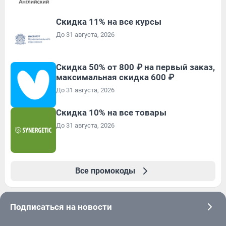
Скидка 11% на все курсы
До 31 августа, 2026
Скидка 50% от 800 ₽ на первый заказ,
максимальная скидка 600 ₽
До 31 августа, 2026
Скидка 10% на все товары
До 31 августа, 2026
Все промокоды
Подписаться на новости