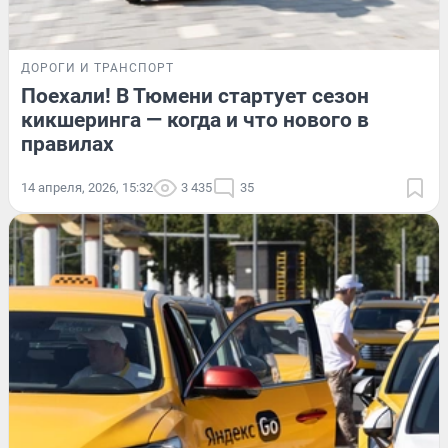
ДОРОГИ И ТРАНСПОРТ
Поехали! В Тюмени стартует сезон
кикшеринга — когда и что нового в
правилах
14 апреля, 2026, 15:32
3 435
35