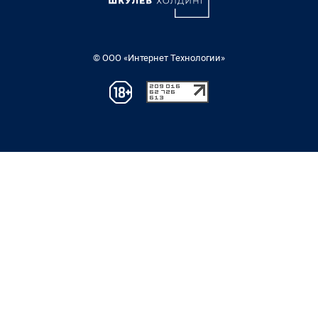
© ООО «Интернет Технологии»