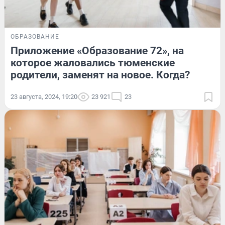
ОБРАЗОВАНИЕ
Приложение «Образование 72», на
которое жаловались тюменские
родители, заменят на новое. Когда?
23 августа, 2024, 19:20
23 921
23