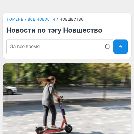
ТЮМЕНЬ
ВСЕ НОВОСТИ
НОВШЕСТВО
Новости по тэгу Новшество