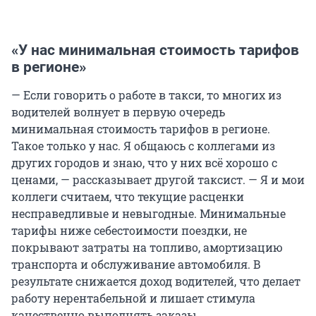
«У нас минимальная стоимость тарифов
в регионе»
— Если говорить о работе в такси, то многих из
водителей волнует в первую очередь
минимальная стоимость тарифов в регионе.
Такое только у нас. Я общаюсь с коллегами из
других городов и знаю, что у них всё хорошо с
ценами, — рассказывает другой таксист. — Я и мои
коллеги считаем, что текущие расценки
несправедливые и невыгодные. Минимальные
тарифы ниже себестоимости поездки, не
покрывают затраты на топливо, амортизацию
транспорта и обслуживание автомобиля. В
результате снижается доход водителей, что делает
работу нерентабельной и лишает стимула
качественно выполнять заказы.