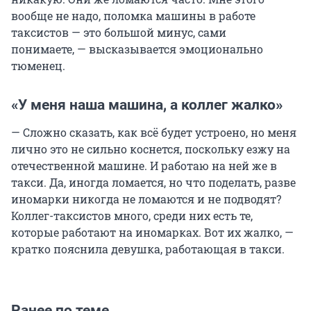
вообще не надо, поломка машины в работе
таксистов — это большой минус, сами
понимаете, — высказывается эмоционально
тюменец.
«У меня наша машина, а коллег жалко»
— Сложно сказать, как всё будет устроено, но меня
лично это не сильно коснется, поскольку езжу на
отечественной машине. И работаю на ней же в
такси. Да, иногда ломается, но что поделать, разве
иномарки никогда не ломаются и не подводят?
Коллег-таксистов много, среди них есть те,
которые работают на иномарках. Вот их жалко, —
кратко пояснила девушка, работающая в такси.
Ранее по теме