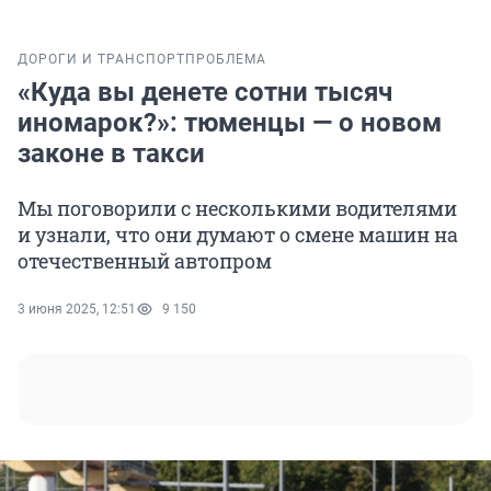
ДОРОГИ И ТРАНСПОРТ
ПРОБЛЕМА
«Куда вы денете сотни тысяч
иномарок?»: тюменцы — о новом
законе в такси
Мы поговорили с несколькими водителями
и узнали, что они думают о смене машин на
отечественный автопром
3 июня 2025, 12:51
9 150