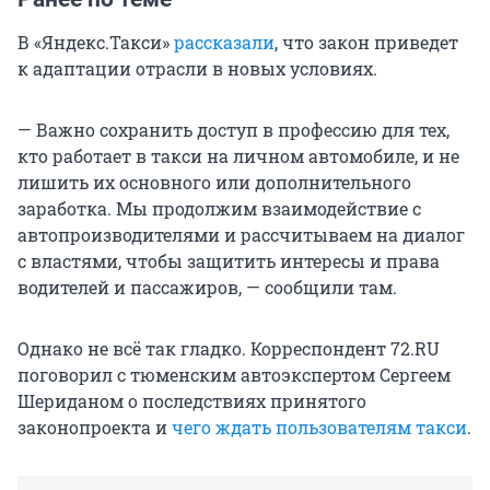
В «Яндекс.Такси»
рассказали
, что закон приведет
к адаптации отрасли в новых условиях.
— Важно сохранить доступ в профессию для тех,
кто работает в такси на личном автомобиле, и не
лишить их основного или дополнительного
заработка. Мы продолжим взаимодействие с
автопроизводителями и рассчитываем на диалог
с властями, чтобы защитить интересы и права
водителей и пассажиров, — сообщили там.
Однако не всё так гладко. Корреспондент 72.RU
поговорил с тюменским автоэкспертом Сергеем
Шериданом о последствиях принятого
законопроекта и
чего ждать пользователям такси
.