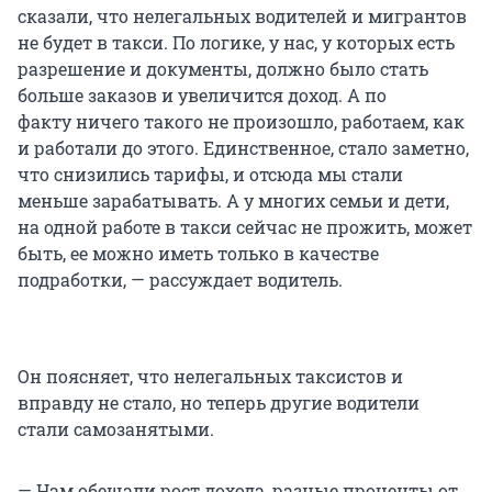
сказали, что нелегальных водителей и мигрантов
не будет в такси. По логике, у нас, у которых есть
разрешение и документы, должно было стать
больше заказов и увеличится доход. А по
факту ничего такого не произошло, работаем, как
и работали до этого. Единственное, стало заметно,
что снизились тарифы, и отсюда мы стали
меньше зарабатывать. А у многих семьи и дети,
на одной работе в такси сейчас не прожить, может
быть, ее можно иметь только в качестве
подработки, — рассуждает водитель.
Он поясняет, что нелегальных таксистов и
вправду не стало, но теперь другие водители
стали самозанятыми.
— Нам обещали рост дохода, разные проценты от