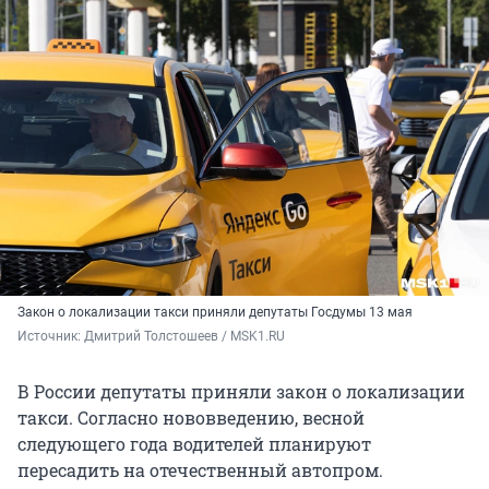
Закон о локализации такси приняли депутаты Госдумы 13 мая
Источник: 
Дмитрий Толстошеев / MSK1.RU
В России депутаты приняли закон о локализации
такси. Согласно нововведению, весной
следующего года водителей планируют
пересадить на отечественный автопром.