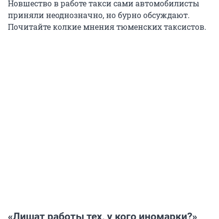
Новшество в работе такси сами автомобилисты
приняли неоднозначно, но бурно обсуждают.
Почитайте колкие мнения тюменских таксистов.
«Лишат работы тех, у кого иномарки?»