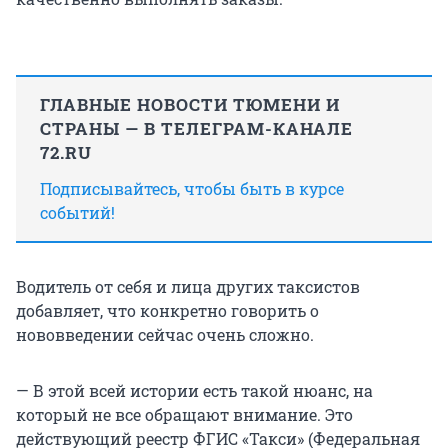
ГЛАВНЫЕ НОВОСТИ ТЮМЕНИ И
СТРАНЫ — В ТЕЛЕГРАМ-КАНАЛЕ
72.RU
Подписывайтесь, чтобы быть в курсе
событий!
Водитель от себя и лица других таксистов
добавляет, что конкретно говорить о
нововведении сейчас очень сложно.
— В этой всей истории есть такой нюанс, на
который не все обращают внимание. Это
действующий реестр ФГИС «Такси» (Федеральная