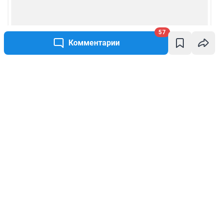
57
Комментарии
Написать комментарий