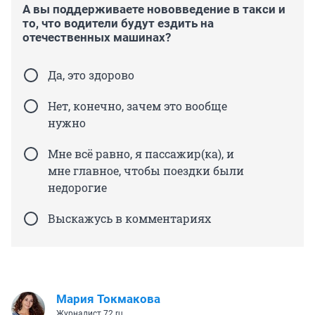
А вы поддерживаете нововведение в такси и
то, что водители будут ездить на
отечественных машинах?
Да, это здорово
Нет, конечно, зачем это вообще
нужно
Мне всё равно, я пассажир(ка), и
мне главное, чтобы поездки были
недорогие
Выскажусь в комментариях
Мария Токмакова
Журналист 72.ru