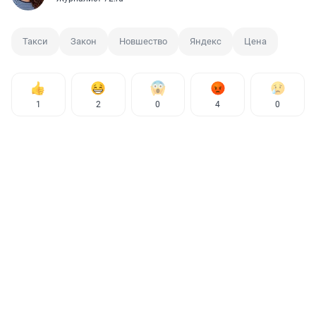
Такси
Закон
Новшество
Яндекс
Цена
1
2
0
4
0