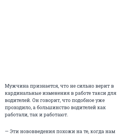
Мужчина признается, что не сильно верит в
кардинальные изменения в работе такси для
водителей. Он говорит, что подобное уже
проходило, а большинство водителей как
работали, так и работают.
— Эти нововведения похожи на те, когда нам