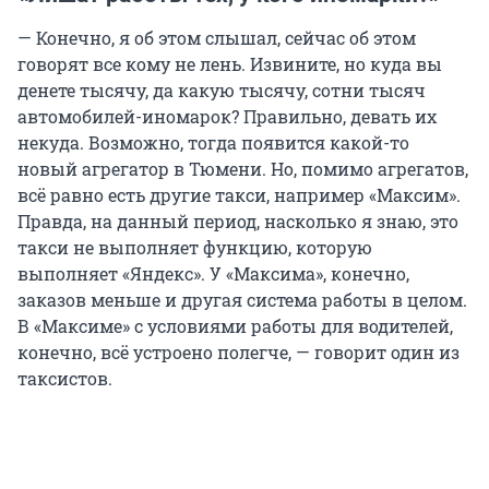
— Конечно, я об этом слышал, сейчас об этом
говорят все кому не лень. Извините, но куда вы
денете тысячу, да какую тысячу, сотни тысяч
автомобилей-иномарок? Правильно, девать их
некуда. Возможно, тогда появится какой-то
новый агрегатор в Тюмени. Но, помимо агрегатов,
всё равно есть другие такси, например «Максим».
Правда, на данный период, насколько я знаю, это
такси не выполняет функцию, которую
выполняет «Яндекс». У «Максима», конечно,
заказов меньше и другая система работы в целом.
В «Максиме» с условиями работы для водителей,
конечно, всё устроено полегче, — говорит один из
таксистов.