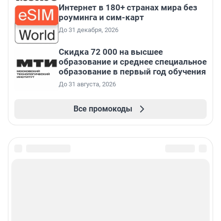
Интернет в 180+ странах мира без
роуминга и сим-карт
До 31 декабря, 2026
Скидка 72 000 на высшее
образование и среднее специальное
образование в первый год обучения
До 31 августа, 2026
Все промокоды