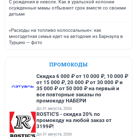
С рождения в неволе. Как в уральской колонии
осужденные мамы отбывают срок вместе со своими
детьми
«Расходы на топливо колоссальные»: как
многодетная семья едет на автодоме из Барнаула в
Турцию — фото
ПРОМОКОДЫ
Скидка 6 000 ₽ от 10 000 ₽, 10 000 ₽
от 15 000 ₽, 20 000 ₽ от 30 000 ₽ и
35 000 ₽ от 50 000 ₽ на первый и
все повторные заказы по
промокоду НАБЕРИ
До 31 августа, 2026
ROSTIC'S - скидка 20% по
промокоду на любой заказ от
3199₽!
До 31 августа, 2026