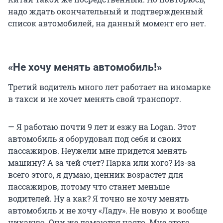
надо ждать окончательный и подтвержденный
список автомобилей, на данный момент его нет.
«Не хочу менять автомобиль!»
Третий водитель много лет работает на иномарке
в такси и не хочет менять свой транспорт.
— Я работаю почти 9 лет и езжу на Logan. Этот
автомобиль я оборудовал под себя и своих
пассажиров. Неужели мне придется менять
машину? А за чей счет? Парка или кого? Из-за
всего этого, я думаю, ценник возрастет для
пассажиров, потому что станет меньше
водителей. Ну а как? Я точно не хочу менять
автомобиль и не хочу «Ладу». Не новую и вообще
никакую. Они же ломаются часто. Мне этого