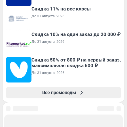
Скидка 11% на все курсы
До 31 августа, 2026
Скидка 10% на один заказ до 20 000 ₽
До 31 августа, 2026
Скидка 50% от 800 ₽ на первый заказ,
максимальная скидка 600 ₽
До 31 августа, 2026
Все промокоды