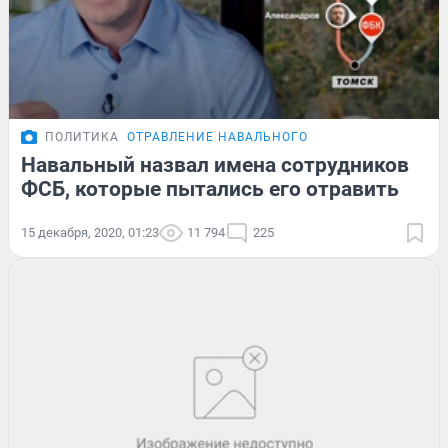
ПОЛИТИКА
ОТРАВЛЕНИЕ НАВАЛЬНОГО
Навальный назвал имена сотрудников
ФСБ, которые пытались его отравить
15 декабря, 2020, 01:23
11 794
225