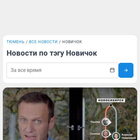
ТЮМЕНЬ
ВСЕ НОВОСТИ
НОВИЧОК
Новости по тэгу Новичок