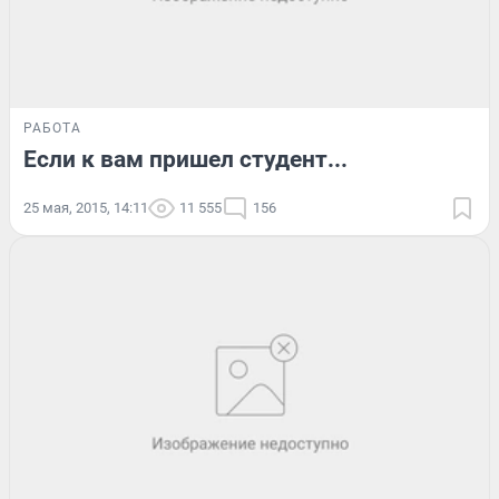
РАБОТА
Если к вам пришел студент...
25 мая, 2015, 14:11
11 555
156