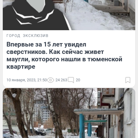
ГОРОД
ЭКСКЛЮЗИВ
Впервые за 15 лет увидел
сверстников. Как сейчас живет
маугли, которого нашли в тюменской
квартире
10 января, 2023, 21:50
24 263
20