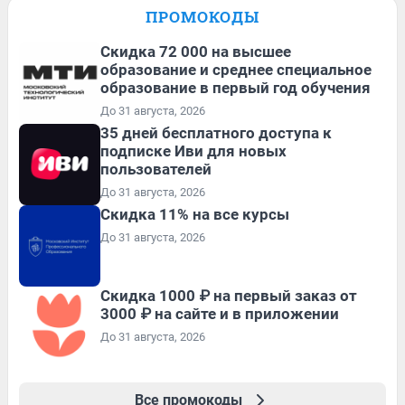
ПРОМОКОДЫ
Скидка 72 000 на высшее
образование и среднее специальное
образование в первый год обучения
До 31 августа, 2026
35 дней бесплатного доступа к
подписке Иви для новых
пользователей
До 31 августа, 2026
Скидка 11% на все курсы
До 31 августа, 2026
Скидка 1000 ₽ на первый заказ от
3000 ₽ на сайте и в приложении
До 31 августа, 2026
Все промокоды