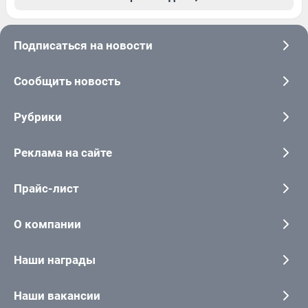
Подписаться на новости
Сообщить новость
Рубрики
Реклама на сайте
Прайс-лист
О компании
Наши награды
Наши вакансии