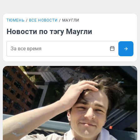
ТЮМЕНЬ
ВСЕ НОВОСТИ
МАУГЛИ
Новости по тэгу Маугли