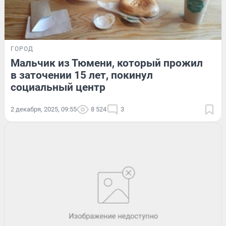
ГОРОД
Мальчик из Тюмени, который прожил
в заточении 15 лет, покинул
социальный центр
2 декабря, 2025, 09:55
8 524
3