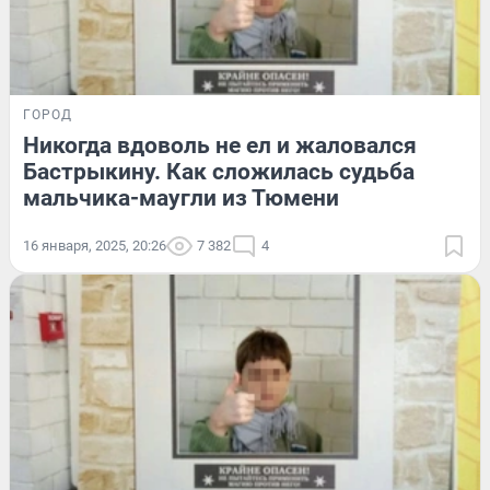
ГОРОД
Никогда вдоволь не ел и жаловался
Бастрыкину. Как сложилась судьба
мальчика-маугли из Тюмени
16 января, 2025, 20:26
7 382
4