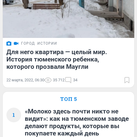
ГОРОД
ИСТОРИИ
Для него квартира — целый мир.
История тюменского ребенка,
которого прозвали Маугли
22 марта, 2022, 06:30
35 712
34
ТОП 5
«Молоко здесь почти никто не
1
видит»: как на тюменском заводе
делают продукты, которые вы
покупаете каждый день