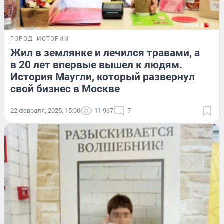
ГОРОД
ИСТОРИИ
Жил в землянке и лечился травами, а
в 20 лет впервые вышел к людям.
История Маугли, который развернул
свой бизнес в Москве
22 февраля, 2025, 15:00
11 937
7