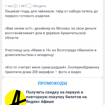
1 час
1 387
Обсудить
Лицевая гладь для чайников: гайд от набора петель до
первого готового изделия
«Вам зачем он?»: дизайнер из Москвы за свои деньги
восстанавливает дом в деревне Архангельской
области
Участницу шоу «Мама в 16» из Волгограда обвинили в
домогательствах к младенцу
«Кто-то считает меня сумасшедшей». Екатеринбурженка
приютила дома 200 жирафов — фото и видео
ПРОМОКОДЫ
Получить скидку на первую и
повторную покупку билетов на
Яндекс Афише