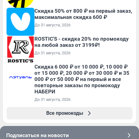
Скидка 50% от 800 ₽ на первый заказ,
максимальная скидка 600 ₽
До 31 августа, 2026
ROSTIC'S - скидка 20% по промокоду
на любой заказ от 3199₽!
До 31 августа, 2026
Скидка 6 000 ₽ от 10 000 ₽, 10 000 ₽
от 15 000 ₽, 20 000 ₽ от 30 000 ₽ и 35
000 ₽ от 50 000 ₽ на первый и все
повторные заказы по промокоду
НАБЕРИ
До 31 августа, 2026
Все промокоды
Подписаться на новости