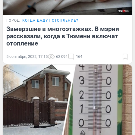
ГОРОД
КОГДА ДАДУТ ОТОПЛЕНИЕ?
Замерзшие в многоэтажках. В мэрии
рассказали, когда в Тюмени включат
отопление
5 сентября, 2022, 17:15
62 094
164