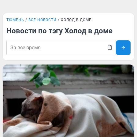
ТЮМЕНЬ
ВСЕ НОВОСТИ
ХОЛОД В ДОМЕ
Новости по тэгу Холод в доме