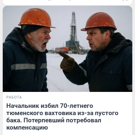
РАБОТА
Начальник избил 70-летнего
тюменского вахтовика из-за пустого
бака. Потерпевший потребовал
компенсацию