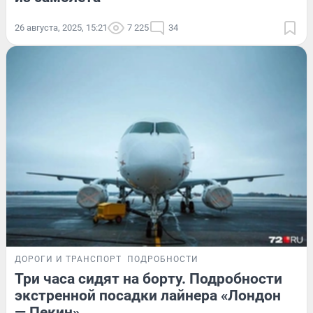
26 августа, 2025, 15:21
7 225
34
ДОРОГИ И ТРАНСПОРТ
ПОДРОБНОСТИ
Три часа сидят на борту. Подробности
экстренной посадки лайнера «Лондон
— Пекин»