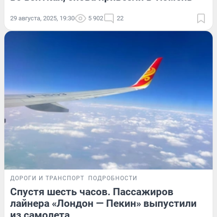
29 августа, 2025, 19:30
5 902
22
ДОРОГИ И ТРАНСПОРТ
ПОДРОБНОСТИ
Спустя шесть часов. Пассажиров
лайнера «Лондон — Пекин» выпустили
из самолета