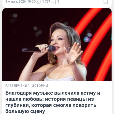
3 марта, 2026, 19:00
1 727
5
РАЗВЛЕЧЕНИЯ
ИСТОРИИ
Благодаря музыке вылечила астму и
нашла любовь: история певицы из
глубинки, которая смогла покорить
большую сцену