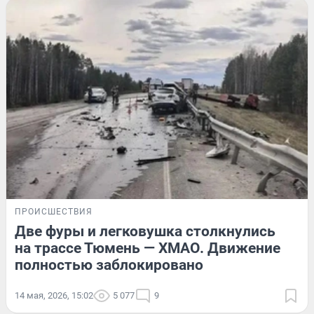
ПРОИСШЕСТВИЯ
Две фуры и легковушка столкнулись
на трассе Тюмень — ХМАО. Движение
полностью заблокировано
14 мая, 2026, 15:02
5 077
9