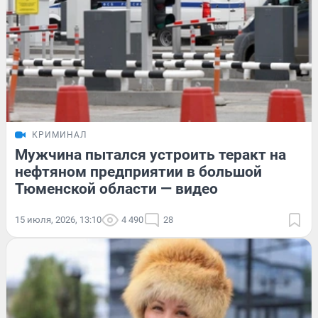
КРИМИНАЛ
Мужчина пытался устроить теракт на
нефтяном предприятии в большой
Тюменской области — видео
15 июля, 2026, 13:10
4 490
28