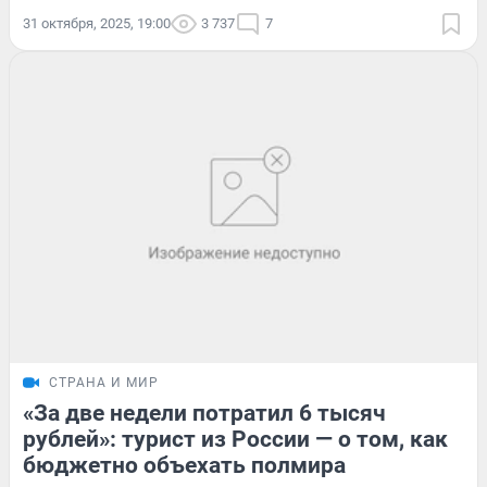
31 октября, 2025, 19:00
3 737
7
СТРАНА И МИР
«За две недели потратил 6 тысяч
рублей»: турист из России — о том, как
бюджетно объехать полмира