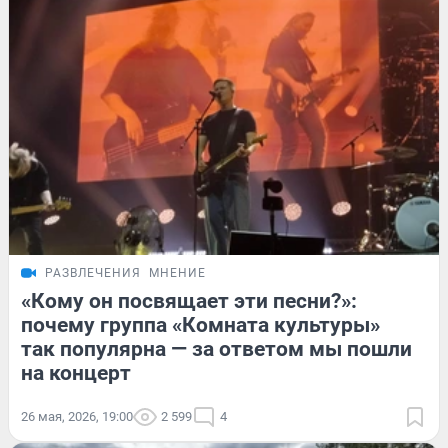
РАЗВЛЕЧЕНИЯ
МНЕНИЕ
«Кому он посвящает эти песни?»:
почему группа «Комната культуры»
так популярна — за ответом мы пошли
на концерт
26 мая, 2026, 19:00
2 599
4