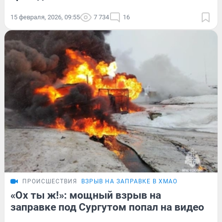
15 февраля, 2026, 09:55
7 734
16
ПРОИСШЕСТВИЯ
ВЗРЫВ НА ЗАПРАВКЕ В ХМАО
«Ох ты ж!»: мощный взрыв на
заправке под Сургутом попал на видео