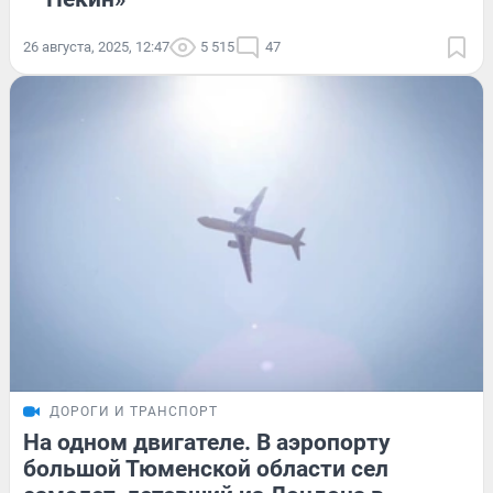
26 августа, 2025, 12:47
5 515
47
ДОРОГИ И ТРАНСПОРТ
На одном двигателе. В аэропорту
большой Тюменской области сел