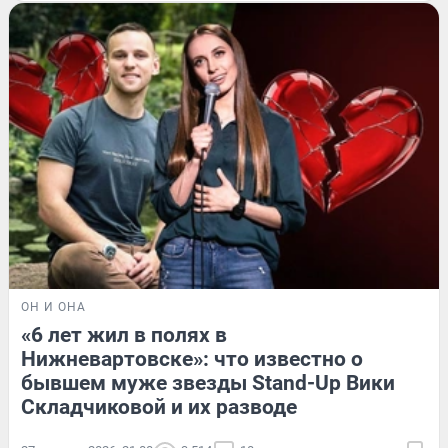
ОН И ОНА
«6 лет жил в полях в
Нижневартовске»: что известно о
бывшем муже звезды Stand-Up Вики
Складчиковой и их разводе