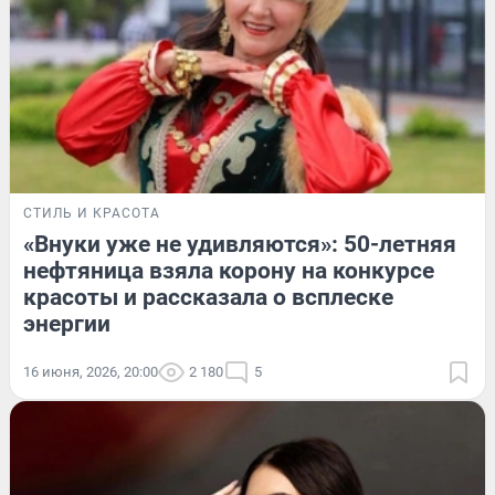
СТИЛЬ И КРАСОТА
«Внуки уже не удивляются»: 50-летняя
нефтяница взяла корону на конкурсе
красоты и рассказала о всплеске
энергии
16 июня, 2026, 20:00
2 180
5