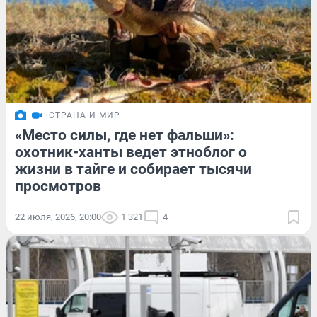
СТРАНА И МИР
«Место силы, где нет фальши»:
охотник-ханты ведет этноблог о
жизни в тайге и собирает тысячи
просмотров
22 июля, 2026, 20:00
1 321
4