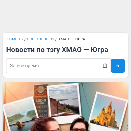
ТЮМЕНЬ
ВСЕ НОВОСТИ
ХМАО — ЮГРА
Новости по тэгу ХМАО — Югра