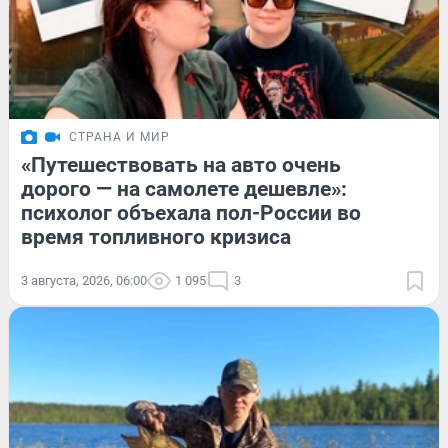
СТРАНА И МИР
«Путешествовать на авто очень
дорого — на самолете дешевле»:
психолог объехала пол-России во
время топливного кризиса
3 августа, 2026, 06:00
1 095
3