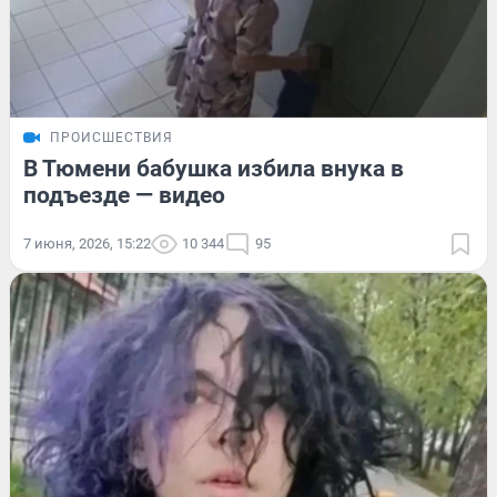
ПРОИСШЕСТВИЯ
В Тюмени бабушка избила внука в
подъезде — видео
7 июня, 2026, 15:22
10 344
95