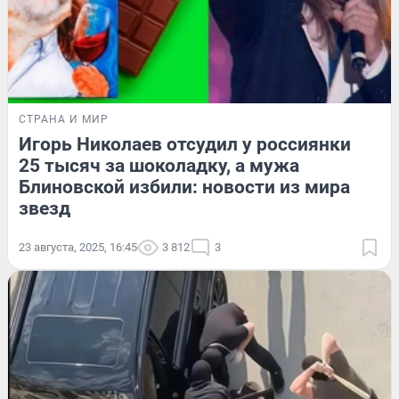
СТРАНА И МИР
Игорь Николаев отсудил у россиянки
25 тысяч за шоколадку, а мужа
Блиновской избили: новости из мира
звезд
23 августа, 2025, 16:45
3 812
3