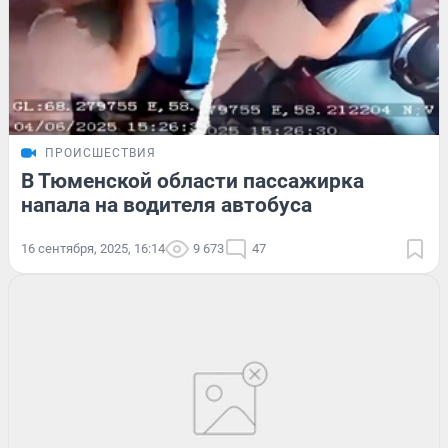
ПРОИСШЕСТВИЯ
В Тюменской области пассажирка
напала на водителя автобуса
16 сентября, 2025, 16:14
9 673
47