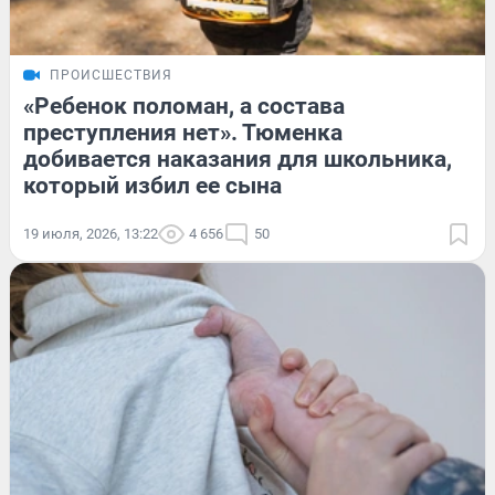
ПРОИСШЕСТВИЯ
«Ребенок поломан, а состава
преступления нет». Тюменка
добивается наказания для школьника,
который избил ее сына
19 июля, 2026, 13:22
4 656
50