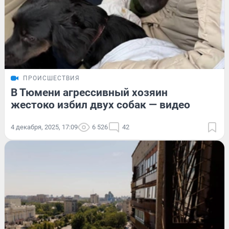
ПРОИСШЕСТВИЯ
В Тюмени агрессивный хозяин
жестоко избил двух собак — видео
4 декабря, 2025, 17:09
6 526
42