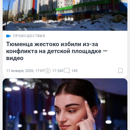
ПРОИСШЕСТВИЯ
Тюменца жестоко избили из-за
конфликта на детской площадке —
видео
11 января, 2026, 17:07
17 243
145