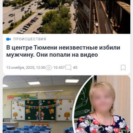
ПРОИСШЕСТВИЯ
В центре Тюмени неизвестные избили
мужчину. Они попали на видео
13 ноября, 2025, 12:30
10 437
45