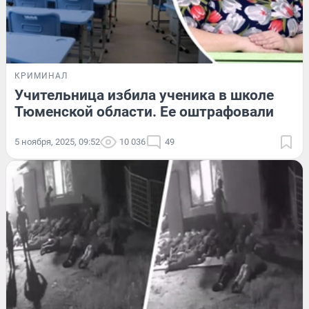
КРИМИНАЛ
Учительница избила ученика в школе
Тюменской области. Ее оштрафовали
5 ноября, 2025, 09:52
10 036
49