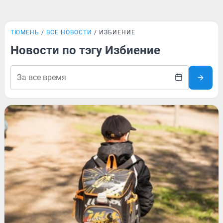
ТЮМЕНЬ
ВСЕ НОВОСТИ
ИЗБИЕНИЕ
Новости по тэгу Избиение