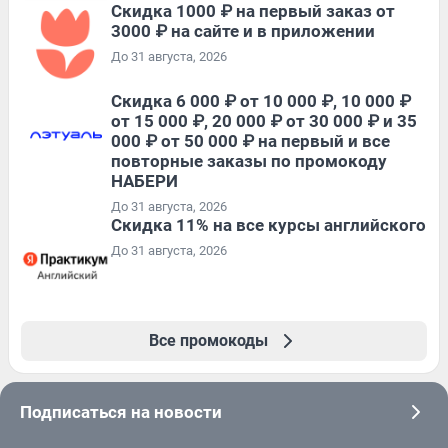
Скидка 1000 ₽ на первый заказ от
3000 ₽ на сайте и в приложении
До 31 августа, 2026
Скидка 6 000 ₽ от 10 000 ₽, 10 000 ₽
от 15 000 ₽, 20 000 ₽ от 30 000 ₽ и 35
000 ₽ от 50 000 ₽ на первый и все
повторные заказы по промокоду
НАБЕРИ
До 31 августа, 2026
Скидка 11% на все курсы английского
До 31 августа, 2026
Все промокоды
Подписаться на новости