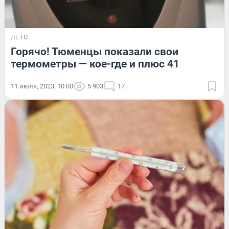
ЛЕТО
Горячо! Тюменцы показали свои
термометры — кое-где и плюс 41
11 июля, 2023, 10:00
5 903
17