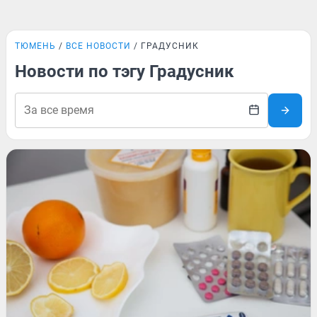
ТЮМЕНЬ
ВСЕ НОВОСТИ
ГРАДУСНИК
Новости по тэгу Градусник