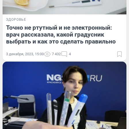
ЗДОРОВЬЕ
Точно не ртутный и не электронный:
врач рассказала, какой градусник
выбрать и как это сделать правильно
3 декабря, 2023, 15:00
7 432
4