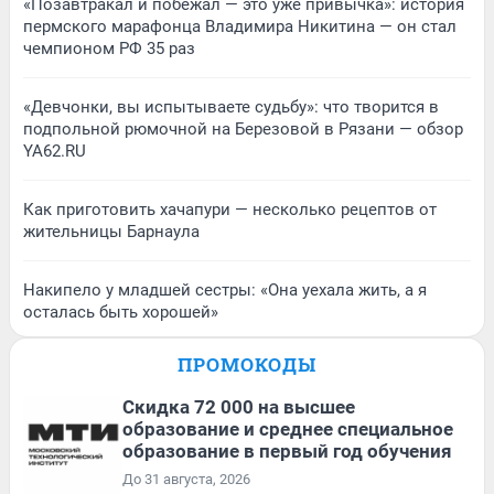
«Позавтракал и побежал — это уже привычка»: история
пермского марафонца Владимира Никитина — он стал
чемпионом РФ 35 раз
«Девчонки, вы испытываете судьбу»: что творится в
подпольной рюмочной на Березовой в Рязани — обзор
YA62.RU
Как приготовить хачапури — несколько рецептов от
жительницы Барнаула
Накипело у младшей сестры: «Она уехала жить, а я
осталась быть хорошей»
ПРОМОКОДЫ
Скидка 72 000 на высшее
образование и среднее специальное
образование в первый год обучения
До 31 августа, 2026