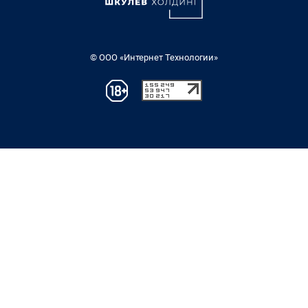
© ООО «Интернет Технологии»