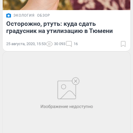
ЭКОЛОГИЯ
ОБЗОР
Осторожно, ртуть: куда сдать
градусник на утилизацию в Тюмени
25 августа, 2020, 15:53
30 093
16