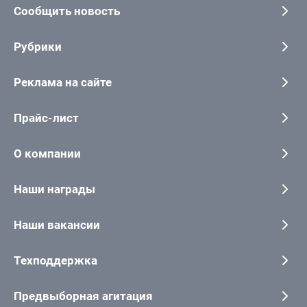
Сообщить новость
Рубрики
Реклама на сайте
Прайс-лист
О компании
Наши награды
Наши вакансии
Техподдержка
Предвыборная агитация