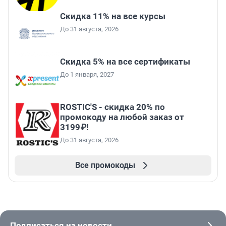
Скидка 11% на все курсы
До 31 августа, 2026
Скидка 5% на все сертификаты
До 1 января, 2027
ROSTIC'S - скидка 20% по
промокоду на любой заказ от
3199₽!
До 31 августа, 2026
Все промокоды
Подписаться на новости