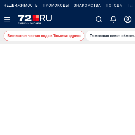
НЕДВИЖИМОСТЬ
ПРОМОКОДЫ
ЗНАКОМСТВА
ПОГОДА
ТЕ
Бесплатная чистая вода в Тюмени: адреса
Тюменская семья обменя