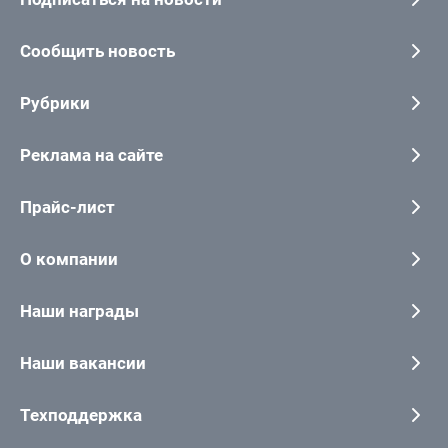
Сообщить новость
Рубрики
Реклама на сайте
Прайс-лист
О компании
Наши награды
Наши вакансии
Техподдержка