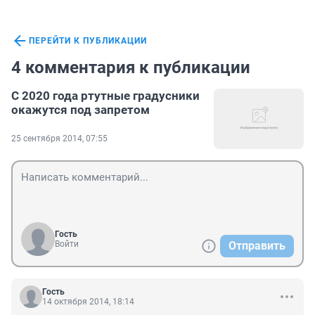
ПЕРЕЙТИ К ПУБЛИКАЦИИ
4 комментария к публикации
С 2020 года ртутные градусники
окажутся под запретом
25 сентября 2014, 07:55
Гость
Войти
Отправить
Гость
14 октября 2014, 18:14