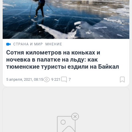
СТРАНА И МИР
МНЕНИЕ
Сотня километров на коньках и
ночевка в палатке на льду: как
тюменские туристы ездили на Байкал
5 апреля, 2021, 08:15
9 221
7