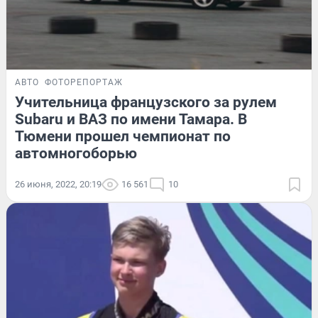
АВТО
ФОТОРЕПОРТАЖ
Учительница французского за рулем
Subaru и ВАЗ по имени Тамара. В
Тюмени прошел чемпионат по
автомногоборью
26 июня, 2022, 20:19
16 561
10