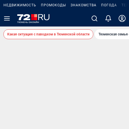
НЕДВИЖИМОСТЬ
ПРОМОКОДЫ
ЗНАКОМСТВА
ПОГОДА
ТЕ
Какая ситуация с паводком в Тюменской области
Тюменская семья 