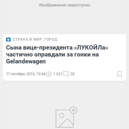
СТРАНА И МИР
ГОРОД
Сына вице-президента «ЛУКОЙЛа»
частично оправдали за гонки на
Gelandewagen
17 октября, 2016, 15:54
1 321
28