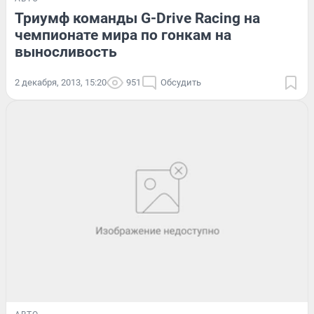
Триумф команды G-Drive Racing на
чемпионате мира по гонкам на
выносливость
2 декабря, 2013, 15:20
951
Обсудить