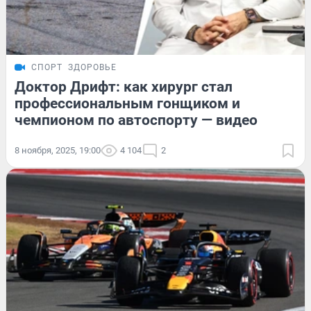
СПОРТ
ЗДОРОВЬЕ
Доктор Дрифт: как хирург стал
профессиональным гонщиком и
чемпионом по автоспорту — видео
8 ноября, 2025, 19:00
4 104
2