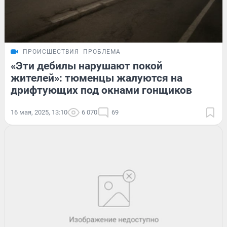
ПРОИСШЕСТВИЯ
ПРОБЛЕМА
«Эти дебилы нарушают покой
жителей»: тюменцы жалуются на
дрифтующих под окнами гонщиков
16 мая, 2025, 13:10
6 070
69