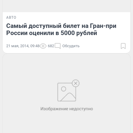
АВТО
Самый доступный билет на Гран-при
России оценили в 5000 рублей
21 мая, 2014, 09:48
682
Обсудить