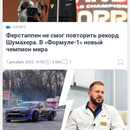
СПОРТ
Ферстаппен не смог повторить рекорд
Шумахера. В «Формуле-1» новый
чемпион мира
7 декабря, 2025, 19:50
3 806
1