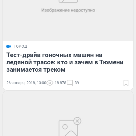
ГОРОД
Тест-драйв гоночных машин на
ледяной трассе: кто и зачем в Тюмени
занимается треком
26 января, 2018, 13:00
18 878
39