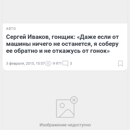
АВТО
Сергей Иваков, гонщик: «Даже если от
машины ничего не останется, я соберу
ее обратно и не откажусь от гонок»
3 февраля, 2015, 15:57
9 971
3