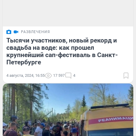
РАЗВЛЕЧЕНИЯ
Тысячи участников, новый рекорд и
свадьба на воде: как прошел
крупнейший сап-фестиваль в Санкт-
Петербурге
4 августа, 2024, 16:55
17 597
4