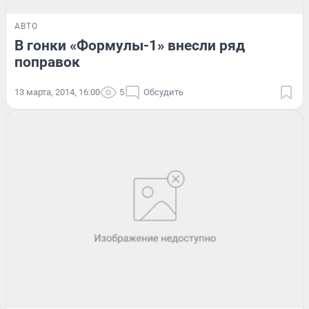
АВТО
В гонки «Формулы-1» внесли ряд
поправок
13 марта, 2014, 16:00
5
Обсудить