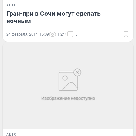
АВТО
Гран-при в Сочи могут сделать
ночным
24 февраля, 2014, 16:09
1 244
5
АВТО