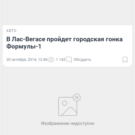
АВТО
В Лас-Вегасе пройдет городская гонка
Формулы-1
20 октября, 2014, 12:46
1 143
Обсудить