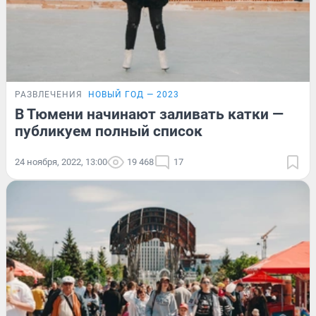
РАЗВЛЕЧЕНИЯ
НОВЫЙ ГОД — 2023
В Тюмени начинают заливать катки —
публикуем полный список
24 ноября, 2022, 13:00
19 468
17