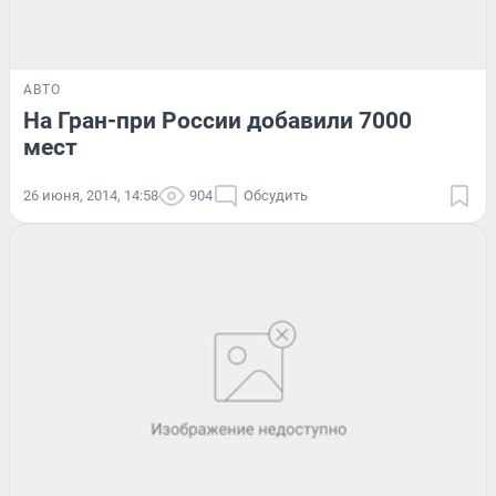
АВТО
На Гран-при России добавили 7000
мест
26 июня, 2014, 14:58
904
Обсудить