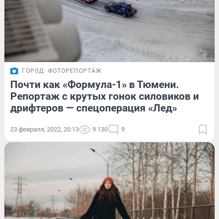
ГОРОД
ФОТОРЕПОРТАЖ
Почти как «Формула-1» в Тюмени.
Репортаж с крутых гонок силовиков и
дрифтеров — спецоперация «Лед»
23 февраля, 2022, 20:13
9 130
9