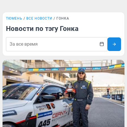
ТЮМЕНЬ
ВСЕ НОВОСТИ
ГОНКА
Новости по тэгу Гонка