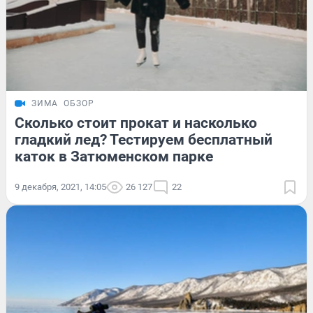
ЗИМА
ОБЗОР
Сколько стоит прокат и насколько
гладкий лед? Тестируем бесплатный
каток в Затюменском парке
9 декабря, 2021, 14:05
26 127
22