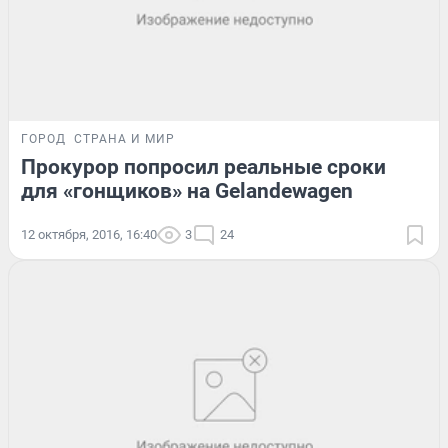
ГОРОД
СТРАНА И МИР
Прокурор попросил реальные сроки
для «гонщиков» на Gelandewagen
12 октября, 2016, 16:40
3
24