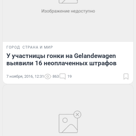
ГОРОД
СТРАНА И МИР
У участницы гонки на Gelandewagen
выявили 16 неоплаченных штрафов
7 ноября, 2016, 12:31
863
19