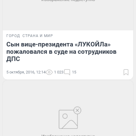
ГОРОД
СТРАНА И МИР
Сын вице-президента «ЛУКОЙЛа»
пожаловался в суде на сотрудников
ДПС
5 октября, 2016, 12:14
1 023
15