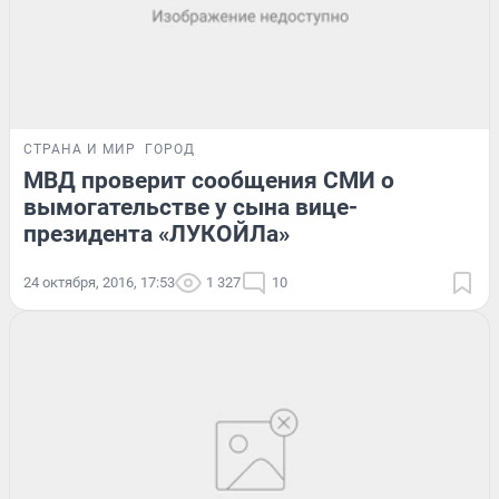
СТРАНА И МИР
ГОРОД
МВД проверит сообщения СМИ о
вымогательстве у сына вице-
президента «ЛУКОЙЛа»
24 октября, 2016, 17:53
1 327
10