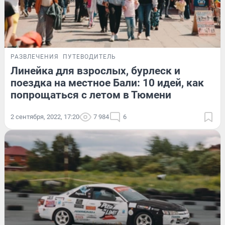
РАЗВЛЕЧЕНИЯ
ПУТЕВОДИТЕЛЬ
Линейка для взрослых, бурлеск и
поездка на местное Бали: 10 идей, как
попрощаться с летом в Тюмени
2 сентября, 2022, 17:20
7 984
6