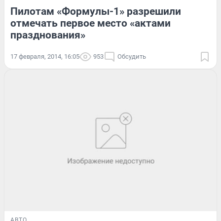
Пилотам «Формулы-1» разрешили
отмечать первое место «актами
празднования»
17 февраля, 2014, 16:05
953
Обсудить
АВТО