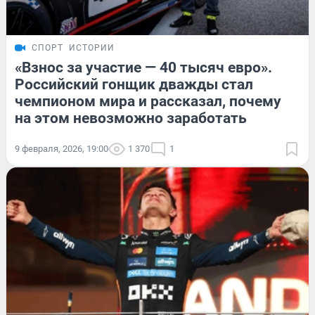
СПОРТ
ИСТОРИИ
«Взнос за участие — 40 тысяч евро».
Российский гонщик дважды стал
чемпионом мира и рассказал, почему
на этом невозможно заработать
9 февраля, 2026, 19:00
1 370
1