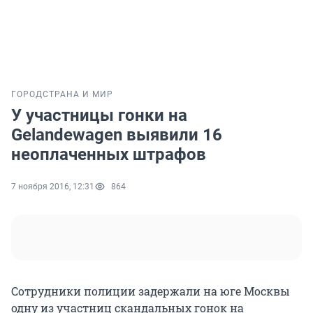
ГОРОД
СТРАНА И МИР
У участницы гонки на
Gelandewagen выявили 16
неоплаченных штрафов
7 ноября 2016, 12:31
864
Сотрудники полиции задержали на юге Москвы
одну из участниц скандальных гонок на