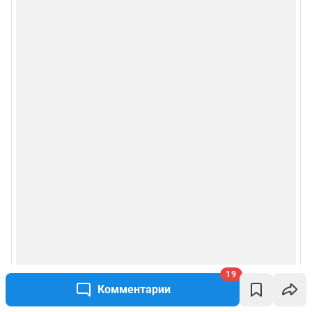
19
Комментарии