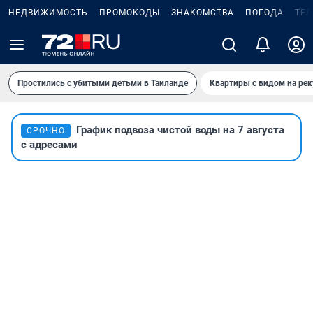
НЕДВИЖИМОСТЬ
ПРОМОКОДЫ
ЗНАКОМСТВА
ПОГОДА
ТЕ
Простились с убитыми детьми в Таиланде
Квартиры с видом на рек
График подвоза чистой воды на 7 августа
СРОЧНО
с адресами