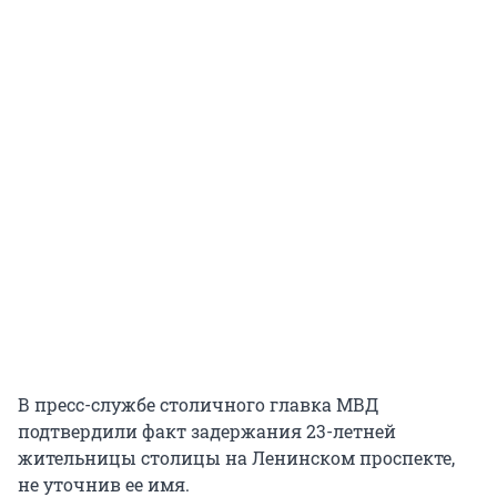
В пресс-службе столичного главка МВД
подтвердили факт задержания 23-летней
жительницы столицы на Ленинском проспекте,
не уточнив ее имя.