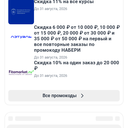
Скидка 11% на все курсы
До 31 августа, 2026
Скидка 6 000 ₽ от 10 000 ₽, 10 000 ₽
от 15 000 ₽, 20 000 ₽ от 30 000 ₽ и
35 000 ₽ от 50 000 ₽ на первый и
все повторные заказы по
промокоду НАБЕРИ
До 31 августа, 2026
Скидка 10% на один заказ до 20 000
₽
До 31 августа, 2026
Все промокоды