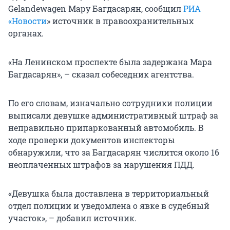
Gelandewagen Мару Багдасарян, сообщил
РИА
«Новости
» источник в правоохранительных
органах.
«На Ленинском проспекте была задержана Мара
Багдасарян», – сказал собеседник агентства.
По его словам, изначально сотрудники полиции
выписали девушке административный штраф за
неправильно припаркованный автомобиль. В
ходе проверки документов инспекторы
обнаружили, что за Багдасарян числится около 16
неоплаченных штрафов за нарушения ПДД.
«Девушка была доставлена в территориальный
отдел полиции и уведомлена о явке в судебный
участок», – добавил источник.