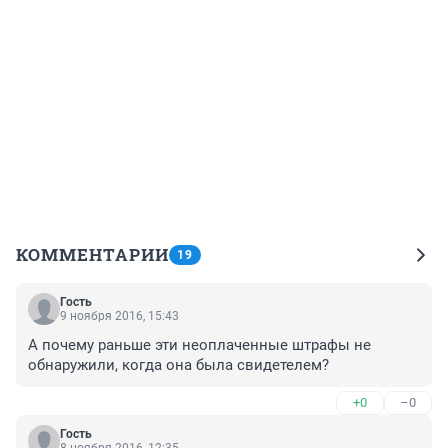
КОММЕНТАРИИ
19
Гость
9 ноября 2016, 15:43
А почему раньше эти неоплаченные штрафы не 
обнаружили, когда она была свидетелем?
+0
–0
Гость