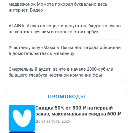
медвежонок Момота покорил буквально весь
интернет. Видео
AI-AINA: Атака на соцсети депутатов, бюджета вузов
не хватило лучшим и сколько стоит арбуз
Участницу шоу «Мама в 16» из Волгограда обвинили
в домогательствах к младенцу
Смертельный аудит: за что в начале 2000-х убили
бывшего главбуха нефтяной компании Уфы
ПРОМОКОДЫ
Скидка 50% от 800 ₽ на первый
заказ, максимальная скидка 600 ₽
До 31 августа, 2026