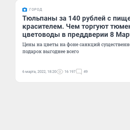
ГОРОД
Тюльпаны за 140 рублей с пи
красителем. Чем торгуют тюме
цветоводы в преддверии 8 Мар
Цены на цветы на фоне санкций существенно
подарок выгоднее всего
6 марта, 2022, 18:20
16 197
49