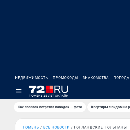
НЕДВИЖИМОСТЬ
ПРОМОКОДЫ
ЗНАКОМСТВА
ПОГОДА
Как поселок встретил паводок — фото
Квартиры с видом на р
ТЮМЕНЬ
ВСЕ НОВОСТИ
ГОЛЛАНДСКИЕ ТЮЛЬПАНЫ