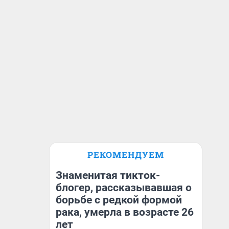
РЕКОМЕНДУЕМ
Знаменитая тикток-
блогер, рассказывавшая о
борьбе с редкой формой
рака, умерла в возрасте 26
лет